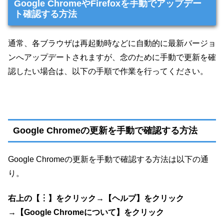
Google ChromeやFirefoxを手動でアップデー
ト確認する方法
通常、各ブラウザは再起動時などに自動的に最新バージョ
ンへアップデートされますが、念のために手動で更新を確
認したい場合は、以下の手順で作業を行ってください。
Google Chromeの更新を手動で確認する方法
Google Chromeの更新を手動で確認する方法は以下の通
り。
右上の【︙】をクリック→【ヘルプ】をクリック
→【Google Chromeについて】をクリック