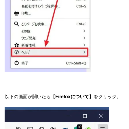
以下の画面が開いたら【
Firefoxについて
】をクリック。