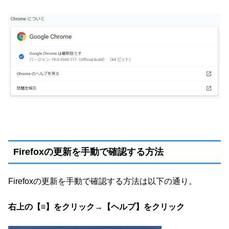
Firefoxの更新を手動で確認する方法
Firefoxの更新を手動で確認する方法は以下の通り。
右上の【≡】をクリック→【ヘルプ】をクリック