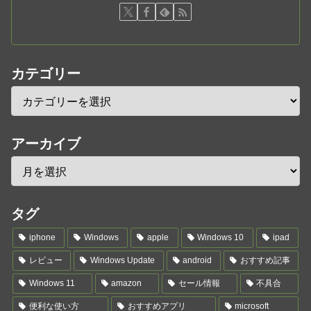
カテゴリー
アーカイブ
タグ
iphone
Windows
apple
Windows 10
ipad
レビュー
Windows Update
android
おすすめ記事
Windows 11
amazon
セール情報
不具合
便利な使い方
おすすめアプリ
microsoft