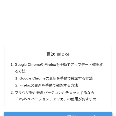
目次
Google ChromeやFirefoxを手動でアップデート確認す
る方法
Google Chromeの更新を手動で確認する方法
Firefoxの更新を手動で確認する方法
ブラウザ等が最新バージョンかチェックするなら
「MyJVN バージョンチェッカ」の使用がおすすめ！