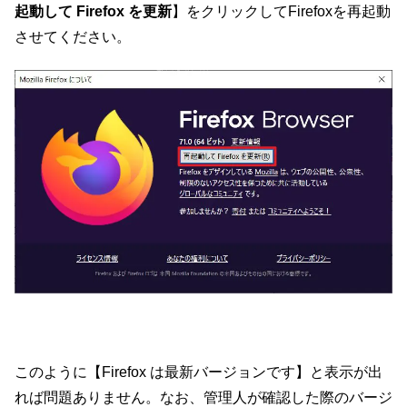
起動して Firefox を更新
】をクリックしてFirefoxを再起動
させてください。
このように【Firefox は最新バージョンです】と表示が出
れば問題ありません。なお、管理人が確認した際のバージ