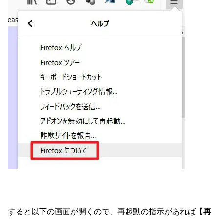
すると以下の画面が開くので、再起動の指示があれば【
再