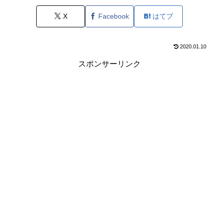
X
Facebook
はてブ
2020.01.10
スポンサーリンク