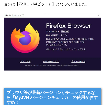
ョンは【72.0.1（64ビット）】となっていました。
ブラウザ等が最新バージョンかチェックするな
ら「MyJVN バージョンチェッカ」の使用がおす
すめ！