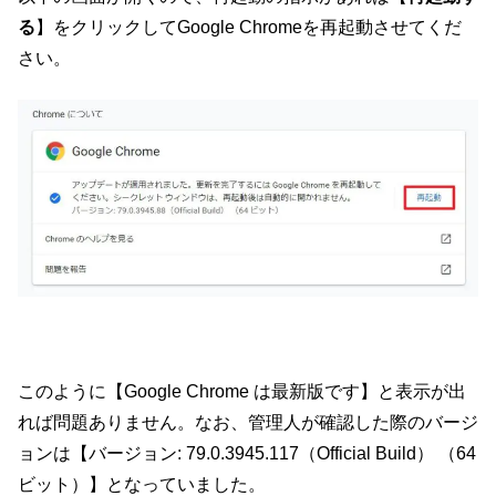
る
】をクリックしてGoogle Chromeを再起動させてくだ
さい。
このように【Google Chrome は最新版です】と表示が出
れば問題ありません。なお、管理人が確認した際のバージ
ョンは【バージョン: 79.0.3945.117（Official Build） （64
ビット）】となっていました。