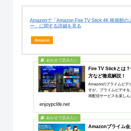
Amazonで「Amazon Fire TV Stick 
ー」に関する詳細を見る
Amazon
Fire TV Sti
方など徹底解説！
Amazonのプライムビデ
すが、プライムビデオを見る以
画配信サービスを楽しんだ
enjoypclife.net
Amazonプライ