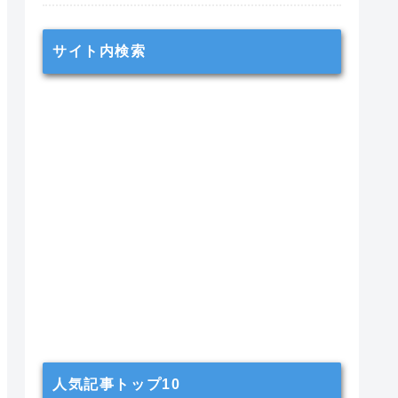
サイト内検索
人気記事トップ10