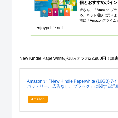
個とおすすめポイン
皆さん、「Amazon 
め、ネット通販は元々よ
前に「Amazonプライ
enjoypclife.net
New Kindle Paperwhiteが18%オフの22,980
Amazonで「New Kindle Paperwhite 
バッテリー、広告なし、ブラック」に関する詳
Amazon