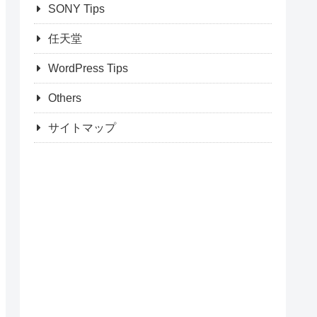
SONY Tips
任天堂
WordPress Tips
Others
サイトマップ