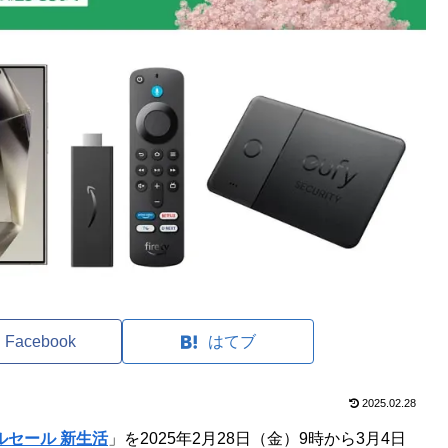
Facebook
はてブ
2025.02.28
イルセール 新生活
」を2025年2月28日（金）9時から3月4日