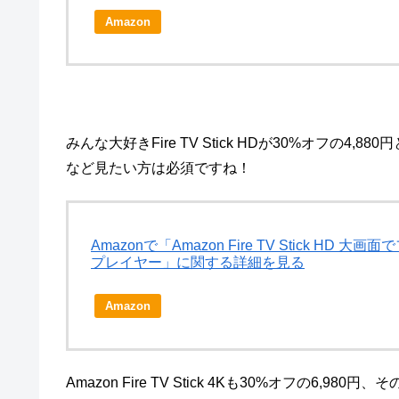
Amazon
みんな大好きFire TV Stick HDが30%オフ
など見たい方は必須ですね！
Amazonで「Amazon Fire TV Stick 
プレイヤー」に関する詳細を見る
Amazon
Amazon Fire TV Stick 4Kも30%オフの6,