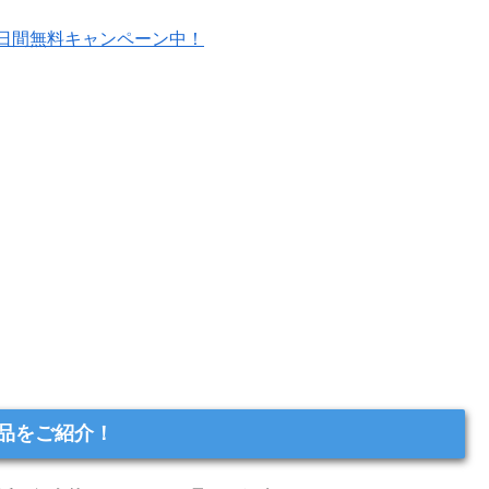
30日間無料キャンペーン中！
ル品をご紹介！