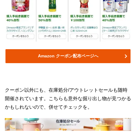
Amazon クーポン配布ページへ
クーポン以外にも、在庫処分/アウトレットセールも随時
開催されています。こちらも意外な掘り出し物が見つかる
かもしれないので、併せてチェックを。