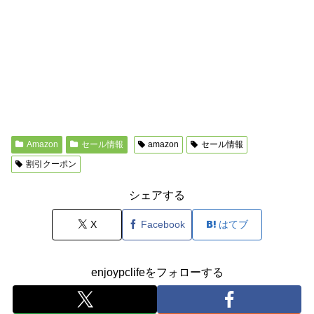
Amazon
セール情報
amazon
セール情報
割引クーポン
シェアする
X
Facebook
はてブ
enjoypclifeをフォローする