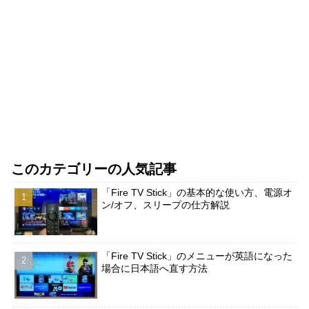
このカテゴリーの人気記事
「Fire TV Stick」の基本的な使い方、電源オ
ン/オフ、スリープの仕方解説
「Fire TV Stick」のメニューが英語になった
場合に日本語へ直す方法