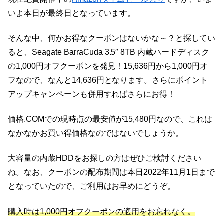
いよ本日が最終日となっています。
そんな中、何かお得なクーポンはないかな～？と探してい
ると、Seagate BarraCuda 3.5″ 8TB 内蔵ハードディスク
の1,000円オフクーポンを発見！
15,636円から1,000円オ
フなので、なんと14,636円となります。さらにポイント
アップキャンペーンも併用すればさらにお得！
価格.COMでの現時点の最安値が15,480円なので、これは
なかなかお買い得価格なのではないでしょうか。
大容量の内蔵HDDをお探しの方はぜひご検討ください
ね。なお、クーポンの配布期間は本日2022年11月1日まで
となっていたので、ご利用はお早めにどうぞ。
購入時は1,000円オフクーポンの適用をお忘れなく。