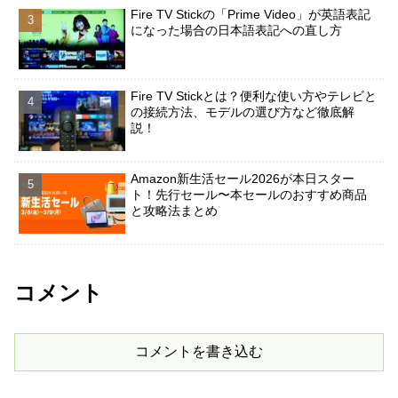
Fire TV Stickの「Prime Video」が英語表記
になった場合の日本語表記への直し方
Fire TV Stickとは？便利な使い方やテレビと
の接続方法、モデルの選び方など徹底解
説！
Amazon新生活セール2026が本日スター
ト！先行セール〜本セールのおすすめ商品
と攻略法まとめ
コメント
コメントを書き込む