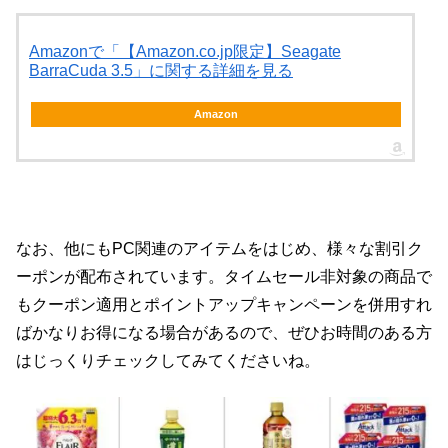
Amazonで「【Amazon.co.jp限定】Seagate
BarraCuda 3.5」に関する詳細を見る
Amazon
なお、他にもPC関連のアイテムをはじめ、様々な割引ク
ーポンが配布されています。タイムセール非対象の商品で
もクーポン適用とポイントアップキャンペーンを併用すれ
ばかなりお得になる場合があるので、ぜひお時間のある方
はじっくりチェックしてみてくださいね。