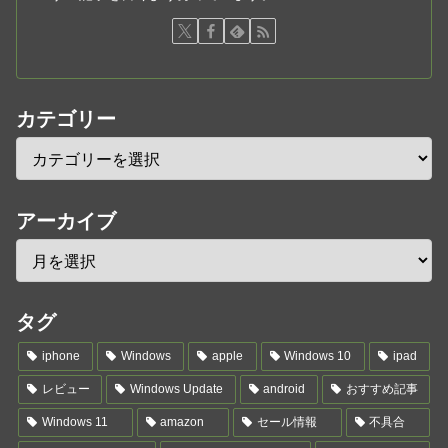
カテゴリー
アーカイブ
タグ
iphone
Windows
apple
Windows 10
ipad
レビュー
Windows Update
android
おすすめ記事
Windows 11
amazon
セール情報
不具合