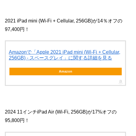
2021 iPad mini (Wi-Fi + Cellular, 256GB)が14％オフの
97,400円！
Amazonで「Apple 2021 iPad mini (Wi-Fi + Cellular,
256GB) - スペースグレイ」に関する詳細を見る
Amazon
2024 11インチiPad Air (Wi-Fi, 256GB)が17%オフの
95,800円！