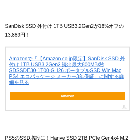
SanDisk SSD 外付け 1TB USB3.2Gen2が16%オフの
13,889円！
Amazonで「【Amazon.co.jp限定】SanDisk SSD 外
付け 1TB USB3.2Gen2 読出最大800MB/秒
SDSSDE30-1T00-GH26 ポータブルSSD Win Mac
PS4 エコパッケージ メーカー3年保証」に関する詳
細を見る
Amazon
PS5のSSD増設に！Hanye SSD 2TB PCIe Gen4x4 M.2