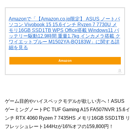
Amazonで「【Amazon.co.jp限定】 ASUS ノートパ
ソコン Vivobook 15 15.6インチ Ryzen 7 7730U メ
モリ16GB SSD1TB WPS Office搭載 Windows11 バ
ッテリー駆動12.9時間 重量1.7kg インカメラ搭載 ク
ワイエットブルー M1502YA-BQ183W」に関する詳
細を見る
Amazon
ゲーム目的やハイスペックモデルが欲しい方へ！ASUS
ゲーミングノートPC TUF Gaming A15 FA507NVR 15.6イ
ンチ RTX 4060 Ryzen 7 7435HS メモリ16GB SSD1TB リ
フレッシュレート144Hzが16%オフの159,800円！