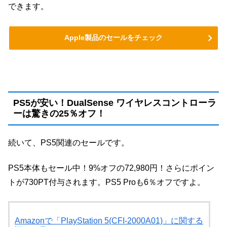
できます。
Apple製品のセールをチェック
PS5が安い！DualSense ワイヤレスコントローラ
ーは驚きの25％オフ！
続いて、PS5関連のセールです。
PS5本体もセール中！9%オフの72,980円！さらにポイン
トが730PT付与されます。PS5 Proも6％オフですよ。
Amazonで「PlayStation 5(CFI-2000A01)」に関する