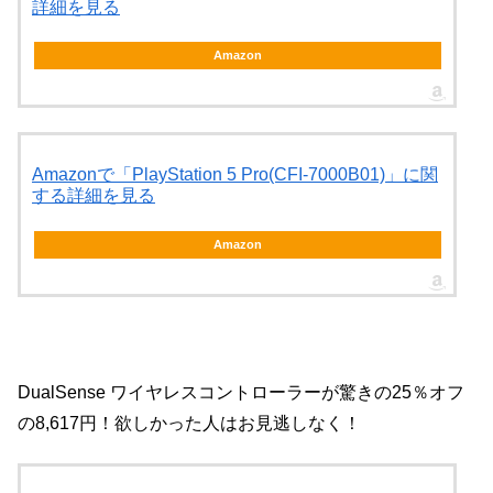
詳細を見る
Amazon
Amazonで「PlayStation 5 Pro(CFI-7000B01)」に関
する詳細を見る
Amazon
DualSense ワイヤレスコントローラーが驚きの25％オフ
の8,617円！欲しかった人はお見逃しなく！