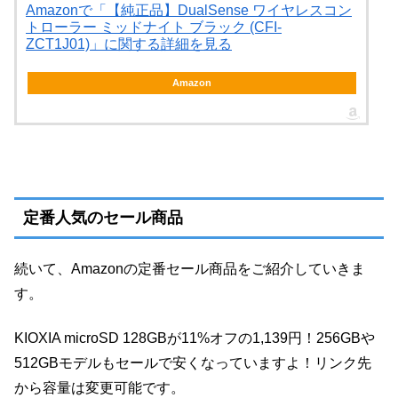
Amazonで「【純正品】DualSense ワイヤレスコン
トローラー ミッドナイト ブラック (CFI-
ZCT1J01)」に関する詳細を見る
Amazon
定番人気のセール商品
続いて、Amazonの定番セール商品をご紹介していきま
す。
KIOXIA microSD 128GBが11%オフの1,139円！256GBや
512GBモデルもセールで安くなっていますよ！リンク先
から容量は変更可能です。