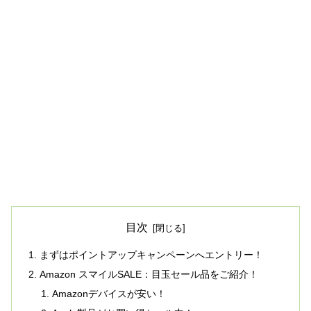
目次
まずはポイントアップキャンペーンへエントリー！
Amazon スマイルSALE：目玉セール品をご紹介！
Amazonデバイスが安い！