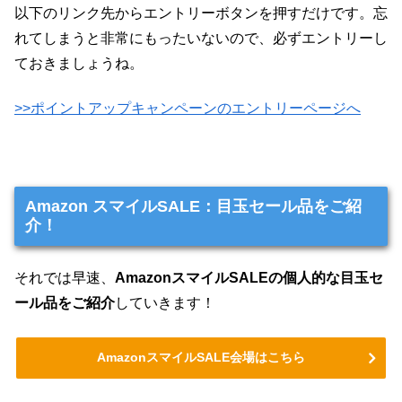
以下のリンク先からエントリーボタンを押すだけです。忘
れてしまうと非常にもったいないので、必ずエントリーし
ておきましょうね。
>>ポイントアップキャンペーンのエントリーページへ
Amazon スマイルSALE：目玉セール品をご紹
介！
それでは早速、
AmazonスマイルSALEの個人的な目玉セ
ール品をご紹介
していきます！
AmazonスマイルSALE会場はこちら