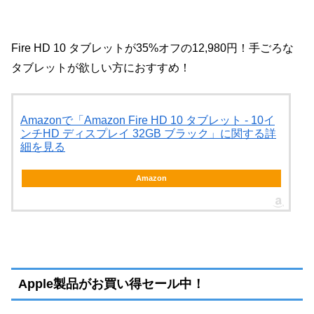
Fire HD 10 タブレットが35%オフの12,980円！手ごろな
タブレットが欲しい方におすすめ！
Amazonで「Amazon Fire HD 10 タブレット - 10イ
ンチHD ディスプレイ 32GB ブラック」に関する詳
細を見る
Amazon
Apple製品がお買い得セール中！