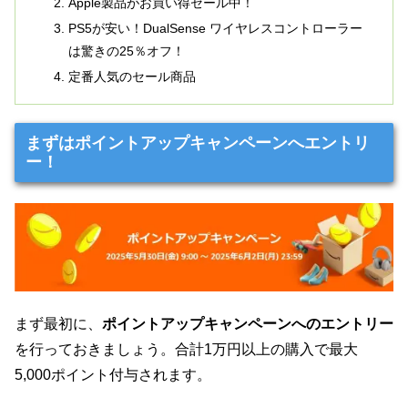
Apple製品がお買い得セール中！
PS5が安い！DualSense ワイヤレスコントローラー
は驚きの25％オフ！
定番人気のセール商品
まずはポイントアップキャンペーンへエントリ
ー！
まず最初に、
ポイントアップキャンペーンへのエントリー
を行っておきましょう。合計1万円以上の購入で最大
5,000ポイント付与されます。