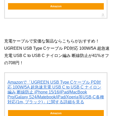
Amazon
充電ケーブルで安価な製品ならこちらがおすすめ！
UGREEN USB Type Cケーブル PD対応 100W/5A 超急速
充電 USB C to USB C ナイロン編み 断線防止が41%オフ
の708円！
Amazonで「UGREEN USB Type Cケーブル PD対
応 100W/5A 超急速充電 USB C to USB C ナイロン
編み 断線防止 iPhone 15/16/iPad/MacBook
Pro/Galaxy S24/Matebook/iPad/Xperia等USB-C各種
対応(1m, ブラック)」に関する詳細を見る
Amazon