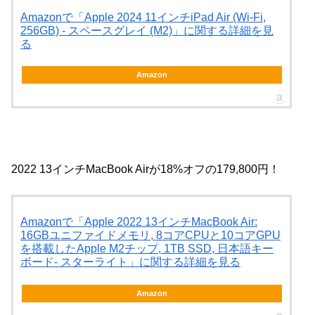
Amazonで「Apple 2024 11インチiPad Air (Wi-Fi,
256GB) - スペースグレイ (M2)」に関する詳細を見
る
Amazon
2022 13インチMacBook Airが18%オフの179,800円！
Amazonで「Apple 2022 13インチMacBook Air:
16GBユニファイドメモリ, 8コアCPUと10コアGPU
を搭載したApple M2チップ, 1TB SSD, 日本語キー
ボード- スターライト」に関する詳細を見る
Amazon