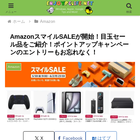
メニュー
検索
ホーム
Amazon
AmazonスマイルSALEが開始！目玉セー
ル品をご紹介！ポイントアップキャンペー
ンのエントリーもお忘れなく！
Amazon
X
Facebook
はてブ