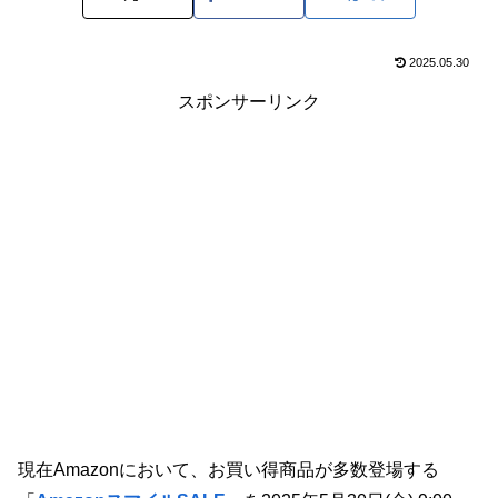
2025.05.30
スポンサーリンク
現在Amazonにおいて、お買い得商品が多数登場する