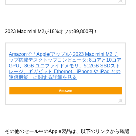
2023 Mac mini M2が18%オフの89,800円！
Amazonで「Apple(アップル) 2023 Mac mini M2 チ
ップ搭載デスクトップコンピュータ: 8コアと10コア
GPU、8GB ユニファイドメモリ、512GB SSDスト
レージ、ギガビット Ethernet、iPhone や iPad との
連係機能」に関する詳細を見る
Amazon
その他のセール中のApple製品は、以下のリンクから確認