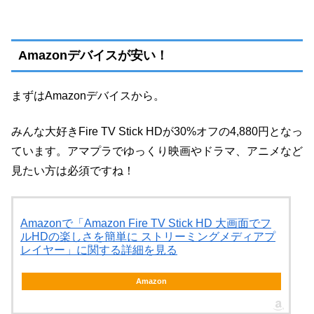
Amazonデバイスが安い！
まずはAmazonデバイスから。
みんな大好きFire TV Stick HDが30%オフの4,880円となっ
ています。アマプラでゆっくり映画やドラマ、アニメなど
見たい方は必須ですね！
Amazonで「Amazon Fire TV Stick HD 大画面でフ
ルHDの楽しさを簡単に ストリーミングメディアプ
レイヤー」に関する詳細を見る
Amazon