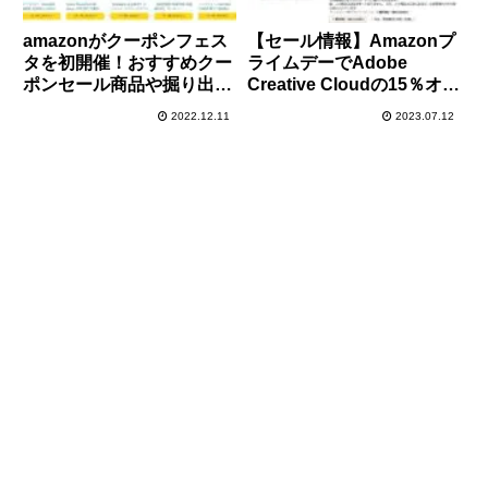
amazonがクーポンフェス
【セール情報】Amazonプ
タを初開催！おすすめクー
ライムデーでAdobe
ポンセール商品や掘り出し
Creative Cloudの15％オフ
物をご紹介！
クーポンが配布中！
2022.12.11
2023.07.12