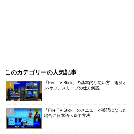
このカテゴリーの人気記事
「Fire TV Stick」の基本的な使い方、電源オ
ン/オフ、スリープの仕方解説
「Fire TV Stick」のメニューが英語になった
場合に日本語へ直す方法