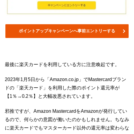
ポイントアップキャンペーンへ事前エントリーする
最後に楽天カードを利用している方に注意喚起です。
2023年1月5日から「Amazon.co.jp」でMastercardブラン
ドの「楽天カード」を利用した際のポイント還元率が
【1％→0.2％】と大幅改悪されています。
邪推ですが、Amazon MastercardをAmazonが発行してい
るので、何らかの意図が働いたのかもしれません。ちなみ
に楽天カードでもマスターカード以外の還元率は変わらな