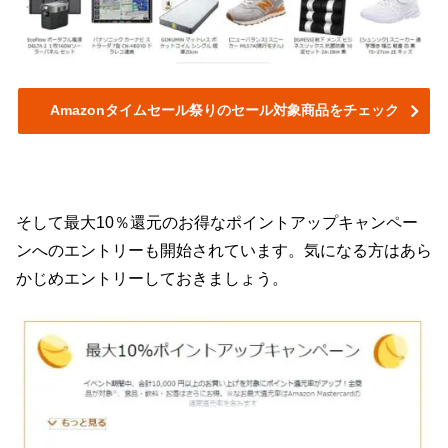
Amazonタイムセール祭りのセール対象商品をチェック
そして最大10％還元のお得なポイントアップキャンペー
ンへのエントリーも開始されています。気になる方はあら
かじめエントリーしておきましょう。