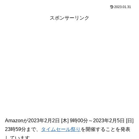
2023.01.31
スポンサーリンク
Amazonが2023年2月2日 [木] 9時00分～2023年2月5日 [日]
23時59分まで、
タイムセール祭り
を開催することを発表
しています。