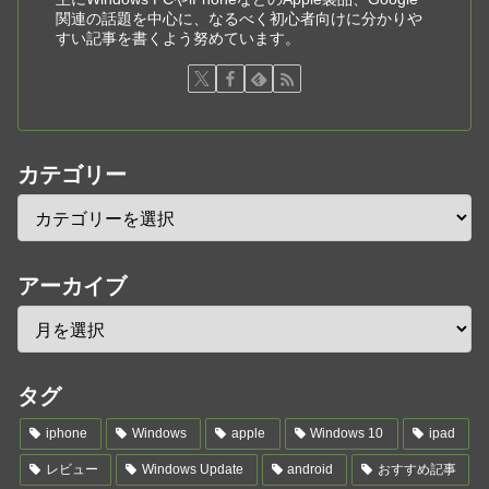
関連の話題を中心に、なるべく初心者向けに分かりや
すい記事を書くよう努めています。
カテゴリー
アーカイブ
タグ
iphone
Windows
apple
Windows 10
ipad
レビュー
Windows Update
android
おすすめ記事