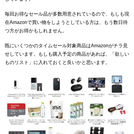
毎回お得なセール品が多数用意されているので、もしも現
在Amazonで買い物をしようとしている方は、もう数日待
つ方がお得かもしれません。
既にいくつかのタイムセール対象商品はAmazonがチラ見
せしています。もしも購入予定の商品があれば、「欲しい
ものリスト」に入れておくと良いかと思います。