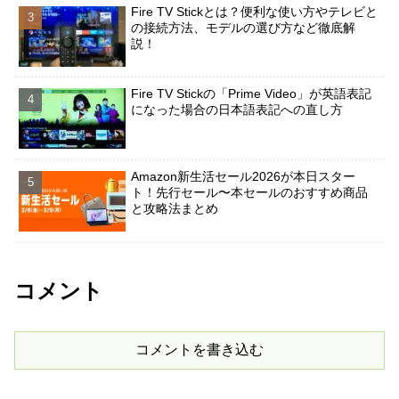
Fire TV Stickとは？便利な使い方やテレビと
の接続方法、モデルの選び方など徹底解
説！
Fire TV Stickの「Prime Video」が英語表記
になった場合の日本語表記への直し方
Amazon新生活セール2026が本日スター
ト！先行セール〜本セールのおすすめ商品
と攻略法まとめ
コメント
コメントを書き込む