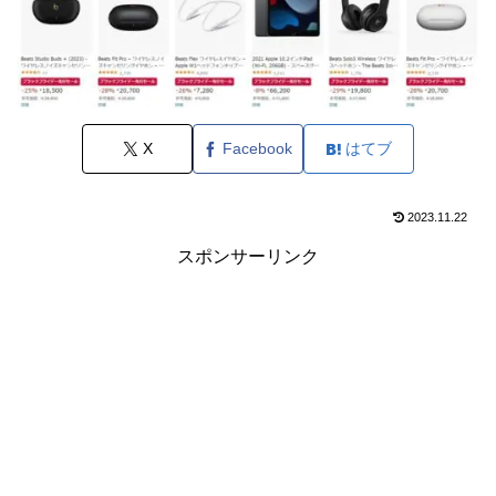
X
Facebook
はてブ
2023.11.22
スポンサーリンク