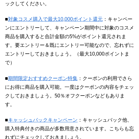
ックしてください。
■
対象コスメ購入で最大10,000ポイント還元
：キャンペー
ンにエントリーして、キャンペーン期間中に対象のコスメ
商品を購入すると合計金額の5%がポイント還元されま
す。要エントリー＆既にエントリー可能なので、忘れずに
エントリーしておきましょう。（最大10,000ポイントま
で）
■
期間限定おすすめクーポン特集
：クーポンの利用でさら
にお得に商品を購入可能。一度はクーポンの内容をチェッ
クしておきましょう。50％オフクーポンなどもありま
す。
■
キャッシュバックキャンペーン
：キャッシュバック他、
購入特典付きの商品が多数用意されています。こちらも忘
れずにチェックしておきましょう。