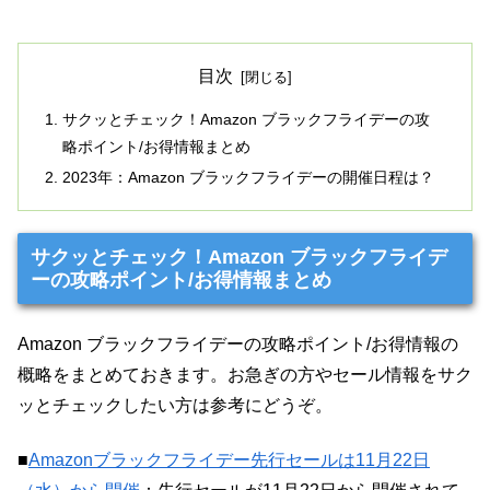
目次
サクッとチェック！Amazon ブラックフライデーの攻
略ポイント/お得情報まとめ
2023年：Amazon ブラックフライデーの開催日程は？
サクッとチェック！Amazon ブラックフライデ
ーの攻略ポイント/お得情報まとめ
Amazon ブラックフライデーの攻略ポイント/お得情報の
概略をまとめておきます。お急ぎの方やセール情報をサク
ッとチェックしたい方は参考にどうぞ。
■
Amazonブラックフライデー先行セールは11月22日