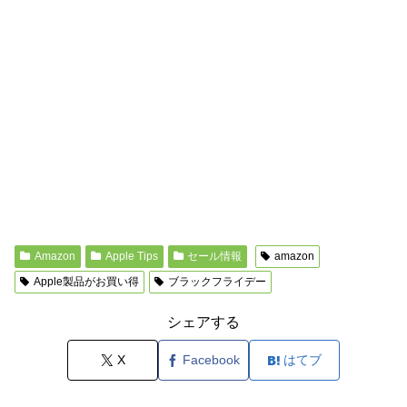
Amazon
Apple Tips
セール情報
amazon
Apple製品がお買い得
ブラックフライデー
シェアする
X
Facebook
はてブ