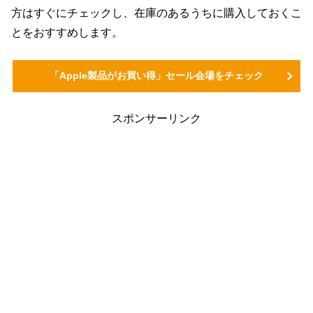
方はすぐにチェックし、在庫のあるうちに購入しておくこ
とをおすすめします。
「Apple製品がお買い得」セール会場をチェック
スポンサーリンク