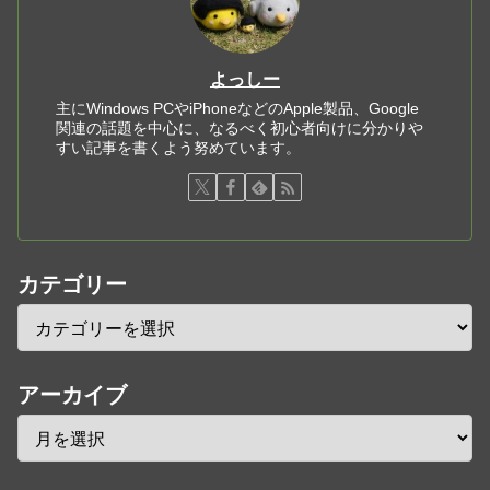
よっしー
主にWindows PCやiPhoneなどのApple製品、Google
関連の話題を中心に、なるべく初心者向けに分かりや
すい記事を書くよう努めています。
カテゴリー
アーカイブ