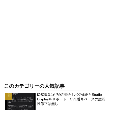
このカテゴリーの人気記事
iOS26.3.1が配信開始！バグ修正とStudio
Displayをサポート！CVE番号ベースの脆弱
性修正は無し