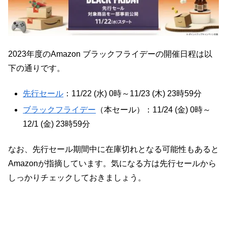
2023年度のAmazon ブラックフライデーの開催日程は以
下の通りです。
先行セール
：11/22 (水) 0時～11/23 (木) 23時59分
ブラックフライデー
（本セール）：11/24 (金) 0時～
12/1 (金) 23時59分
なお、先行セール期間中に在庫切れとなる可能性もあると
Amazonが指摘しています。気になる方は先行セールから
しっかりチェックしておきましょう。