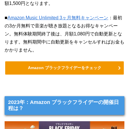
額1,500円となります。
■
Amazon Music Unlimited 3ヶ月無料キャンペーン
：最初
の3か月無料で音楽が聴き放題となるお得なキャンペー
ン。無料体験期間終了後は、月額1,080円で自動更新とな
ります。無料期間中に自動更新をキャンセルすればお金も
かかりません。
Amazon ブラックフライデーをチェック
2023年：Amazon ブラックフライデーの開催日
程は？