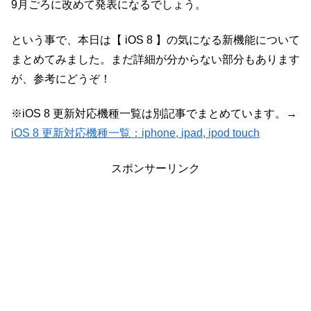
9月ごろに改めて発表になるでしょう。
という事で、本日は【 iOS 8 】の気になる新機能について
まとめてみました。まだ詳細が分からない部分もあります
が、参考にどうぞ！
※iOS 8 更新対応機種一覧は別記事でまとめています。→
iOS 8 更新対応機種一覧：iphone, ipad, ipod touch
スポンサーリンク