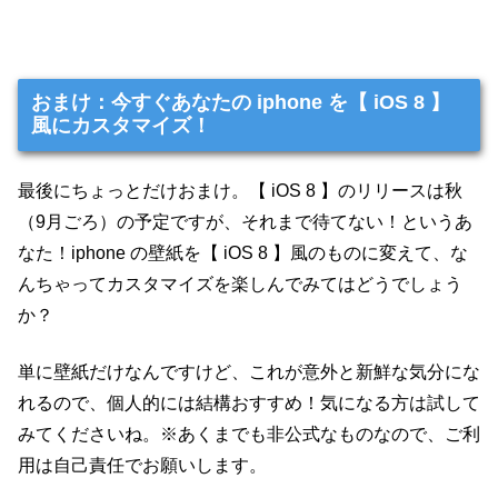
おまけ：今すぐあなたの iphone を【 iOS 8 】
風にカスタマイズ！
最後にちょっとだけおまけ。【 iOS 8 】のリリースは秋
（9月ごろ）の予定ですが、それまで待てない！というあ
なた！iphone の壁紙を【 iOS 8 】風のものに変えて、な
んちゃってカスタマイズを楽しんでみてはどうでしょう
か？
単に壁紙だけなんですけど、これが意外と新鮮な気分にな
れるので、個人的には結構おすすめ！気になる方は試して
みてくださいね。※あくまでも非公式なものなので、ご利
用は自己責任でお願いします。