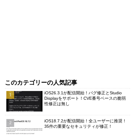
このカテゴリーの人気記事
iOS26.3.1が配信開始！バグ修正とStudio
Displayをサポート！CVE番号ベースの脆弱
性修正は無し
iOS18.7.2が配信開始！全ユーザーに推奨！
35件の重要なセキュリティが修正！