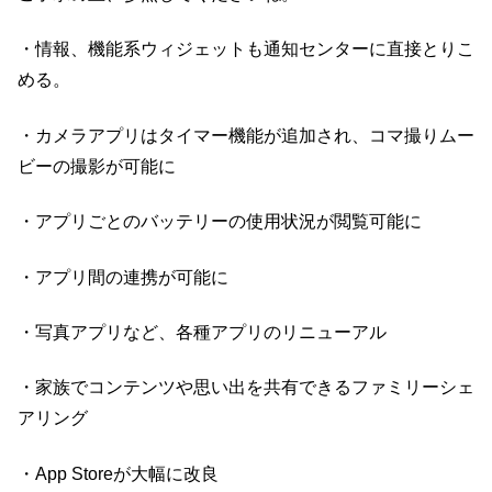
・情報、機能系ウィジェットも通知センターに直接とりこ
める。
・カメラアプリはタイマー機能が追加され、コマ撮りムー
ビーの撮影が可能に
・アプリごとのバッテリーの使用状況が閲覧可能に
・アプリ間の連携が可能に
・写真アプリなど、各種アプリのリニューアル
・家族でコンテンツや思い出を共有できるファミリーシェ
アリング
・App Storeが大幅に改良