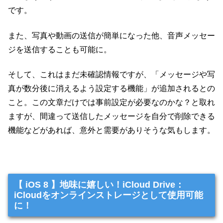
です。
また、写真や動画の送信が簡単になった他、音声メッセー
ジを送信することも可能に。
そして、これはまだ未確認情報ですが、「メッセージや写
真が数分後に消えるよう設定する機能」が追加されるとの
こと。この文章だけでは事前設定が必要なのかな？と取れ
ますが、間違って送信したメッセージを自分で削除できる
機能などがあれば、意外と需要がありそうな気もします。
【 iOS 8 】地味に嬉しい！iCloud Drive：
iCloudをオンラインストレージとして使用可能
に！