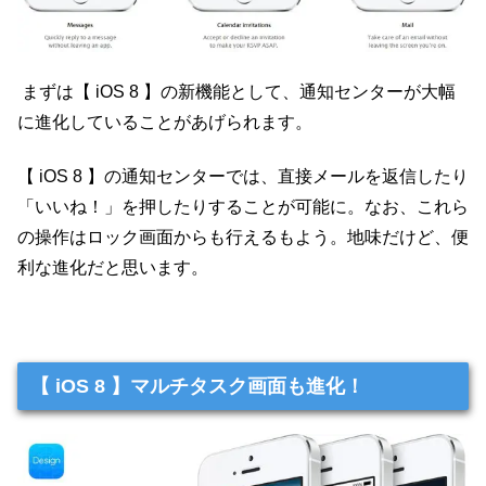
まずは【 iOS 8 】の新機能として、通知センターが大幅
に進化していることがあげられます。
【 iOS 8 】の通知センターでは、直接メールを返信したり
「いいね！」を押したりすることが可能に。なお、これら
の操作はロック画面からも行えるもよう。地味だけど、便
利な進化だと思います。
【 iOS 8 】マルチタスク画面も進化！