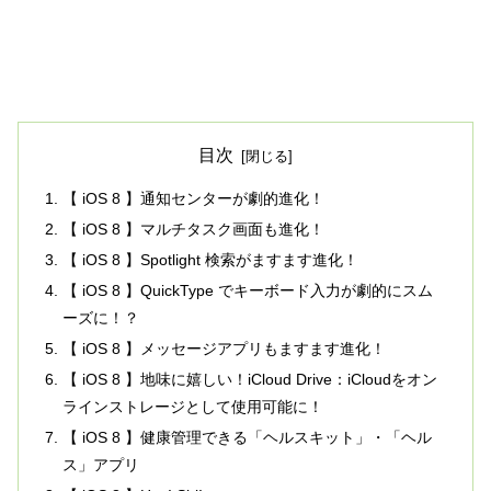
目次
【 iOS 8 】通知センターが劇的進化！
【 iOS 8 】マルチタスク画面も進化！
【 iOS 8 】Spotlight 検索がますます進化！
【 iOS 8 】QuickType でキーボード入力が劇的にスム
ーズに！？
【 iOS 8 】メッセージアプリもますます進化！
【 iOS 8 】地味に嬉しい！iCloud Drive：iCloudをオン
ラインストレージとして使用可能に！
【 iOS 8 】健康管理できる「ヘルスキット」・「ヘル
ス」アプリ