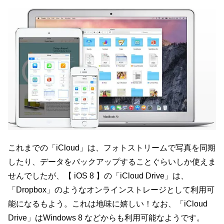
これまでの「iCloud」は、フォトストリームで写真を同期
したり、データをバックアップすることぐらいしか使えま
せんでしたが、【 iOS 8 】の「iCloud Drive」は、
「Dropbox」のようなオンラインストレージとして利用可
能になるもよう。これは地味に嬉しい！なお、「iCloud
Drive」はWindows 8 などからも利用可能なようです。