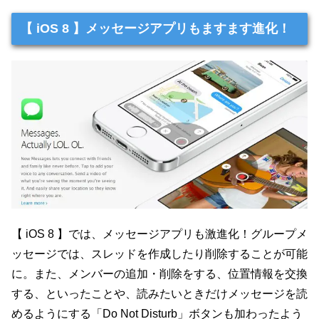
【 iOS 8 】メッセージアプリもますます進化！
【 iOS 8 】では、メッセージアプリも激進化！グループメ
ッセージでは、スレッドを作成したり削除することが可能
に。また、メンバーの追加・削除をする、位置情報を交換
する、といったことや、読みたいときだけメッセージを読
めるようにする「Do Not Disturb」ボタンも加わったよう