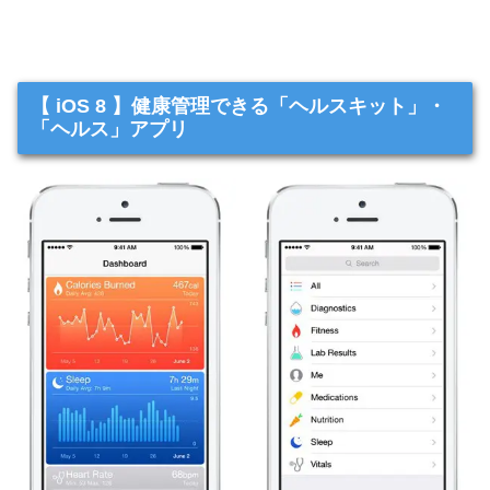
【 iOS 8 】健康管理できる「ヘルスキット」・
「ヘルス」アプリ