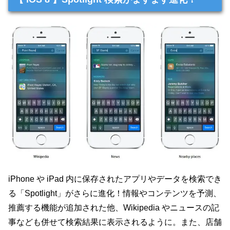
iPhone や iPad 内に保存されたアプリやデータを検索でき
る「Spotlight」がさらに進化！情報やコンテンツを予測、
推薦する機能が追加された他、Wikipedia やニュースの記
事なども併せて検索結果に表示されるように。また、店舗