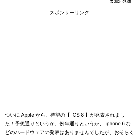
2024.07.05
スポンサーリンク
ついに Apple から、待望の【 iOS 8 】が発表されまし
た！予想通りというか、例年通りというか、 iphone 6 な
どのハードウェアの発表はありませんでしたが、おそらく