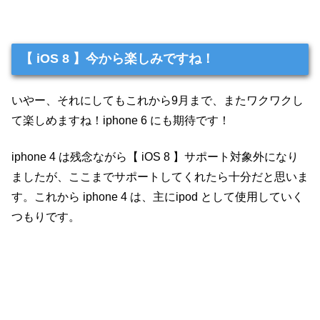
【 iOS 8 】今から楽しみですね！
いやー、それにしてもこれから9月まで、またワクワクし
て楽しめますね！iphone 6 にも期待です！
iphone 4 は残念ながら【 iOS 8 】サポート対象外になり
ましたが、ここまでサポートしてくれたら十分だと思いま
す。これから iphone 4 は、主にipod として使用していく
つもりです。