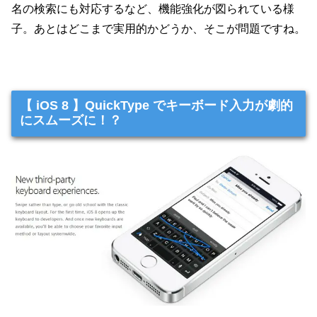
名の検索にも対応するなど、機能強化が図られている様
子。あとはどこまで実用的かどうか、そこが問題ですね。
【 iOS 8 】QuickType でキーボード入力が劇的
にスムーズに！？