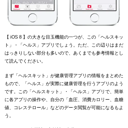
【 iOS 8 】の大きな目玉機能の一つが、この「ヘルスキッ
ト」・「ヘルス」アプリでしょう。ただ、この辺りはまだ
はっきりしない部分も多いので、あくまでも参考情報とし
て読んでください。
まず「ヘルスキット」が健康管理アプリの情報をまとめた
もので、「ヘルス」が実際に健康管理を行うアプリのよう
です。この「ヘルスキット」・「ヘルス」アプリで、簡単
に各アプリの操作や、自分の「血圧、消費カロリー、血糖
値、コレステロール」などのデータ閲覧が可能になるもよ
う。