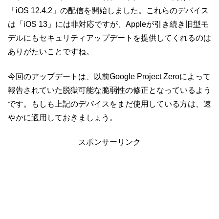
「iOS 12.4.2」の配信を開始しました。これらのデバイス
は「iOS 13」には非対応ですが、Appleが引き続き旧型モ
デルにもセキュリティアップデートを提供してくれるのは
ありがたいことですね。
今回のアップデートは、以前Google Project Zeroによって
報告されていた脱獄可能な脆弱性の修正となっているよう
です。もしも上記のデバイスをまだ使用している方は、速
やかに適用しておきましょう。
スポンサーリンク