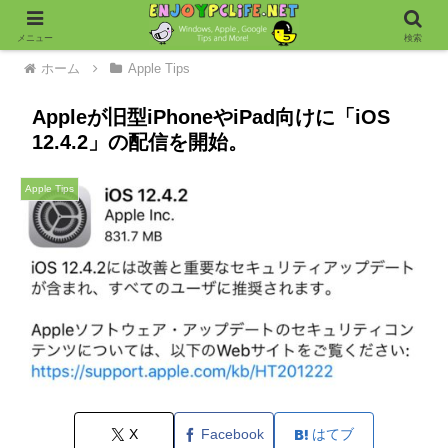
メニュー
検索
ホーム
Apple Tips
Appleが旧型iPhoneやiPad向けに「iOS
12.4.2」の配信を開始。
Apple Tips
X
Facebook
はてブ