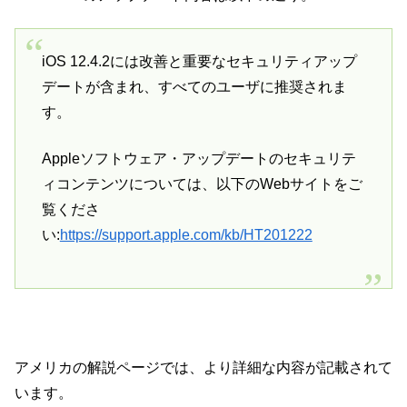
iOS 12.4.2には改善と重要なセキュリティアップ
デートが含まれ、すべてのユーザに推奨されま
す。
Appleソフトウェア・アップデートのセキュリテ
ィコンテンツについては、以下のWebサイトをご
覧くださ
い:
https://support.apple.com/kb/HT201222
アメリカの解説ページでは、より詳細な内容が記載されて
います。