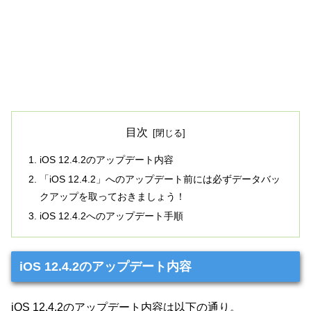
目次
iOS 12.4.2のアップデート内容
「iOS 12.4.2」へのアップデート前には必ずデータバッ
クアップを取っておきましょう！
iOS 12.4.2へのアップデート手順
iOS 12.4.2のアップデート内容
iOS 12.4.2のアップデート内容は以下の通り。