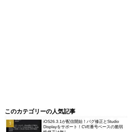
このカテゴリーの人気記事
iOS26.3.1が配信開始！バグ修正とStudio
Displayをサポート！CVE番号ベースの脆弱