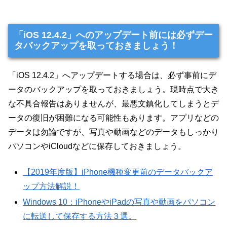
「iOS 12.4.2」へのアップデート前には必ずデー
タバックアップを取っておきましょう！
「iOS 12.4.2」へアップデートする場合は、必ず事前にデ
ータのバックアップを取っておきましょう。現時点で大き
な不具合報告はありませんが、最悪文鎮化してしまうとデ
ータの復旧が困難になる可能性もあります。アプリなどの
データは勿論ですが、写真や動画などのデータもしっかり
パソコンやiCloudなどに保存しておきましょう。
【2019年度版】iPhone機種変更前のデータバックア
ップ方法解説！
Windows 10：iPhoneやiPadの写真や動画をパソコン
に転送して保存する方法３選。