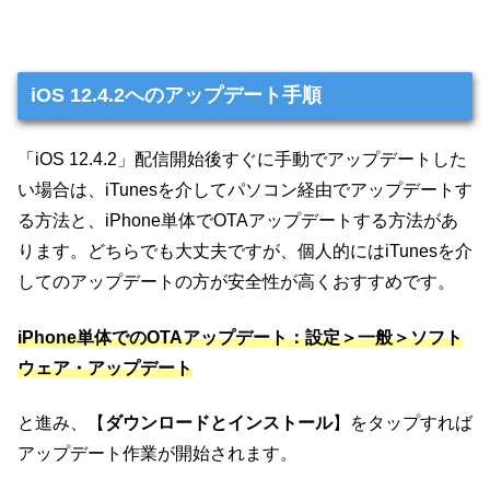
iOS 12.4.2へのアップデート手順
「iOS 12.4.2」配信開始後すぐに手動でアップデートした
い場合は、iTunesを介してパソコン経由でアップデートす
る方法と、iPhone単体でOTAアップデートする方法があ
ります。どちらでも大丈夫ですが、個人的にはiTunesを介
してのアップデートの方が安全性が高くおすすめです。
iPhone単体でのOTAアップデート：設定＞一般＞ソフト
ウェア・アップデート
と進み、【
ダウンロードとインストール
】をタップすれば
アップデート作業が開始されます。