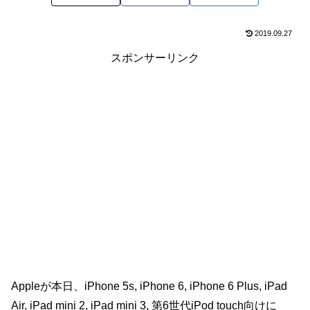
2019.09.27
スポンサーリンク
Appleが本日、iPhone 5s, iPhone 6, iPhone 6 Plus, iPad
Air, iPad mini 2, iPad mini 3, 第6世代iPod touch向けに