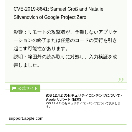
CVE-2019-8641: Samuel Groß and Natalie
Silvanovich of Google Project Zero
影響：リモートの攻撃者が、予期しないアプリケ
ーションの終了または任意のコードの実行を引き
起こす可能性があります。
説明：範囲外の読み取りに対処し、入力検証を改
善しました。
iOS 12.4.2 のセキュリティコンテンツについて -
Apple サポート (日本)
iOS 12.4.2 のセキュリティコンテンツについて説明しま
す。
support.apple.com