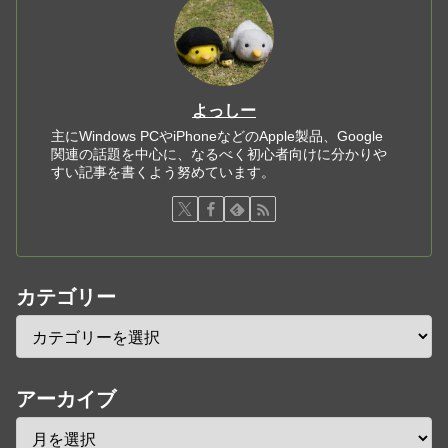
よっしー
主にWindows PCやiPhoneなどのApple製品、Google
関連の話題を中心に、なるべく初心者向けに分かりや
すい記事を書くよう努めています。
カテゴリー
アーカイブ