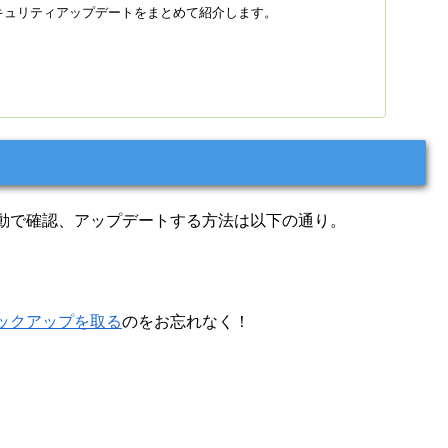
セキュリティアップデートをまとめて紹介します。
動で確認、アップデートする方法は以下の通り。
ックアップを取る
のをお忘れなく！