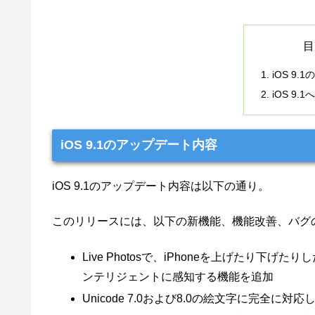
目
iOS 9
iOS 9
iOS 9.1のアップデート内容
iOS 9.1のアップデート内容は以下の通り。
このリリースには、以下の新機能、機能改善、バグ
Live Photosで、iPhoneを上げたり
ンテリジェントに感知する機能を追加
Unicode 7.0および8.0の絵文字に完全に