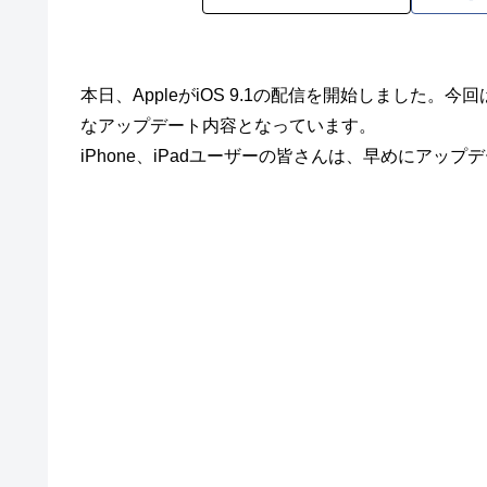
本日、AppleがiOS 9.1の配信を開始しました
なアップデート内容となっています。
iPhone、iPadユーザーの皆さんは、早めにアッ