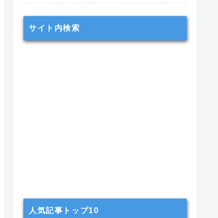
サイト内検索
人気記事トップ10