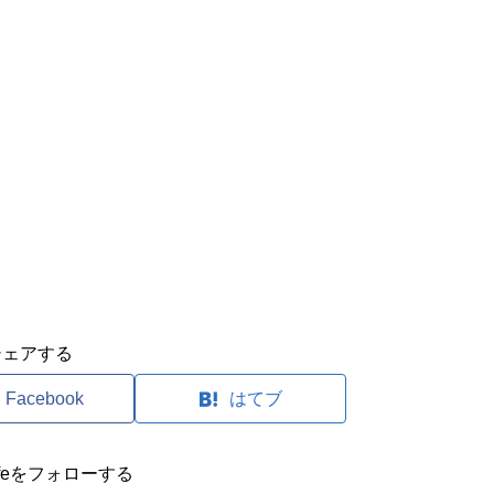
シェアする
Facebook
はてブ
clifeをフォローする