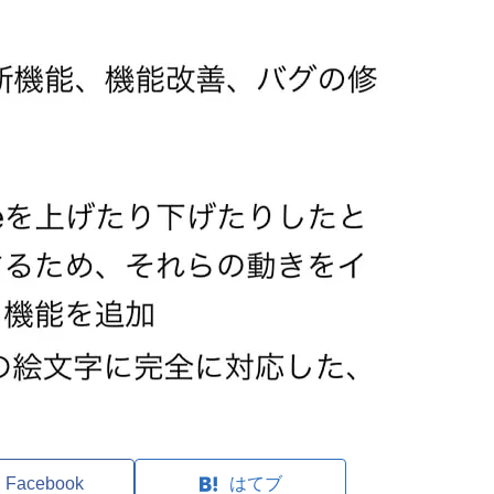
Facebook
はてブ