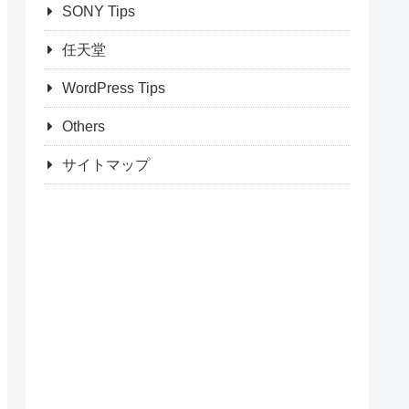
SONY Tips
任天堂
WordPress Tips
Others
サイトマップ