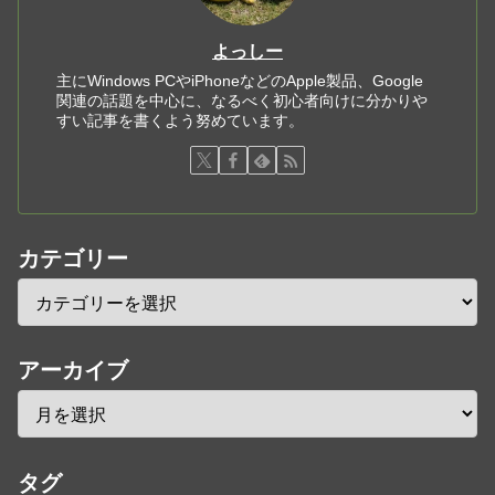
よっしー
主にWindows PCやiPhoneなどのApple製品、Google
関連の話題を中心に、なるべく初心者向けに分かりや
すい記事を書くよう努めています。
カテゴリー
アーカイブ
タグ