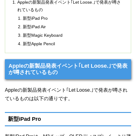
Appleの新製品発表イベント｢Let Loose.｣で発表が噂さ
れているもの
新型iPad Pro
新型iPad Air
新型Magic Keyboard
新型Apple Pencil
Appleの新製品発表イベント｢Let Loose.｣で発表
が噂されているもの
Appleの新製品発表イベント｢Let Loose.｣で発表が噂され
ているものは以下の通りです。
新型iPad Pro