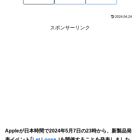
2024.04.24
スポンサーリンク
Appleが日本時間で2024年5月7日の23時から、新製品発
表イベント｢
Let Loose.
｣を開催することを発表しました。