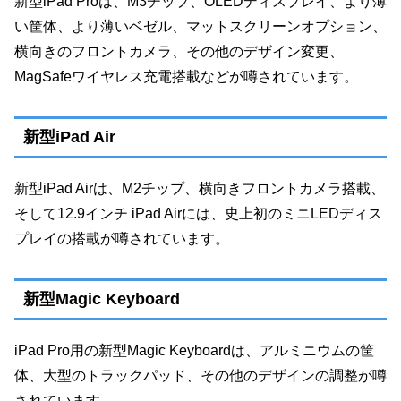
新型iPad Proは、M3チップ、OLEDディスプレイ、より薄
い筐体、より薄いベゼル、マットスクリーンオプション、
横向きのフロントカメラ、その他のデザイン変更、
MagSafeワイヤレス充電搭載などが噂されています。
新型iPad Air
新型iPad Airは、M2チップ、横向きフロントカメラ搭載、
そして12.9インチ iPad Airには、史上初のミニLEDディス
プレイの搭載が噂されています。
新型Magic Keyboard
iPad Pro用の新型Magic Keyboardは、アルミニウムの筐
体、大型のトラックパッド、その他のデザインの調整が噂
されています。