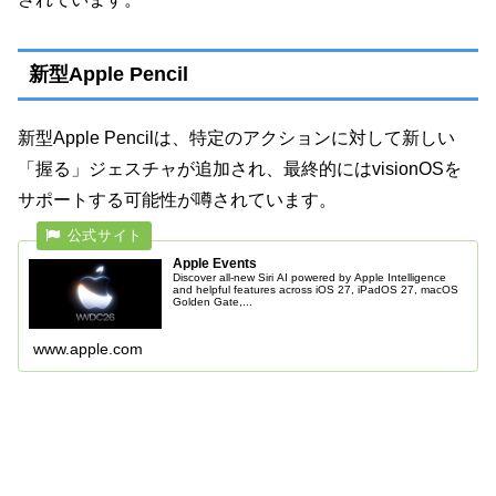
新型Apple Pencil
新型Apple Pencilは、特定のアクションに対して新しい
「握る」ジェスチャが追加され、最終的にはvisionOSを
サポートする可能性が噂されています。
Apple Events
Discover all-new Siri AI powered by Apple Intelligence
and helpful features across iOS 27, iPadOS 27, macOS
Golden Gate,...
www.apple.com