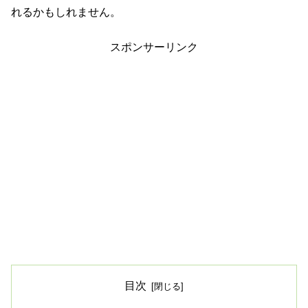
れるかもしれません。
スポンサーリンク
目次