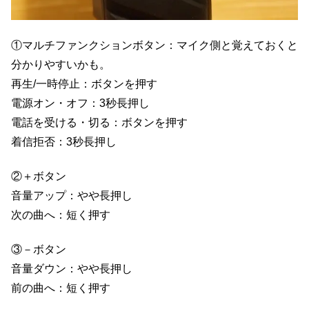
①マルチファンクションボタン：マイク側と覚えておくと
分かりやすいかも。
再生/一時停止：ボタンを押す
電源オン・オフ：3秒長押し
電話を受ける・切る：ボタンを押す
着信拒否：3秒長押し
②＋ボタン
音量アップ：やや長押し
次の曲へ：短く押す
③－ボタン
音量ダウン：やや長押し
前の曲へ：短く押す