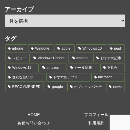
アーカイブ
タグ
iphone
Windows
apple
Windows 10
ipad
レビュー
Windows Update
android
おすすめ記事
Windows 11
amazon
セール情報
不具合
便利な使い方
おすすめアプリ
microsoft
RECOMMENDED
google
オプションパッチ
news
HOME
プロフィール
各種お問い合わせ
利用規約