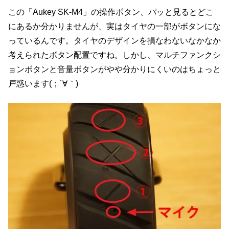
この「Aukey SK-M4」の操作ボタン、パッと見るとどこ
にあるか分かりませんが、実はタイヤの一部がボタンにな
っているんです。タイヤのデザインを損なわないなかなか
考えられたボタン配置ですね。しかし、マルチファンクシ
ョンボタンと音量ボタンがやや分かりにくいのはちょっと
戸惑います(；´∀｀)