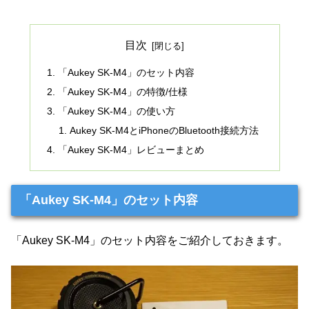
目次
「Aukey SK-M4」のセット内容
「Aukey SK-M4」の特徴/仕様
「Aukey SK-M4」の使い方
Aukey SK-M4とiPhoneのBluetooth接続方法
「Aukey SK-M4」レビューまとめ
「Aukey SK-M4」のセット内容
「Aukey SK-M4」のセット内容をご紹介しておきます。