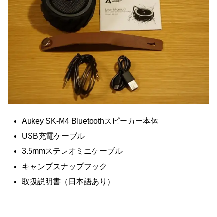
Aukey SK-M4 Bluetoothスピーカー本体
USB充電ケーブル
3.5mmステレオミニケーブル
キャンプスナップフック
取扱説明書（日本語あり）