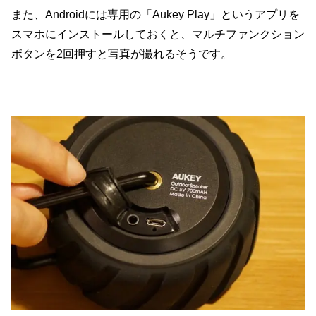
また、Androidには専用の「Aukey Play」というアプリを
スマホにインストールしておくと、マルチファンクション
ボタンを2回押すと写真が撮れるそうです。