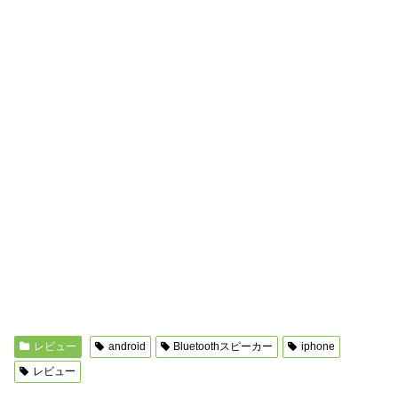
レビュー
android
Bluetoothスピーカー
iphone
レビュー