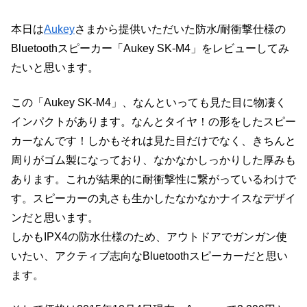
本日は
Aukey
さまから提供いただいた防水/耐衝撃仕様の
Bluetoothスピーカー「Aukey SK-M4」をレビューしてみ
たいと思います。
この「Aukey SK-M4」、なんといっても見た目に物凄く
インパクトがあります。なんとタイヤ！の形をしたスピー
カーなんです！しかもそれは見た目だけでなく、きちんと
周りがゴム製になっており、なかなかしっかりした厚みも
あります。これが結果的に耐衝撃性に繋がっているわけで
す。スピーカーの丸さも生かしたなかなかナイスなデザイ
ンだと思います。
しかもIPX4の防水仕様のため、アウトドアでガンガン使
いたい、アクティブ志向なBluetoothスピーカーだと思い
ます。