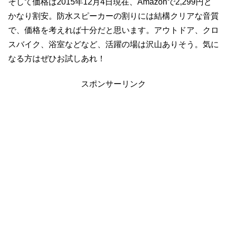
そして価格は2015年12月4日現在、Amazonで2,299円と
かなり割安。防水スピーカーの割りには結構クリアな音質
で、価格を考えれば十分だと思います。アウトドア、クロ
スバイク、浴室などなど、活躍の場は沢山ありそう。気に
なる方はぜひお試しあれ！
スポンサーリンク