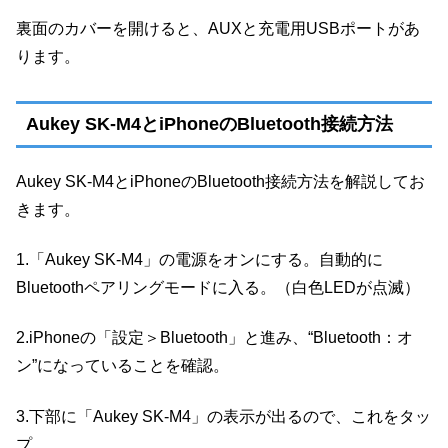
裏面のカバーを開けると、AUXと充電用USBポートがあ
ります。
Aukey SK-M4とiPhoneのBluetooth接続方法
Aukey SK-M4とiPhoneのBluetooth接続方法を解説してお
きます。
1.「Aukey SK-M4」の電源をオンにする。自動的に
Bluetoothペアリングモードに入る。（白色LEDが点滅）
2.iPhoneの「設定＞Bluetooth」と進み、“Bluetooth：オ
ン”になっていることを確認。
3.下部に「Aukey SK-M4」の表示が出るので、これをタッ
プ。