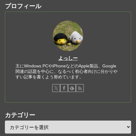
プロフィール
よっしー
主にWindows PCやiPhoneなどのApple製品、Google
関連の話題を中心に、なるべく初心者向けに分かりや
すい記事を書くよう努めています。
カテゴリー