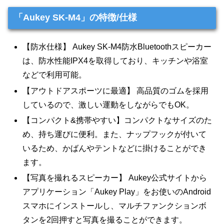
「Aukey SK-M4」の特徴/仕様
【防水仕様】 Aukey SK-M4防水Bluetoothスピーカー
は、防水性能IPX4を取得しており、キッチンや浴室
などで利用可能。
【アウトドアスポーツに最適】 高品質のゴムを採用
しているので、激しい運動をしながらでもOK。
【コンパクト&携帯やすい】コンパクトなサイズのた
め、持ち運びに便利。また、ナップフックが付いて
いるため、かばんやテントなどに掛けることができ
ます。
【写真を撮れるスピーカー】 Aukey公式サイトから
アプリケーション「Aukey Play」をお使いのAndroid
スマホにインストールし、マルチファンクションボ
タンを2回押すと写真を撮ることができます。