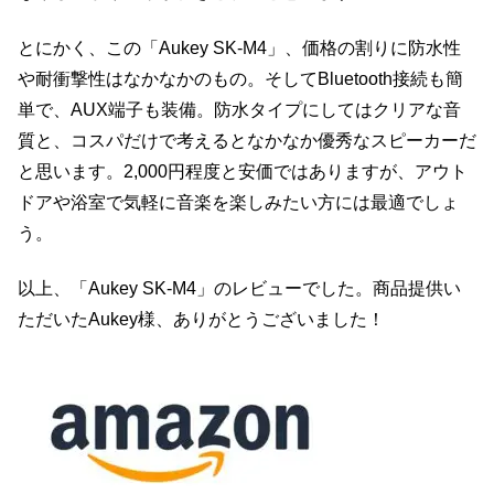
とにかく、この「Aukey SK-M4」、価格の割りに防水性
や耐衝撃性はなかなかのもの。そしてBluetooth接続も簡
単で、AUX端子も装備。防水タイプにしてはクリアな音
質と、コスパだけで考えるとなかなか優秀なスピーカーだ
と思います。2,000円程度と安価ではありますが、アウト
ドアや浴室で気軽に音楽を楽しみたい方には最適でしょ
う。
以上、「Aukey SK-M4」のレビューでした。商品提供い
ただいたAukey様、ありがとうございました！