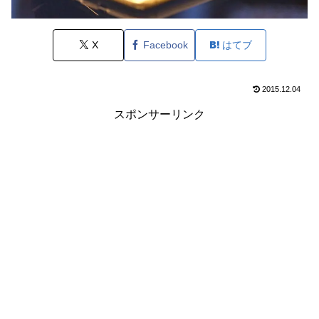
X
Facebook
はてブ
2015.12.04
スポンサーリンク