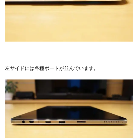
左サイドには各種ポートが並んでいます。