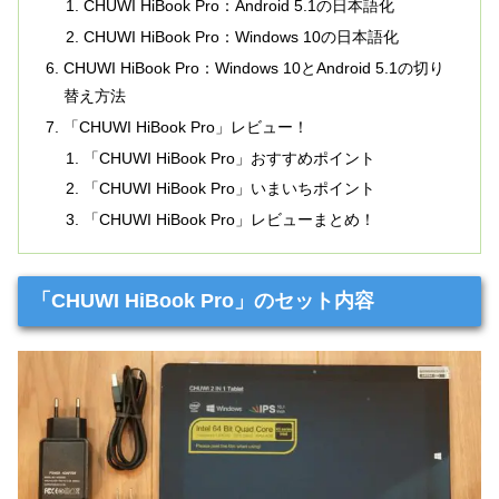
CHUWI HiBook Pro：Android 5.1の日本語化
CHUWI HiBook Pro：Windows 10の日本語化
CHUWI HiBook Pro：Windows 10とAndroid 5.1の切り
替え方法
「CHUWI HiBook Pro」レビュー！
「CHUWI HiBook Pro」おすすめポイント
「CHUWI HiBook Pro」いまいちポイント
「CHUWI HiBook Pro」レビューまとめ！
「CHUWI HiBook Pro」のセット内容