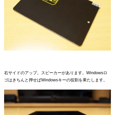
右サイドのアップ。スピーカーがあります。Windowsロ
ゴはきちんと押せばWindowsキーの役割を果たします。