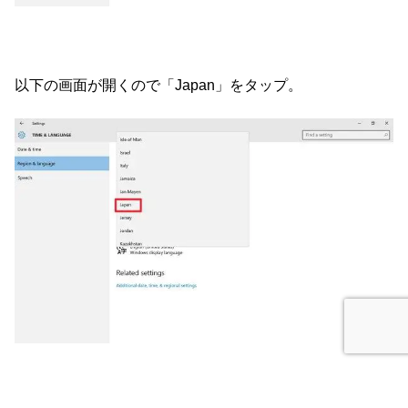
以下の画面が開くので「Japan」をタップ。