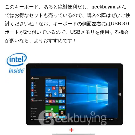
このキーボード、あると絶対便利だし、geekbuyingさん
ではお得なセットも売っているので、購入の際はぜひご検
討くださいね！なお、キーボードの側面左右にはUSB 3.0
ポートが2つ付いているので、USBメモリを使用する機会
が多いなら、よりおすすめです！