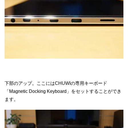
下部のアップ。ここにはCHUWIの専用キーボード
「Magnetic Docking Keyboard」をセットすることができ
ます。