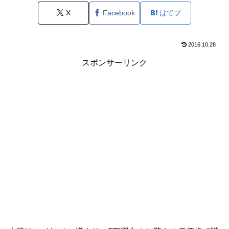
X
Facebook
はてブ
2016.10.28
スポンサーリンク