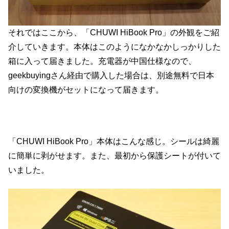
それではここから、「CHUWI HiBook Pro」の外観をご紹
介していきます。本体はこのようになかなかしっかりした
箱に入って届きました。充電器が中国仕様なので、
geekbuyingさん経由で購入した場合は、別途無料で日本
向けの変換機がセットになって届きます。
「CHUWI HiBook Pro」本体はこんな感じ。シールは綺麗
に簡単に剥がせます。また、最初から保護シートが付いて
いました。