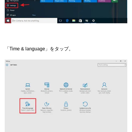
「Time & language」をタップ。