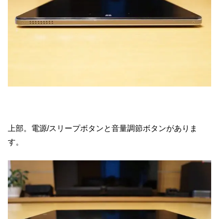
上部。電源/スリープボタンと音量調節ボタンがありま
す。