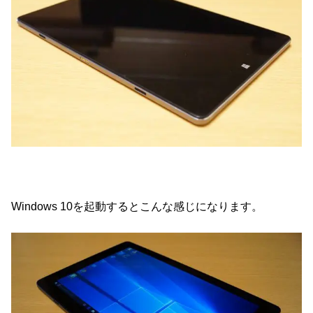
Windows 10を起動するとこんな感じになります。