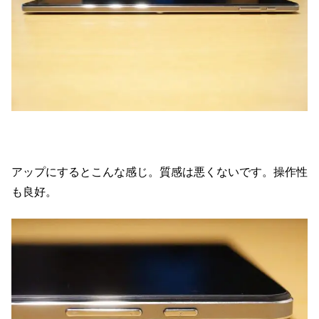
アップにするとこんな感じ。質感は悪くないです。操作性
も良好。