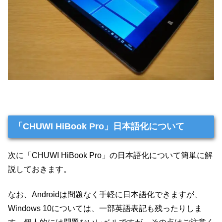
「CHUWI HiBook Pro」日本語化について
次に「CHUWI HiBook Pro」の日本語化について簡単に解
説しておきます。
なお、Androidは問題なく手軽に日本語化できますが、
Windows 10については、一部英語表記も残ったりしま