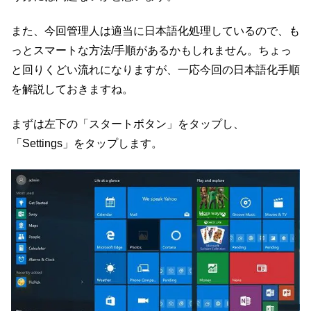
また、今回管理人は適当に日本語化処理しているので、も
っとスマートな方法/手順があるかもしれません。ちょっ
と回りくどい流れになりますが、一応今回の日本語化手順
を解説しておきますね。
まずは左下の「スタートボタン」をタップし、
「Settings」をタップします。