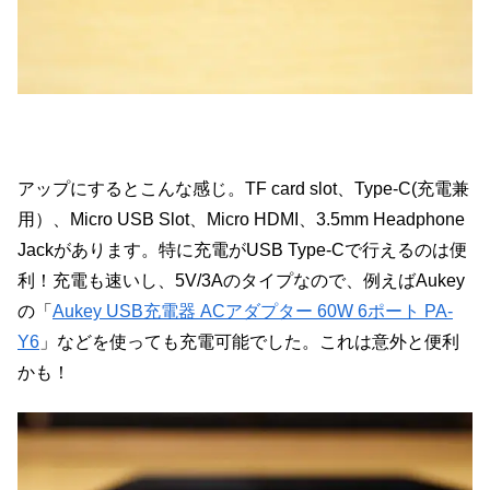
アップにするとこんな感じ。TF card slot、Type-C(充電兼
用）、Micro USB Slot、Micro HDMI、3.5mm Headphone
Jackがあります。特に充電がUSB Type-Cで行えるのは便
利！充電も速いし、5V/3Aのタイプなので、例えばAukey
の「
Aukey USB充電器 ACアダプター 60W 6ポート PA-
Y6
」などを使っても充電可能でした。これは意外と便利
かも！