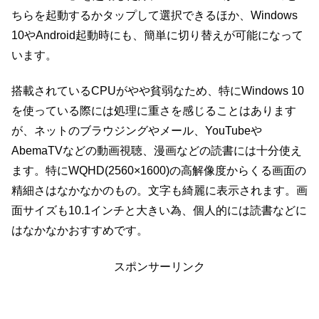
ちらを起動するかタップして選択できるほか、Windows
10やAndroid起動時にも、簡単に切り替えが可能になって
います。
搭載されているCPUがやや貧弱なため、特にWindows 10
を使っている際には処理に重さを感じることはあります
が、ネットのブラウジングやメール、YouTubeや
AbemaTVなどの動画視聴、漫画などの読書には十分使え
ます。特にWQHD(2560×1600)の高解像度からくる画面の
精細さはなかなかのもの。文字も綺麗に表示されます。画
面サイズも10.1インチと大きい為、個人的には読書などに
はなかなかおすすめです。
スポンサーリンク