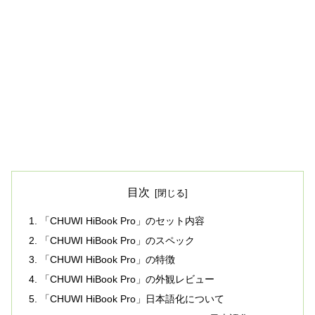
目次
「CHUWI HiBook Pro」のセット内容
「CHUWI HiBook Pro」のスペック
「CHUWI HiBook Pro」の特徴
「CHUWI HiBook Pro」の外観レビュー
「CHUWI HiBook Pro」日本語化について