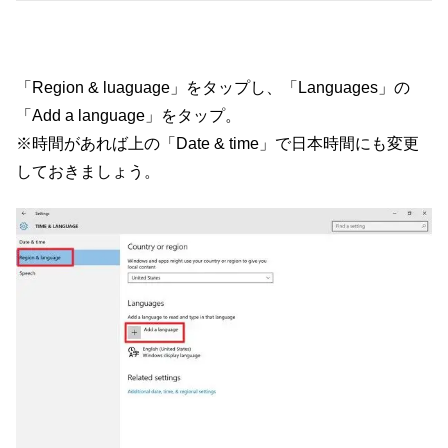
「Region & luaguage」をタップし、「Languages」の
「Add a language」をタップ。
※時間があれば上の「Date & time」で日本時間にも変更
しておきましょう。