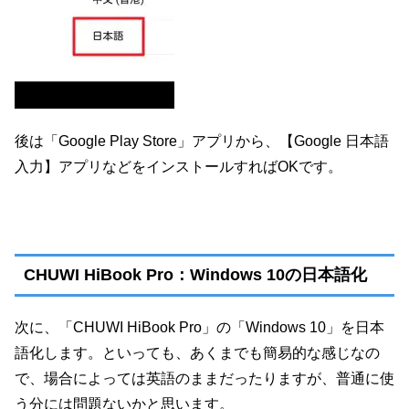
後は「Google Play Store」アプリから、【Google 日本語
入力】アプリなどをインストールすればOKです。
CHUWI HiBook Pro：Windows 10の日本語化
次に、「CHUWI HiBook Pro」の「Windows 10」を日本
語化します。といっても、あくまでも簡易的な感じなの
で、場合によっては英語のままだったりますが、普通に使
う分には問題ないかと思います。