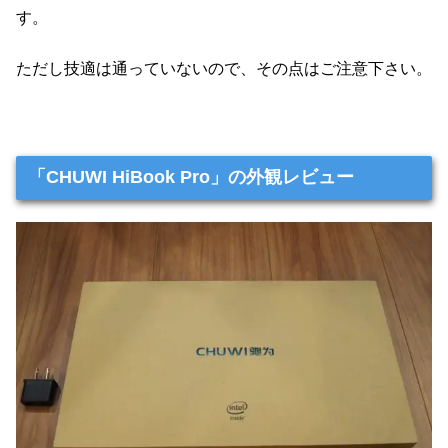
す。
ただし技適は通っていないので、その点はご注意下さい。
「CHUWI HiBook Pro」の外観レビュー