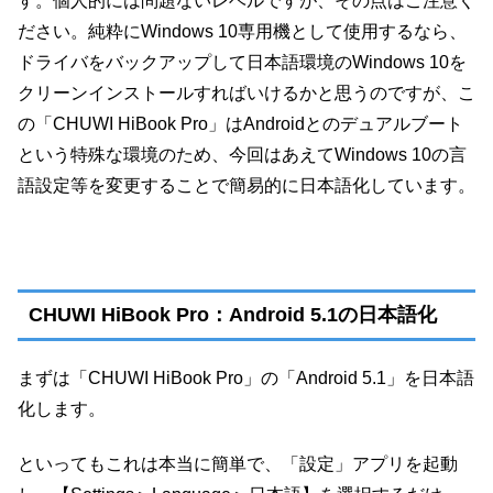
す。個人的には問題ないレベルですが、その点はご注意く
ださい。純粋にWindows 10専用機として使用するなら、
ドライバをバックアップして日本語環境のWindows 10を
クリーンインストールすればいけるかと思うのですが、こ
の「CHUWI HiBook Pro」はAndroidとのデュアルブート
という特殊な環境のため、今回はあえてWindows 10の言
語設定等を変更することで簡易的に日本語化しています。
CHUWI HiBook Pro：Android 5.1の日本語化
まずは「CHUWI HiBook Pro」の「Android 5.1」を日本語
化します。
といってもこれは本当に簡単で、「設定」アプリを起動