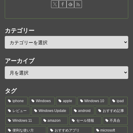
カテゴリー
アーカイブ
タグ
iphone
Windows
apple
Windows 10
ipad
レビュー
Windows Update
android
おすすめ記事
Windows 11
amazon
セール情報
不具合
便利な使い方
おすすめアプリ
microsoft