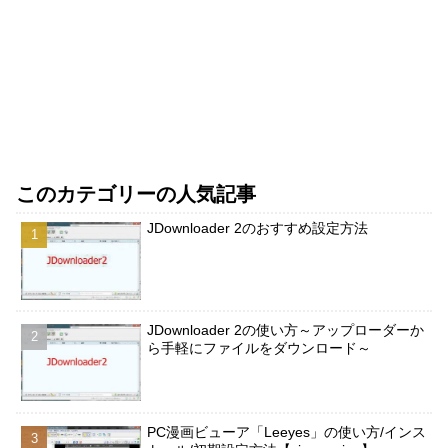
このカテゴリーの人気記事
JDownloader 2のおすすめ設定方法
JDownloader 2の使い方～アップローダーか
ら手軽にファイルをダウンロード～
PC漫画ビューア「Leeyes」の使い方/インス