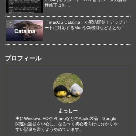
性修正は無し
「macOS Catalina」が配信開始！アップデ
ートに対応するMacや新機能などまとめ！
プロフィール
よっしー
主にWindows PCやiPhoneなどのApple製品、Google
関連の話題を中心に、なるべく初心者向けに分かりや
すい記事を書くよう努めています。