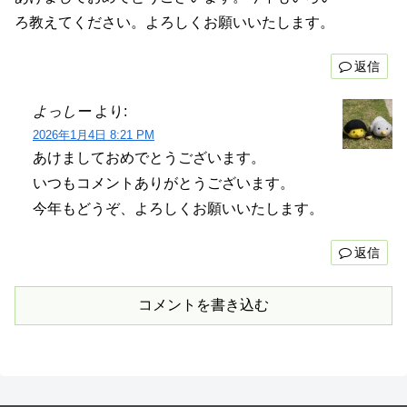
ろ教えてください。よろしくお願いいたします。
返信
よっしー
より:
2026年1月4日 8:21 PM
あけましておめでとうございます。
いつもコメントありがとうございます。
今年もどうぞ、よろしくお願いいたします。
返信
コメントを書き込む