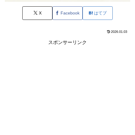
X
Facebook
はてブ
2026.01.03
スポンサーリンク