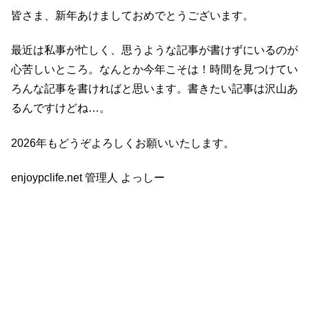
皆さま、新年あけましておめでとうございます。
最近は私事が忙しく、思うような記事が書けずにいるのが
心苦しいところ。なんとか今年こそは！時間を見つけてい
ろんな記事を書ければと思います。書きたい記事は沢山あ
るんですけどね…。
2026年もどうぞよろしくお願いいたします。
enjoypclife.net 管理人 よっしー