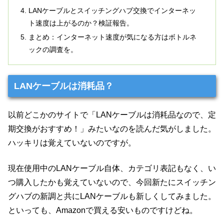
LANケーブルとスイッチングハブ交換でインターネッ
ト速度は上がるのか？検証報告。
まとめ：インターネット速度が気になる方はボトルネ
ックの調査を。
LANケーブルは消耗品？
以前どこかのサイトで「LANケーブルは消耗品なので、定
期交換がおすすめ！」みたいなのを読んだ気がしました。
ハッキリは覚えていないのですが。
現在使用中のLANケーブル自体、カテゴリ表記もなく、い
つ購入したかも覚えていないので、今回新たにスイッチン
グハブの新調と共にLANケーブルも新しくしてみました。
といっても、Amazonで買える安いものですけどね。