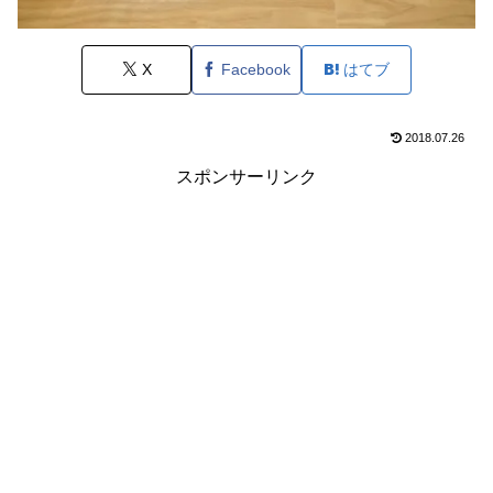
X
Facebook
はてブ
2018.07.26
スポンサーリンク