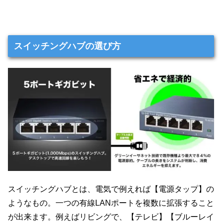
スイッチングハブの選び方
スイッチングハブとは、電気で例えれば【電源タップ】の
ようなもの。一つの有線LANポートを複数に拡張すること
が出来ます。例えばリビングで、【テレビ】【ブルーレイ