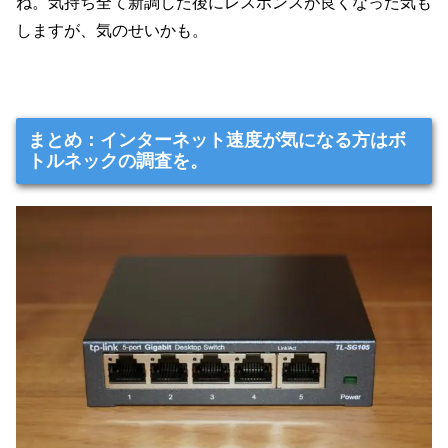
ね。気持ち全て新調した後にレスポンスが良くなった気も
しますが、気のせいかも。
まとめ：インターネット速度が気になる方はボ
トルネックの調査を。