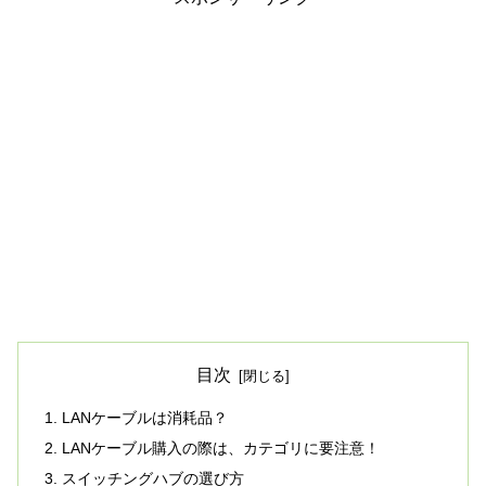
目次
LANケーブルは消耗品？
LANケーブル購入の際は、カテゴリに要注意！
スイッチングハブの選び方