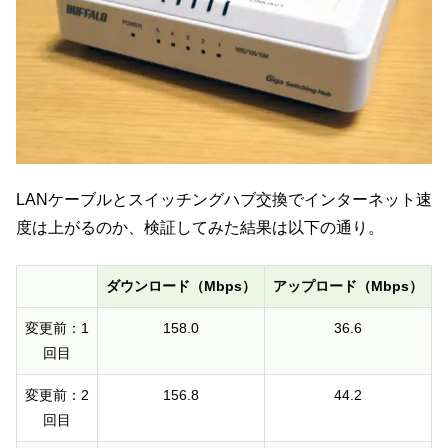
LANケーブルとスイッチングハブ交換でインターネット速
度は上がるのか、検証してみた結果は以下の通り。
ダウンロード（Mbps）
アップロード（Mbps）
変更前：1
158.0
36.6
回目
変更前：2
156.8
44.2
回目