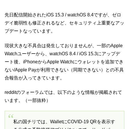
先日配信開始されたiOS 15.3 / watchOS 8.4ですが、ゼロ
デイ脆弱性も修正されるなど、セキュリティ上重要なアッ
プデートなっています。
現状大きな不具合は発生しておりませんが、一部のApple
Watchユーザーから、watchOS 8.4 / iOS 15.3にアップデ
ート後、iPhoneからApple Watchにウォレットを追加でき
ない/Apple Payが利用できない（同期できない）との不具
合報告が入ってきています。
redditのフォーラムでは、以下のような情報が掲載されて
います。（一部抜粋）
私の国チリでは、WalletにCOVID-19 QRを表示す