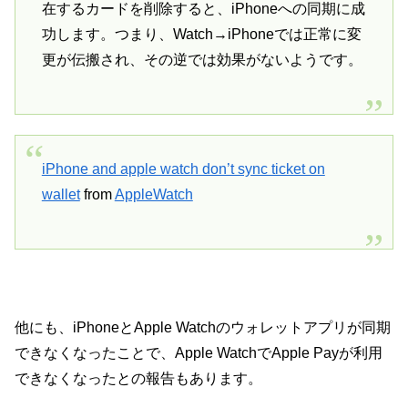
在するカードを削除すると、iPhoneへの同期に成
功します。つまり、Watch→iPhoneでは正常に変
更が伝搬され、その逆では効果がないようです。
iPhone and apple watch don’t sync ticket on
wallet
from
AppleWatch
他にも、iPhoneとApple Watchのウォレットアプリが同期
できなくなったことで、Apple WatchでApple Payが利用
できなくなったとの報告もあります。