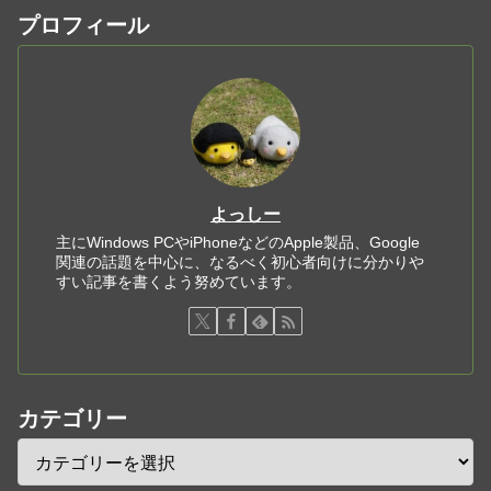
プロフィール
よっしー
主にWindows PCやiPhoneなどのApple製品、Google
関連の話題を中心に、なるべく初心者向けに分かりや
すい記事を書くよう努めています。
カテゴリー