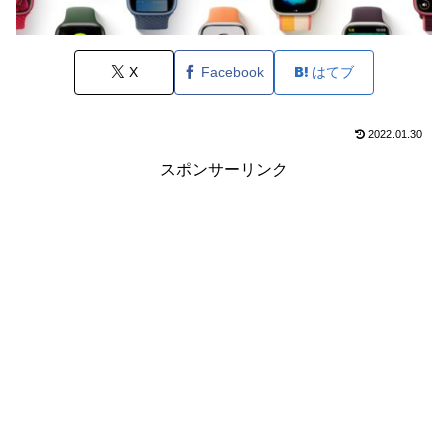
X
Facebook
はてブ
2022.01.30
スポンサーリンク