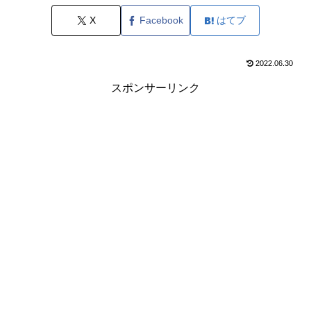
X
Facebook
はてブ
2022.06.30
スポンサーリンク