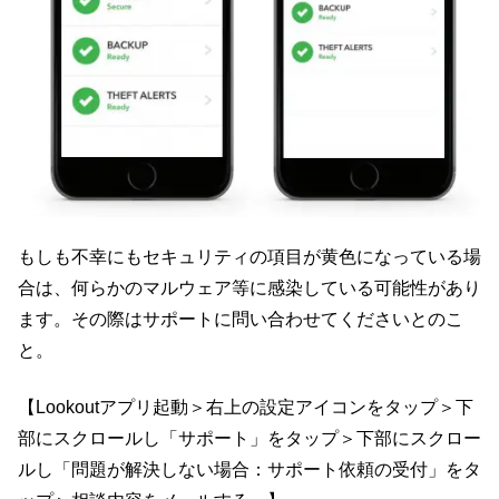
もしも不幸にもセキュリティの項目が黄色になっている場
合は、何らかのマルウェア等に感染している可能性があり
ます。その際はサポートに問い合わせてくださいとのこ
と。
【Lookoutアプリ起動＞右上の設定アイコンをタップ＞下
部にスクロールし「サポート」をタップ＞下部にスクロー
ルし「問題が解決しない場合：サポート依頼の受付」をタ