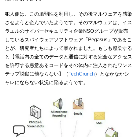
犯人側は、この脆弱性を利用し、その後マルウェアを感染
させようと企んでいたようです。そのマルウェアは、イス
ラエルのサイバーセキュリティ企業NSOグループが販売
しているスパイウェアソフトウェア「Pegasus」であるこ
とが、研究者たちによって暴かれました。もしも感染する
と【電話内の全てのデータと通信に対する完全なアクセス
を許可する悪意あるコードをその体内に注入されたワンス
テップ脱獄に他ならない】（
TechCrunch
）となかなかシ
ャレにならない状況に陥るようです。