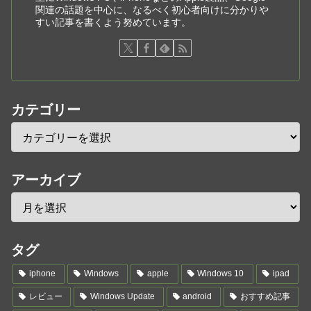
関連の話題を中心に、なるべく初心者向けに分かりや
すい記事を書くよう努めています。
カテゴリー
アーカイブ
タグ
iphone
Windows
apple
Windows 10
ipad
レビュー
Windows Update
android
おすすめ記事