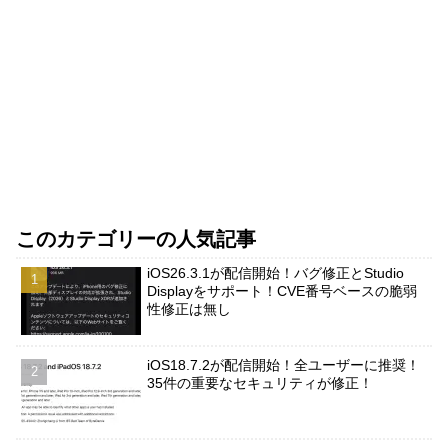
このカテゴリーの人気記事
iOS26.3.1が配信開始！バグ修正とStudio
Displayをサポート！CVE番号ベースの脆弱
性修正は無し
iOS18.7.2が配信開始！全ユーザーに推奨！
35件の重要なセキュリティが修正！