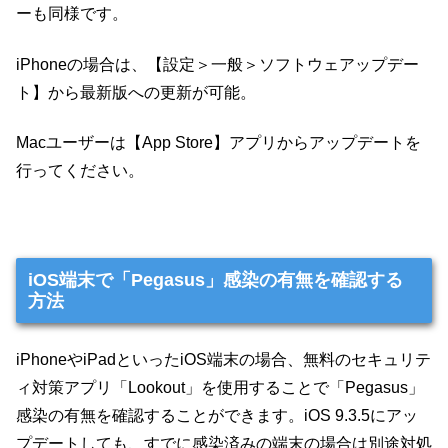
ーも同様です。
iPhoneの場合は、【設定＞一般＞ソフトウェアップデー
ト】から最新版への更新が可能。
Macユーザーは【App Store】アプリからアップデートを
行ってください。
iOS端末で「Pegasus」感染の有無を確認する
方法
iPhoneやiPadといったiOS端末の場合、無料のセキュリテ
ィ対策アプリ「Lookout」を使用することで「Pegasus」
感染の有無を確認することができます。iOS 9.3.5にアッ
プデートしても、すでに感染済みの端末の場合は別途対処