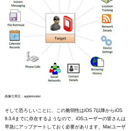
画像引用元：appleinsider
そして恐ろしいことに、この脆弱性はiOS 7以降からiOS
9.3.4までに存在するようなので、iOSユーザーの皆さんは
早急にアップデートしておく必要があります。Macユーザ