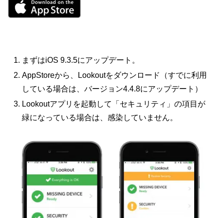
まずはiOS 9.3.5にアップデート。
AppStoreから、Lookoutをダウンロード（すでに利用
している場合は、バージョン4.4.8にアップデート）
Lookoutアプリを起動して「セキュリティ」の項目が
緑になっている場合は、感染していません。