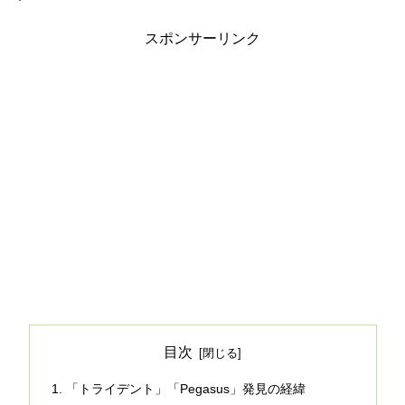
スポンサーリンク
目次
「トライデント」「Pegasus」発見の経緯