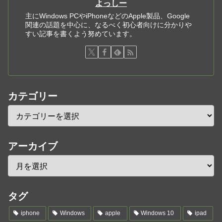
よっしー
主にWindows PCやiPhoneなどのApple製品、Google
関連の話題を中心に、なるべく初心者向けに分かりや
すい記事を書くよう努めています。
カテゴリー
アーカイブ
タグ
iphone
Windows
apple
Windows 10
ipad