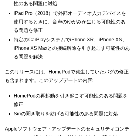
性のある問題に対処
iPad Pro（2018）で外部オーディオ入力デバイスを
使用するときに、音声のゆがみが生じる可能性のあ
る問題を修正
特定のCarPlayシステムでiPhone XR、iPhone XS、
iPhone XS Maxとの接続解除を引き起こす可能性のあ
る問題を解決
このリリースには、HomePodで発生していたバグの修正
も含まれます。このアップデートの内容:
HomePodの再起動を引き起こす可能性のある問題を
修正
Siriの聞き取りを妨げる可能性のある問題に対処
Appleソフトウェア・アップデートのセキュリティコンテ