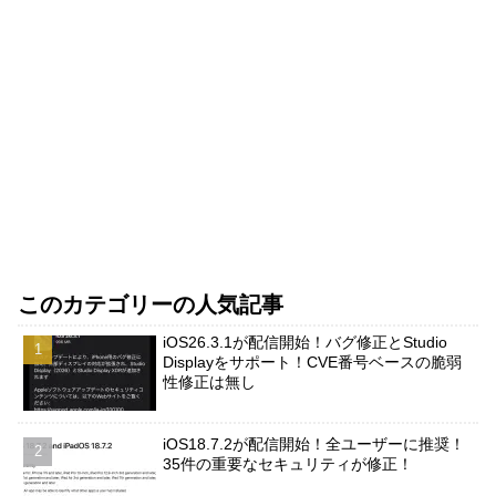
このカテゴリーの人気記事
iOS26.3.1が配信開始！バグ修正とStudio
Displayをサポート！CVE番号ベースの脆弱
性修正は無し
iOS18.7.2が配信開始！全ユーザーに推奨！
35件の重要なセキュリティが修正！