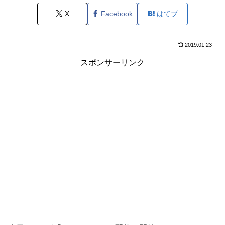
X
Facebook
はてブ
2019.01.23
スポンサーリンク