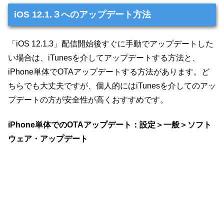
iOS 12.1.３へのアップデート方法
「iOS 12.1.3」配信開始後すぐに手動でアップデートした
い場合は、iTunesを介してアップデートする方法と、
iPhone単体でOTAアップデートする方法があります。ど
ちらでも大丈夫ですが、個人的にはiTunesを介してのアッ
プデートの方が安全性が高くおすすめです。
iPhone単体でのOTAアップデート：設定＞一般＞ソフト
ウェア・アップデート