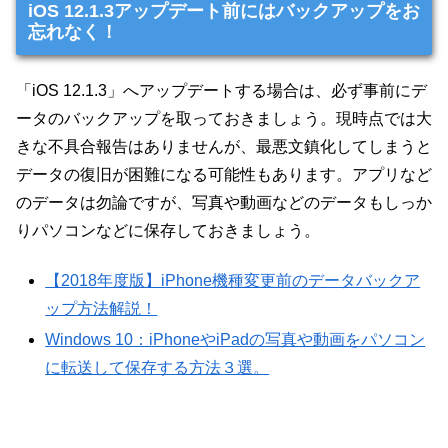
iOS 12.1.3アップデート前にはバックアップをお
忘れなく！
「iOS 12.1.3」へアップデートする場合は、必ず事前にデ
ータのバックアップを取っておきましょう。現時点では大
きな不具合報告はありませんが、最悪文鎮化してしまうと
データの復旧が困難になる可能性もあります。アプリなど
のデータは勿論ですが、写真や動画などのデータもしっか
りパソコンなどに保存しておきましょう。
【2018年度版】iPhone機種変更前のデータバックア
ップ方法解説！
Windows 10：iPhoneやiPadの写真や動画をパソコン
に転送して保存する方法３選。