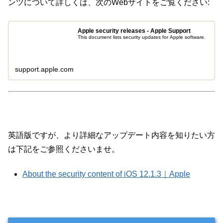
ンツについて詳しくは、次のWebサイトをご覧ください:
Apple security releases - Apple Support
This document lists security updates for Apple software.
support.apple.com
英語版ですが、より詳細なアップデート内容を知りたい方
は下記をご参照くださいませ。
About the security content of iOS 12.1.3｜Apple