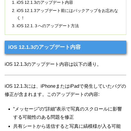
iOS 12.1.3のアップデート内容
iOS 12.1.3アップデート前にはバックアップをお忘れな
く！
iOS 12.1.３へのアップデート方法
iOS 12.1.3のアップデート内容
iOS 12.1.3のアップデート内容は以下の通り。
iOS 12.1.3には、iPhoneまたはiPadで発生していたバグの
修正が含まれます。このアップデートの内容:
“メッセージ”の“詳細”表示で写真のスクロールに影響
する可能性のある問題を修正
共有シートから送信すると写真に縞模様が入る可能