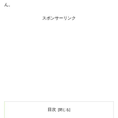
ん。
スポンサーリンク
目次