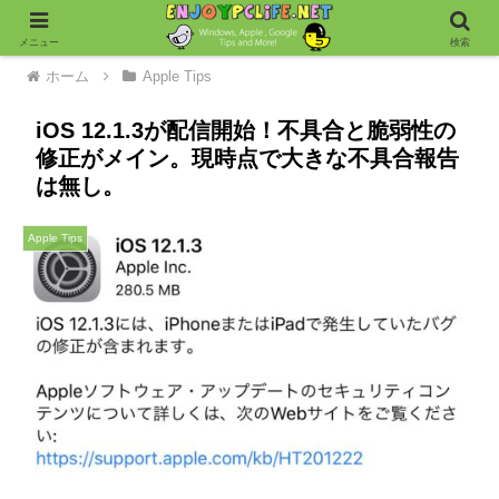
メニュー
検索
ホーム
Apple Tips
iOS 12.1.3が配信開始！不具合と脆弱性の
修正がメイン。現時点で大きな不具合報告
は無し。
Apple Tips