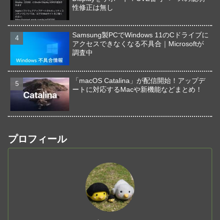
性修正は無し
Samsung製PCでWindows 11のCドライブに
アクセスできなくなる不具合｜Microsoftが
調査中
「macOS Catalina」が配信開始！アップデ
ートに対応するMacや新機能などまとめ！
プロフィール