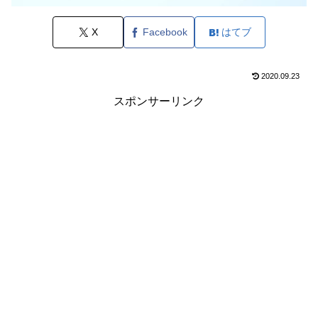
X
Facebook
はてブ
2020.09.23
スポンサーリンク