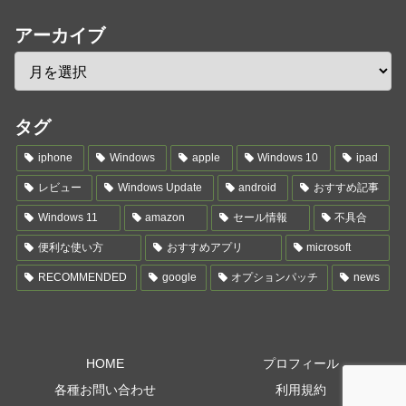
アーカイブ
タグ
iphone
Windows
apple
Windows 10
ipad
レビュー
Windows Update
android
おすすめ記事
Windows 11
amazon
セール情報
不具合
便利な使い方
おすすめアプリ
microsoft
RECOMMENDED
google
オプションパッチ
news
HOME
プロフィール
各種お問い合わせ
利用規約