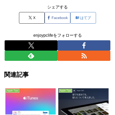
シェアする
X
Facebook
はてブ
enjoypclifeをフォローする
関連記事
Apple Tips
Apple Tips