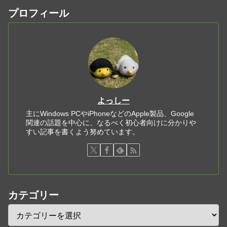
プロフィール
よっしー
主にWindows PCやiPhoneなどのApple製品、Google
関連の話題を中心に、なるべく初心者向けに分かりや
すい記事を書くよう努めています。
カテゴリー