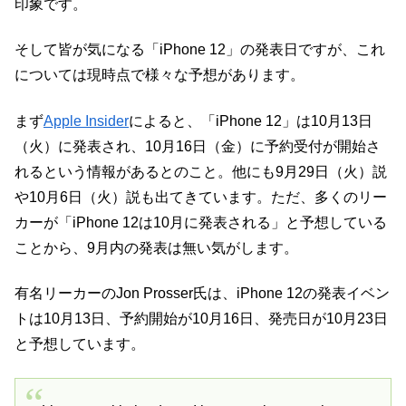
印象です。
そして皆が気になる「iPhone 12」の発表日ですが、これ
については現時点で様々な予想があります。
まず
Apple Insider
によると、「iPhone 12」は10月13日
（火）に発表され、10月16日（金）に予約受付が開始さ
れるという情報があるとのこと。他にも9月29日（火）説
や10月6日（火）説も出てきています。ただ、多くのリー
カーが「iPhone 12は10月に発表される」と予想している
ことから、9月内の発表は無い気がします。
有名リーカーのJon Prosser氏は、iPhone 12の発表イベン
トは10月13日、予約開始が10月16日、発売日が10月23日
と予想しています。