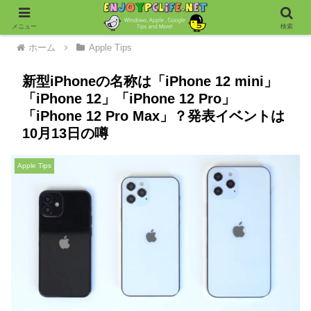
メニュー
検索
ホーム
Apple Tips
新型iPhoneの名称は「iPhone 12 mini」
「iPhone 12」「iPhone 12 Pro」
「iPhone 12 Pro Max」？発表イベントは
10月13日の噂
Apple Tips