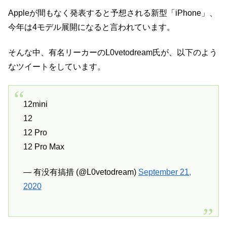
Appleが間もなく発表すると予想される新型「iPhone」、
今年は4モデル展開になると言われています。
そんな中、有名リーカーのL0vetodream氏が、以下のよう
なツイートをしています。
12mini
12
12 Pro
12 Pro Max
— 有没有搞措 (@L0vetodream)
September 21,
2020