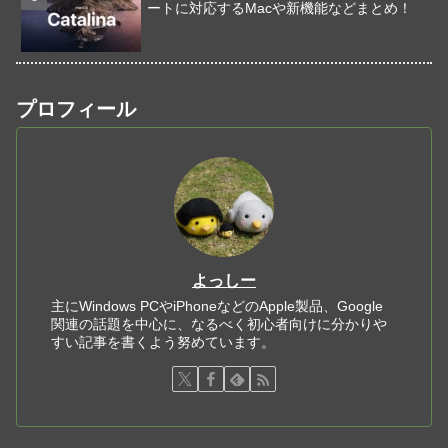
ートに対応するMacや新機能などまとめ！
プロフィール
よっしー
主にWindows PCやiPhoneなどのApple製品、Google
関連の話題を中心に、なるべく初心者向けに分かりや
すい記事を書くよう努めています。