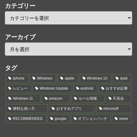
カテゴリー
アーカイブ
タグ
iphone
Windows
apple
Windows 10
ipad
レビュー
Windows Update
android
おすすめ記事
Windows 11
amazon
セール情報
不具合
便利な使い方
おすすめアプリ
microsoft
RECOMMENDED
google
オプションパッチ
news