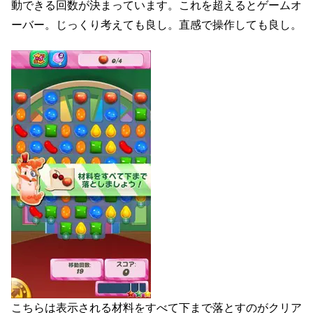
動できる回数が決まっています。これを超えるとゲームオ
ーバー。じっくり考えても良し。直感で操作しても良し。
こちらは表示される材料をすべて下まで落とすのがクリア