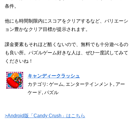
条件。
他にも時間制限内にスコアをクリアするなど、バリエーシ
ョン豊かなクリア目標が提示されます。
課金要素もそれほど酷くないので、無料でも十分遊べるの
も良い所。パズルゲーム好きな人は、ぜひ一度試してみて
くださいね！
キャンディークラッシュ
カテゴリ: ゲーム, エンターテインメント, アー
ケード, パズル
>Android版「Candy Crush」はこちら