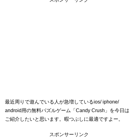
最近周りで遊んでいる人が急増しているios/ iphone/
android用の無料パズルゲーム「Candy Crush」を今日は
ご紹介したいと思います。暇つぶしに最適ですよー。
スポンサーリンク