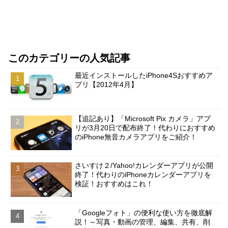
このカテゴリーの人気記事
最近インストールしたiPhone4Sおすすめア
プリ【2012年4月】
【追記あり】「Microsoft Pix カメラ」アプ
リが3月20日で配布終了！代わりにおすすめ
のiPhone無音カメラアプリをご紹介！
さいすけ２/Yahoo!カレンダーアプリが公開
終了！代わりのiPhoneカレンダーアプリを
検証！おすすめはこれ！
「Googleフォト」の便利な使い方を徹底解
説！～写真・動画の管理、編集、共有、削