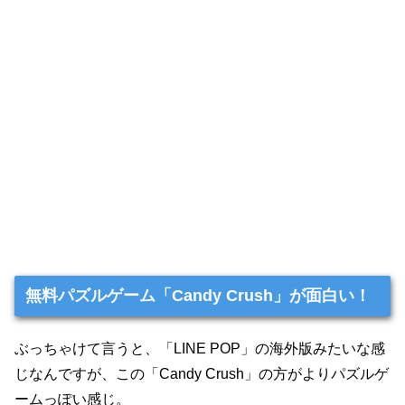
無料パズルゲーム「Candy Crush」が面白い！
ぶっちゃけて言うと、「LINE POP」の海外版みたいな感
じなんですが、この「Candy Crush」の方がよりパズルゲ
ームっぽい感じ。