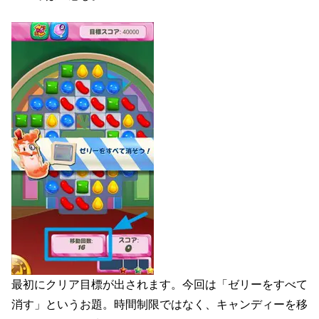
最初にクリア目標が出されます。今回は「ゼリーをすべて
消す」というお題。時間制限ではなく、キャンディーを移