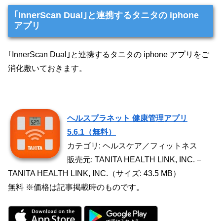
｢InnerScan Dual｣と連携するタニタの iphone
アプリ
｢InnerScan Dual｣と連携するタニタの iphone アプリをご
消化敷いておきます。
ヘルスプラネット 健康管理アプリ
5.6.1（無料）
カテゴリ: ヘルスケア／フィットネス
販売元: TANITA HEALTH LINK, INC. –
TANITA HEALTH LINK, INC.（サイズ: 43.5 MB）
無料 ※価格は記事掲載時のものです。