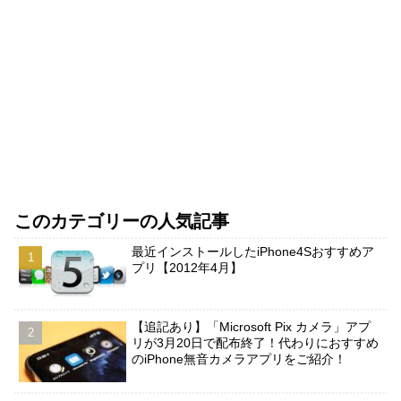
このカテゴリーの人気記事
最近インストールしたiPhone4Sおすすめア
プリ【2012年4月】
【追記あり】「Microsoft Pix カメラ」アプ
リが3月20日で配布終了！代わりにおすすめ
のiPhone無音カメラアプリをご紹介！