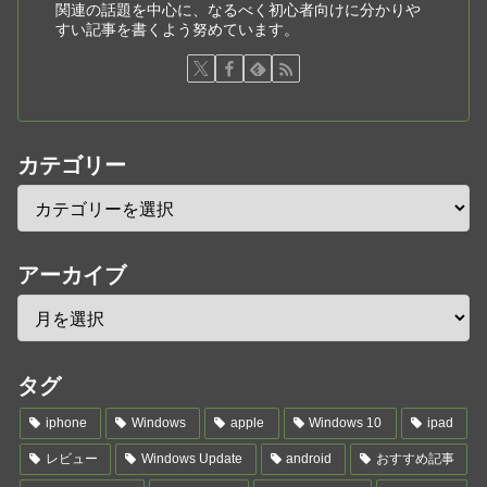
関連の話題を中心に、なるべく初心者向けに分かりや
すい記事を書くよう努めています。
カテゴリー
アーカイブ
タグ
iphone
Windows
apple
Windows 10
ipad
レビュー
Windows Update
android
おすすめ記事