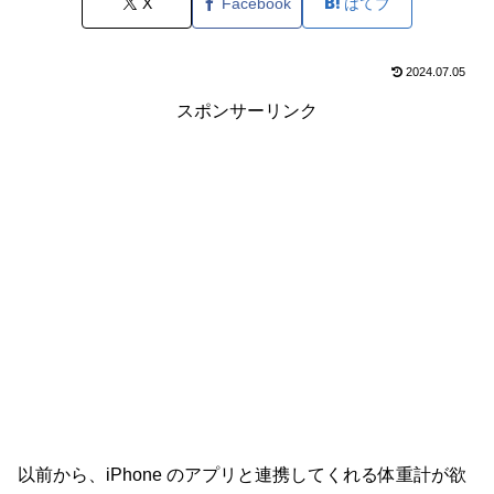
X
Facebook
はてブ
2024.07.05
スポンサーリンク
以前から、iPhone のアプリと連携してくれる体重計が欲