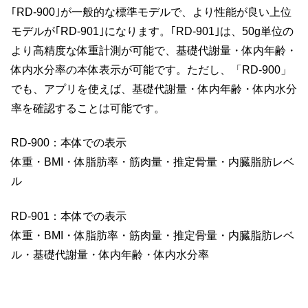
｢RD-900｣が一般的な標準モデルで、より性能が良い上位
モデルが｢RD-901｣になります。｢RD-901｣は、50g単位の
より高精度な体重計測が可能で、基礎代謝量・体内年齢・
体内水分率の本体表示が可能です。ただし、「RD-900」
でも、アプリを使えば、基礎代謝量・体内年齢・体内水分
率を確認することは可能です。
RD-900：本体での表示
体重・BMI・体脂肪率・筋肉量・推定骨量・内臓脂肪レベ
ル
RD-901：本体での表示
体重・BMI・体脂肪率・筋肉量・推定骨量・内臓脂肪レベ
ル・基礎代謝量・体内年齢・体内水分率