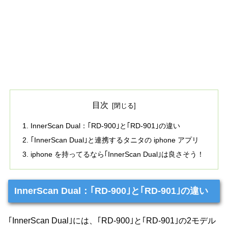
目次
InnerScan Dual：｢RD-900｣と｢RD-901｣の違い
｢InnerScan Dual｣と連携するタニタの iphone アプリ
iphone を持ってるなら｢InnerScan Dual｣は良さそう！
InnerScan Dual：｢RD-900｣と｢RD-901｣の違い
｢InnerScan Dual｣には、｢RD-900｣と｢RD-901｣の2モデル