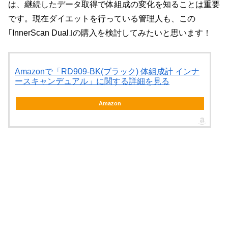
は、継続したデータ取得で体組成の変化を知ることは重要
です。現在ダイエットを行っている管理人も、この
｢InnerScan Dual｣の購入を検討してみたいと思います！
Amazonで「RD909-BK(ブラック) 体組成計 インナ
ースキャンデュアル」に関する詳細を見る
Amazon