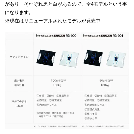
があり、それぞれ黒と白があるので、全4モデルという事
になります。
※現在はリニューアルされたモデルが発売中