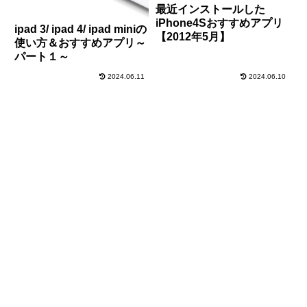
最近インストールした
iPhone4Sおすすめアプリ
ipad 3/ ipad 4/ ipad miniの
【2012年5月】
使い方＆おすすめアプリ～
パート１～
2024.06.11
2024.06.10