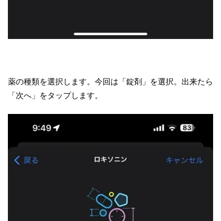
薬の種類を選択します。今回は「錠剤」を選択。出来たら
「次へ」をタップします。