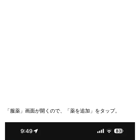
「服薬」画面が開くので、「薬を追加」をタップ。