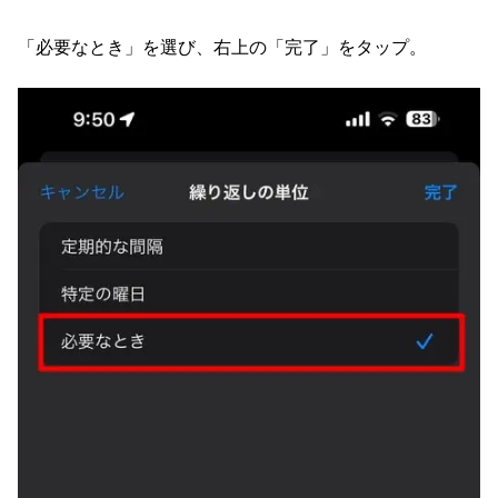
「必要なとき」を選び、右上の「完了」をタップ。