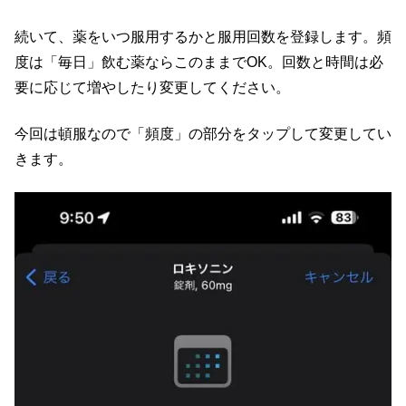
続いて、薬をいつ服用するかと服用回数を登録します。頻
度は「毎日」飲む薬ならこのままでOK。回数と時間は必
要に応じて増やしたり変更してください。
今回は頓服なので「頻度」の部分をタップして変更してい
きます。