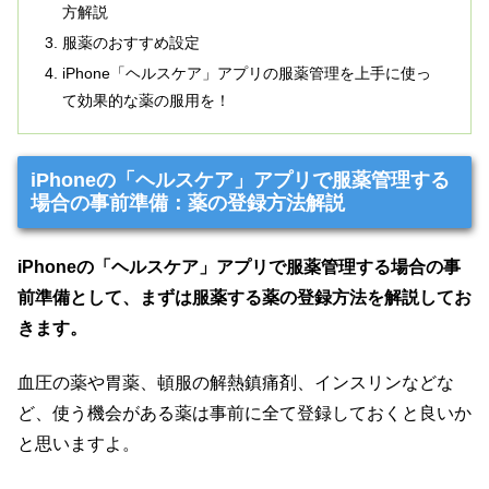
方解説
服薬のおすすめ設定
iPhone「ヘルスケア」アプリの服薬管理を上手に使っ
て効果的な薬の服用を！
iPhoneの「ヘルスケア」アプリで服薬管理する
場合の事前準備：薬の登録方法解説
iPhoneの「ヘルスケア」アプリで服薬管理する場合の事
前準備として、まずは服薬する薬の登録方法を解説してお
きます。
血圧の薬や胃薬、頓服の解熱鎮痛剤、インスリンなどな
ど、使う機会がある薬は事前に全て登録しておくと良いか
と思いますよ。