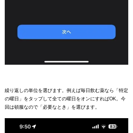
繰り返しの単位を選びます。例えば毎日飲む薬なら「特定
の曜日」をタップして全ての曜日をオンにすればOK。今
回は頓服なので「必要なとき」を選びます。