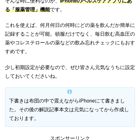
そんな時に便利なのが、
iPhoneのヘルスケアアプリにあ
る「服薬管理」機能
です。
これを使えば、何月何日の何時にどの薬を飲んだか簡単に
記録することが可能。頓服だけでなく、毎日飲む高血圧の
薬やコレステロールの薬などの飲み忘れチェックにもおす
すめです。
少し初期設定が必要なので、ぜひ皆さん元気なうちに設定
しておいてくださいね。
下書きは布団の中で震えながらiPhoneにて書きまし
た。その後の解説記事本文は元気になってから作成し
ております。
スポンサーリンク