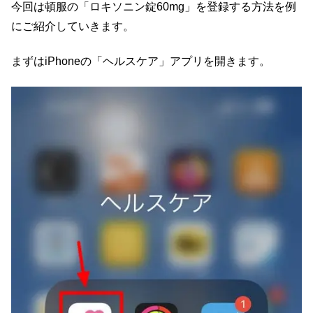
今回は頓服の「ロキソニン錠60mg」を登録する方法を例
にご紹介していきます。
まずはiPhoneの「ヘルスケア」アプリを開きます。