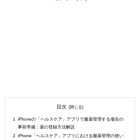
目次
iPhoneの「ヘルスケア」アプリで服薬管理する場合の
事前準備：薬の登録方法解説
iPhone「ヘルスケア」アプリにおける服薬管理の使い