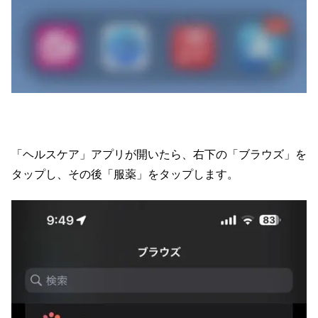
「ヘルスケア」アプリが開いたら、右下の「ブラウズ」を
タップし、その後「服薬」をタップします。