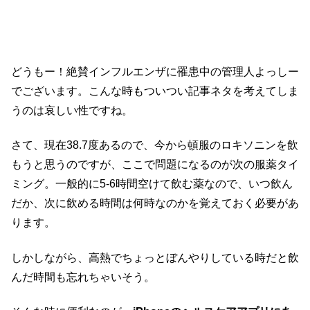
どうもー！絶賛インフルエンザに罹患中の管理人よっしー
でございます。こんな時もついつい記事ネタを考えてしま
うのは哀しい性ですね。
さて、現在38.7度あるので、今から頓服のロキソニンを飲
もうと思うのですが、ここで問題になるのが次の服薬タイ
ミング。一般的に5-6時間空けて飲む薬なので、いつ飲ん
だか、次に飲める時間は何時なのかを覚えておく必要があ
ります。
しかしながら、高熱でちょっとぼんやりしている時だと飲
んだ時間も忘れちゃいそう。