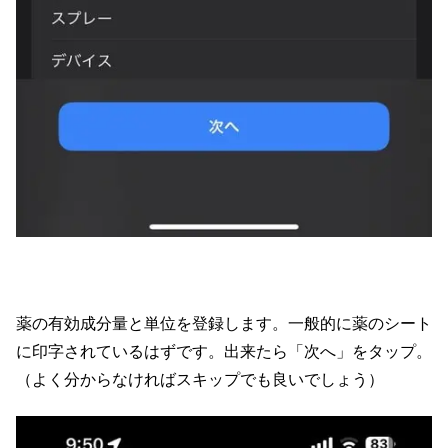
薬の有効成分量と単位を登録します。一般的に薬のシート
に印字されているはずです。出来たら「次へ」をタップ。
（よく分からなければスキップでも良いでしょう）