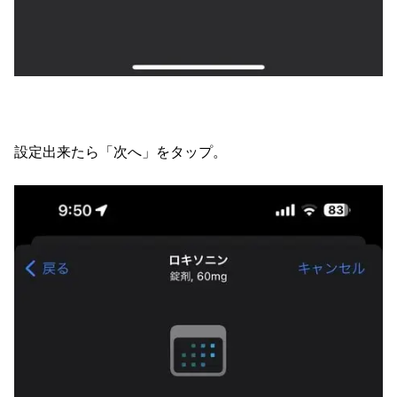
設定出来たら「次へ」をタップ。