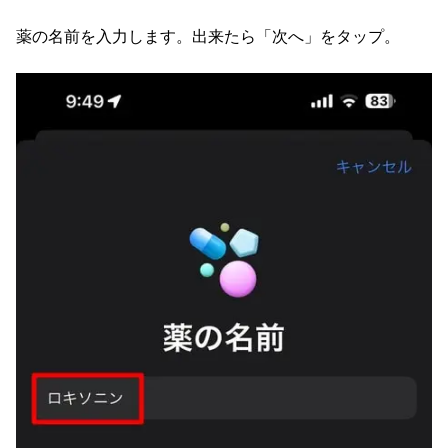
薬の名前を入力します。出来たら「次へ」をタップ。