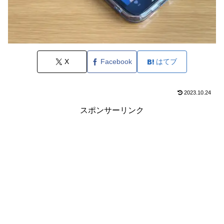
X
Facebook
はてブ
2023.10.24
スポンサーリンク