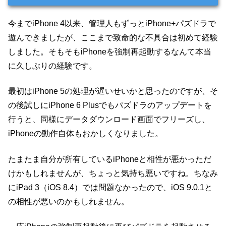
今までiPhone 4以来、管理人もずっとiPhone+パズドラで
遊んできましたが、ここまで致命的な不具合は初めて経験
しました。そもそもiPhoneを強制再起動するなんて本当
に久しぶりの経験です。
最初はiPhone 5の処理が遅いせいかと思ったのですが、そ
の後試しにiPhone 6 Plusでもパズドラのアップデートを
行うと、同様にデータダウンロード画面でフリーズし、
iPhoneの動作自体もおかしくなりました。
たまたま自分が所有しているiPhoneと相性が悪かっただ
けかもしれませんが、ちょっと気持ち悪いですね。ちなみ
にiPad 3（iOS 8.4）では問題なかったので、iOS 9.0.1と
の相性が悪いのかもしれません。