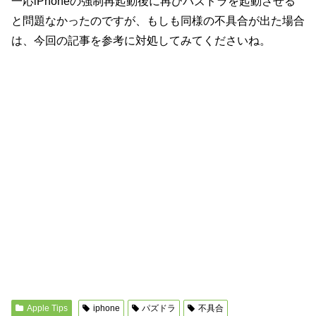
一応iPhoneの強制再起動後に再びパズドラを起動させる
と問題なかったのですが、もしも同様の不具合が出た場合
は、今回の記事を参考に対処してみてくださいね。
Apple Tips
iphone
パズドラ
不具合