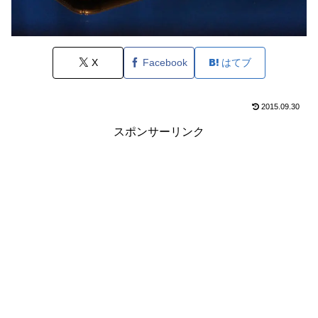
X
Facebook
はてブ
2015.09.30
スポンサーリンク