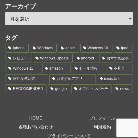
アーカイブ
タグ
iphone
Windows
apple
Windows 10
ipad
レビュー
Windows Update
android
おすすめ記事
Windows 11
amazon
セール情報
不具合
便利な使い方
おすすめアプリ
microsoft
RECOMMENDED
google
オプションパッチ
news
HOME
プロフィール
各種お問い合わせ
利用規約
プライバシーについて