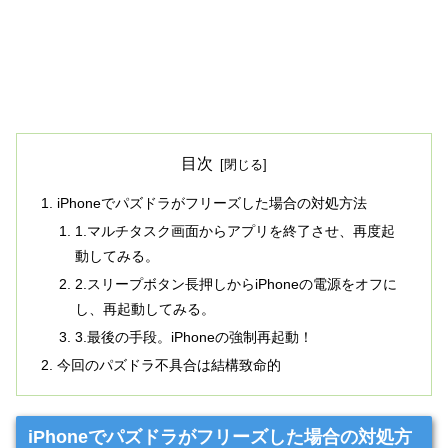
目次
iPhoneでパズドラがフリーズした場合の対処方法
1.マルチタスク画面からアプリを終了させ、再度起
動してみる。
2.スリープボタン長押しからiPhoneの電源をオフに
し、再起動してみる。
3.最後の手段。iPhoneの強制再起動！
今回のパズドラ不具合は結構致命的
iPhoneでパズドラがフリーズした場合の対処方