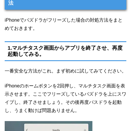
法
iPhoneでパズドラがフリーズした場合の対処方法をまと
めておきます。
1.マルチタスク画面からアプリを終了させ、再度
起動してみる。
一番安全な方法がこれ。まず初めに試してみてください。
iPhoneのホームボタンを2回押し、マルチタスク画面を表
示させます。ここでフリーズしているパズドラを上にスワ
イプし、終了させましょう。その後再度パスドラを起動
し、うまく動けば問題ありません。