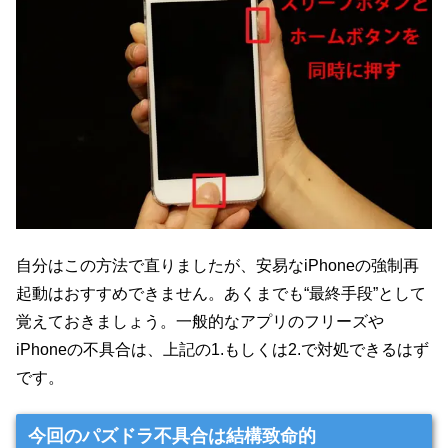
自分はこの方法で直りましたが、安易なiPhoneの強制再
起動はおすすめできません。あくまでも“最終手段”として
覚えておきましょう。一般的なアプリのフリーズや
iPhoneの不具合は、上記の1.もしくは2.で対処できるはず
です。
今回のパズドラ不具合は結構致命的