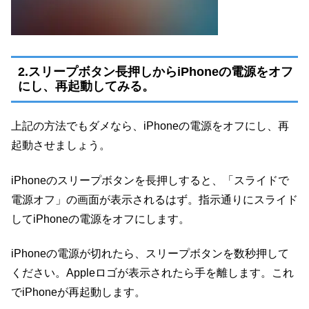
2.スリープボタン長押しからiPhoneの電源をオフ
にし、再起動してみる。
上記の方法でもダメなら、iPhoneの電源をオフにし、再
起動させましょう。
iPhoneのスリープボタンを長押しすると、「スライドで
電源オフ」の画面が表示されるはず。指示通りにスライド
してiPhoneの電源をオフにします。
iPhoneの電源が切れたら、スリープボタンを数秒押して
ください。Appleロゴが表示されたら手を離します。これ
でiPhoneが再起動します。