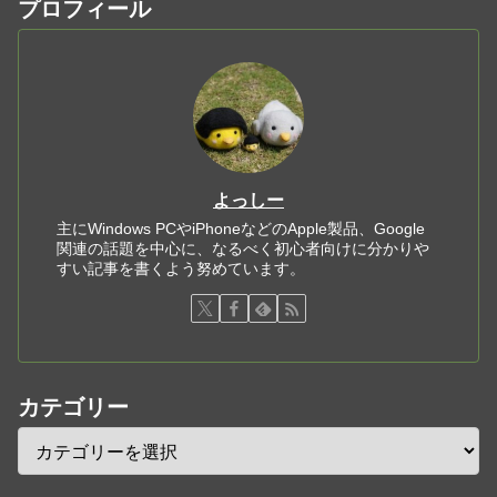
プロフィール
よっしー
主にWindows PCやiPhoneなどのApple製品、Google
関連の話題を中心に、なるべく初心者向けに分かりや
すい記事を書くよう努めています。
カテゴリー