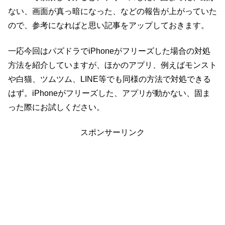
ない、画面が真っ暗になった、などの報告が上がっていた
ので、参考になればと思い記事をアップしておきます。
一応今回はパズドラでiPhoneがフリーズした場合の対処
方法を紹介していますが、ほかのアプリ、例えばモンスト
や白猫、ツムツム、LINE等でも同様の方法で対処できる
はず。iPhoneがフリーズした、アプリが動かない、固ま
った際にお試しください。
スポンサーリンク