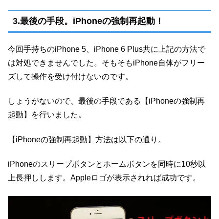
3.最後の手段。iPhoneの強制再起動！
今回手持ちのiPhone 5、iPhone 6 Plus共に上記の方法で
は対処できませんでした。そもそもiPhone自体がフリー
ズして操作を受け付けないのです。
しょうがないので、最後の手段である【iPhoneの強制再
起動】を行いました。
【iPhoneの強制再起動】方法は以下の通り。
iPhoneのスリープボタンとホームボタンを同時に10秒以
上長押しします。Appleロゴが表示されれば成功です。