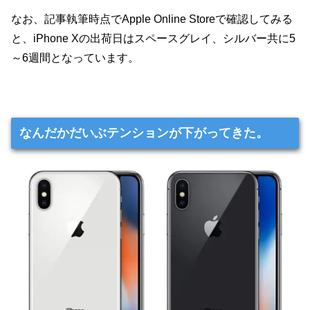
なお、記事執筆時点でApple Online Storeで確認してみる
と、iPhone Xの出荷日はスペースグレイ、シルバー共に5
～6週間となっています。
なんだかだいぶテンションが下がってきた。