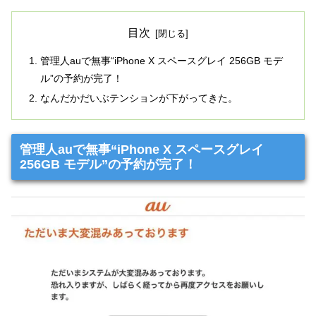
目次
管理人auで無事“iPhone X スペースグレイ 256GB モデ
ル”の予約が完了！
なんだかだいぶテンションが下がってきた。
管理人auで無事“iPhone X スペースグレイ
256GB モデル”の予約が完了！