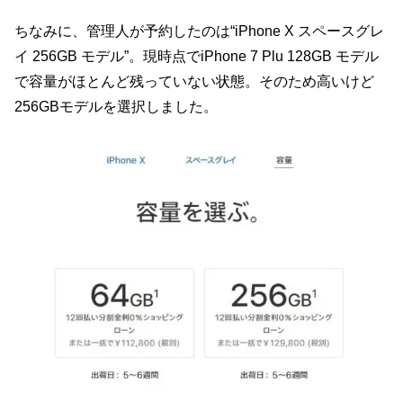
ちなみに、管理人が予約したのは“iPhone X スペースグレ
イ 256GB モデル”。現時点でiPhone 7 Plu 128GB モデル
で容量がほとんど残っていない状態。そのため高いけど
256GBモデルを選択しました。