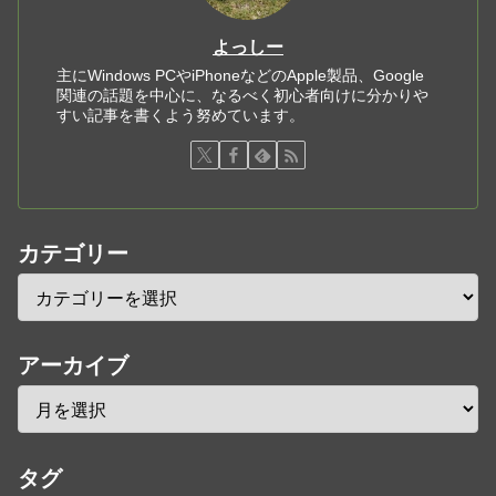
よっしー
主にWindows PCやiPhoneなどのApple製品、Google
関連の話題を中心に、なるべく初心者向けに分かりや
すい記事を書くよう努めています。
カテゴリー
アーカイブ
タグ