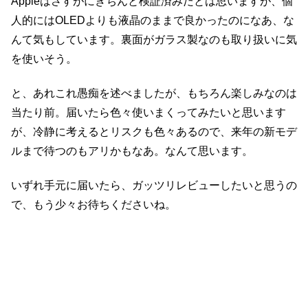
Appleはさすがにきちんと検証済みだとは思いますが、個
人的にはOLEDよりも液晶のままで良かったのになあ、な
んて気もしています。裏面がガラス製なのも取り扱いに気
を使いそう。
と、あれこれ愚痴を述べましたが、もちろん楽しみなのは
当たり前。届いたら色々使いまくってみたいと思います
が、冷静に考えるとリスクも色々あるので、来年の新モデ
ルまで待つのもアリかもなあ。なんて思います。
いずれ手元に届いたら、ガッツリレビューしたいと思うの
で、もう少々お待ちくださいね。