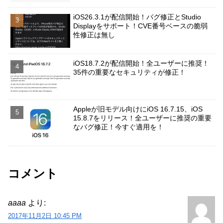
iOS26.3.1が配信開始！バグ修正とStudio
Displayをサポート！CVE番号ベースの脆弱
性修正は無し
iOS18.7.2が配信開始！全ユーザーに推奨！
35件の重要なセキュリティが修正！
Appleが旧モデル向けにiOS 16.7.15、iOS
15.8.7をリリース！全ユーザーに推奨の重要
なバグ修正！今すぐ適用を！
コメント
aaaa
より:
2017年11月2日 10:45 PM