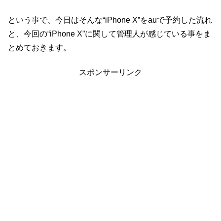
という事で、今日はそんな“iPhone X”をauで予約した流れ
と、今回の“iPhone X”に関して管理人が感じている事をま
とめておきます。
スポンサーリンク