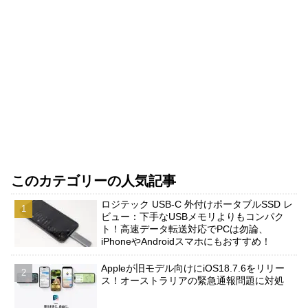
このカテゴリーの人気記事
ロジテック USB-C 外付けポータブルSSD レ
ビュー：下手なUSBメモリよりもコンパク
ト！高速データ転送対応でPCは勿論、
iPhoneやAndroidスマホにもおすすめ！
Appleが旧モデル向けにiOS18.7.6をリリー
ス！オーストラリアの緊急通報問題に対処