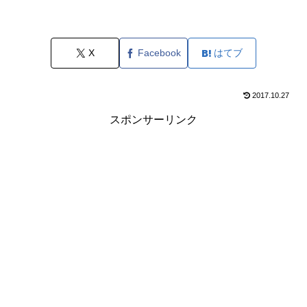
X
Facebook
はてブ
2017.10.27
スポンサーリンク