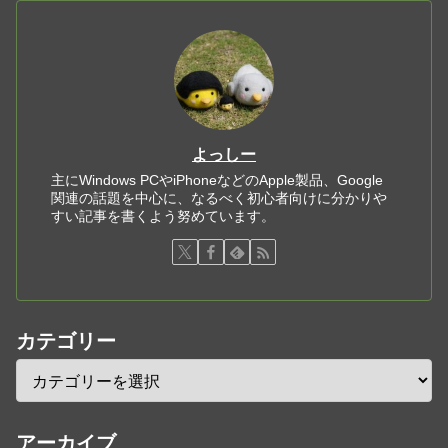
よっしー
主にWindows PCやiPhoneなどのApple製品、Google
関連の話題を中心に、なるべく初心者向けに分かりや
すい記事を書くよう努めています。
カテゴリー
アーカイブ