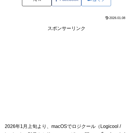
2026.01.08
スポンサーリンク
2026年1月上旬より、macOSでロジクール（Logicool /