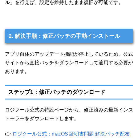
ル」を行えば、設定を維持したまま復旧が可能です。
2. 解決手順：修正パッチの手動インストール
アプリ自体のアップデート機能が停止しているため、公式
サイトから直接パッチをダウンロードして適用する必要が
あります。
ステップ1：修正パッチのダウンロード
ロジクール公式の特設ページから、修正済みの最新インス
トーラーをダウンロードします。
👉
ロジクール公式：macOS 証明書問題 解決パッチ配布