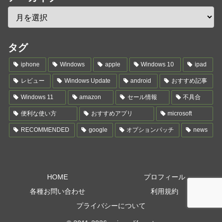
タグ
iphone
Windows
apple
Windows 10
ipad
レビュー
Windows Update
android
おすすめ記事
Windows 11
amazon
セール情報
不具合
便利な使い方
おすすめアプリ
microsoft
RECOMMENDED
google
オプションパッチ
news
HOME
プロフィール
各種お問い合わせ
利用規約
プライバシーについて