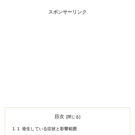
スポンサーリンク
目次
1. 発生している症状と影響範囲