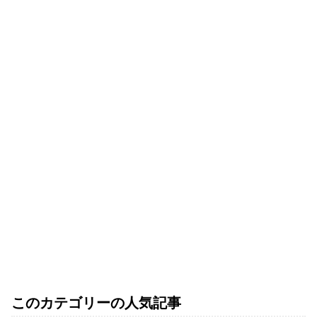
このカテゴリーの人気記事