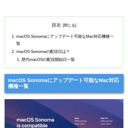
目次
macOS Sonomaにアップデート可能なMac対応機種一
覧
macOS Sonomaの配信日は？
歴代macOSの配信開始日一覧
macOS Sonomaにアップデート可能なMac対応
機種一覧