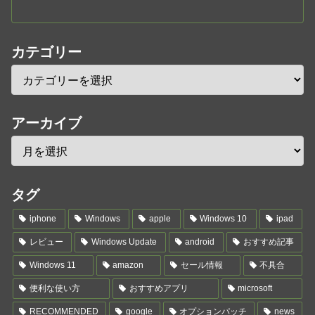
カテゴリー
アーカイブ
タグ
iphone
Windows
apple
Windows 10
ipad
レビュー
Windows Update
android
おすすめ記事
Windows 11
amazon
セール情報
不具合
便利な使い方
おすすめアプリ
microsoft
RECOMMENDED
google
オプションパッチ
news