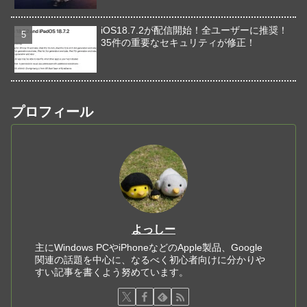
iOS18.7.2が配信開始！全ユーザーに推奨！
35件の重要なセキュリティが修正！
プロフィール
よっしー
主にWindows PCやiPhoneなどのApple製品、Google
関連の話題を中心に、なるべく初心者向けに分かりや
すい記事を書くよう努めています。