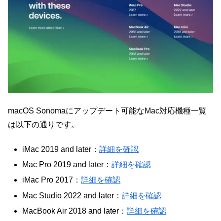
macOS Sonomaにアップデート可能なMac対応機種一覧
は以下の通りです。
iMac 2019 and later：
詳細を確認
Mac Pro 2019 and later：
詳細を確認
iMac Pro 2017：
詳細を確認
Mac Studio 2022 and later：
詳細を確認
MacBook Air 2018 and later：
詳細を確認