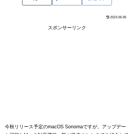
2023.06.06
スポンサーリンク
今秋リリース予定のmacOS Sonomaですが、アップデー