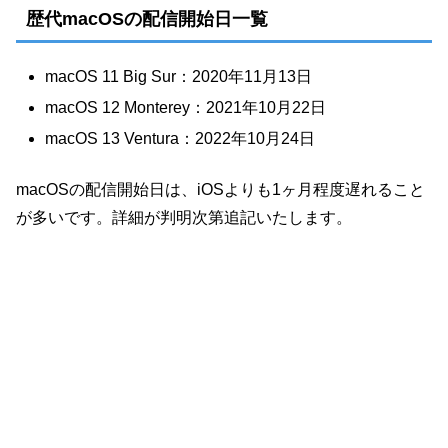
歴代macOSの配信開始日一覧
macOS 11 Big Sur：2020年11月13日
macOS 12 Monterey：2021年10月22日
macOS 13 Ventura：2022年10月24日
macOSの配信開始日は、iOSよりも1ヶ月程度遅れること
が多いです。詳細が判明次第追記いたします。