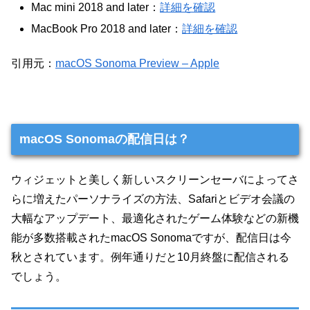
Mac mini 2018 and later：
詳細を確認
MacBook Pro 2018 and later：
詳細を確認
引用元：
macOS Sonoma Preview – Apple
macOS Sonomaの配信日は？
ウィジェットと美しく新しいスクリーンセーバによってさ
らに増えたパーソナライズの方法、Safariとビデオ会議の
大幅なアップデート、最適化されたゲーム体験などの新機
能が多数搭載されたmacOS Sonomaですが、配信日は今
秋とされています。例年通りだと10月終盤に配信される
でしょう。