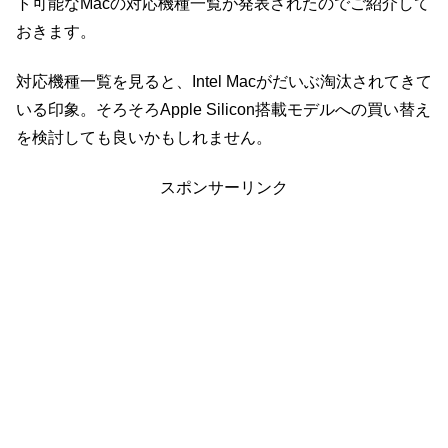
ト可能なMacの対応機種一覧が発表されたのでご紹介して
おきます。
対応機種一覧を見ると、Intel Macがだいぶ淘汰されてきて
いる印象。そろそろApple Silicon搭載モデルへの買い替え
を検討しても良いかもしれません。
スポンサーリンク