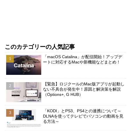
このカテゴリーの人気記事
「macOS Catalina」が配信開始！アップデ
ートに対応するMacや新機能などまとめ！
【緊急】ロジクールのMac版アプリが起動し
ない不具合が発生中！原因と解決策を解説
（Options+, G HUB）
「KODI」とPS3、PS4との連携について～
DLNAを使ってテレビでパソコンの動画を見
る方法～