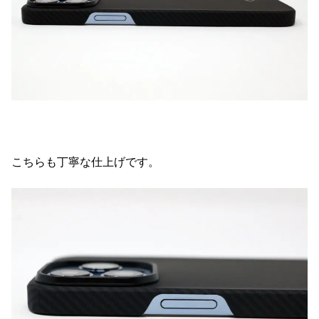
こちらも丁寧な仕上げです。