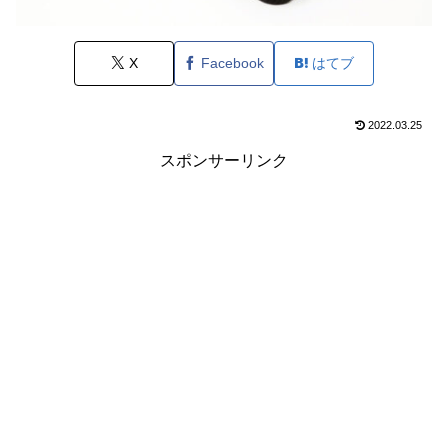
X
Facebook
はてブ
2022.03.25
スポンサーリンク