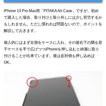
iPhone 13 Pro Max用「PITAKA Air Case」ですが、初め
て購入した場合、取り付けと取り外しには少し苦労するか
もしれません。ただし慣れれば問題ないので、ポイントを
解説しておきます。
個人的にはまず左側をケースに入れ、その後右下の隅を若
干ケースを手で広げつつiPhoneを押し込むと綺麗に取り
付けることが出来ています。後は反対側も押し込めば
OK。