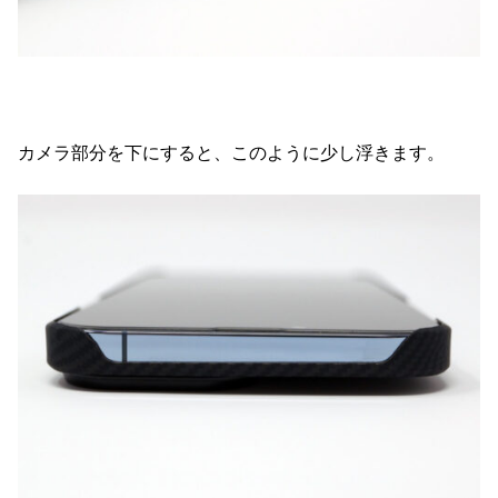
カメラ部分を下にすると、このように少し浮きます。