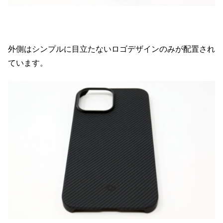
外側はシンプルに目立たないロゴデザインのみが配置され
ています。