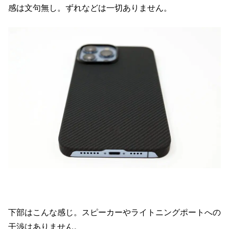
感は文句無し。ずれなどは一切ありません。
下部はこんな感じ。スピーカーやライトニングポートへの
干渉はありません。