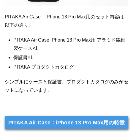
PITAKA Air Case：iPhone 13 Pro Max用のセット内容は
以下の通り。
PITAKA Air Case iPhone 13 Pro Max用 アラミド繊維
製ケース×1
保証書×1
PITAKA プロダクトカタログ
シンプルにケースと保証書、プロダクトカタログのみがセ
ットになっています。
PITAKA Air Case：iPhone 13 Pro Max用の特徴