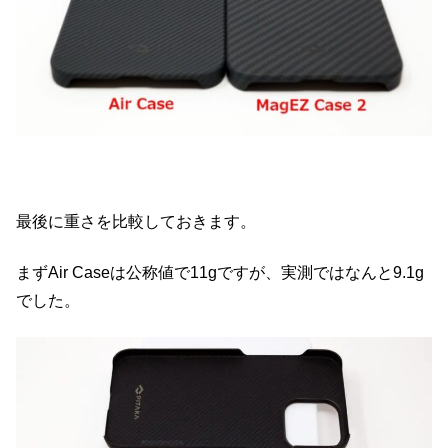
最後に重さを比較しておきます。
まずAir Caseは公称値で11gですが、実測ではなんと9.1g
でした。