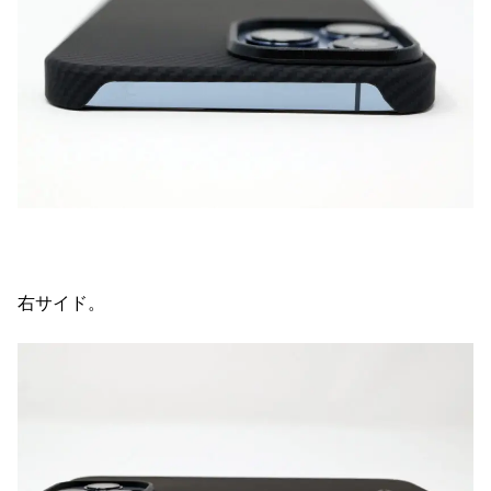
右サイド。