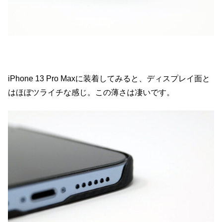
iPhone 13 Pro Maxに装着してみると、ディスプレイ面と
はほぼツライチな感じ。この薄さは凄いです。