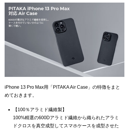
iPhone 13 Pro Max用「PITAKA Air Case」の特徴をまと
めておきます。
【100％アラミド繊維製】
100%精選の600Dアラミド繊維から織られたアラミ
ドクロスを真空成型してスマホケースを成型させた