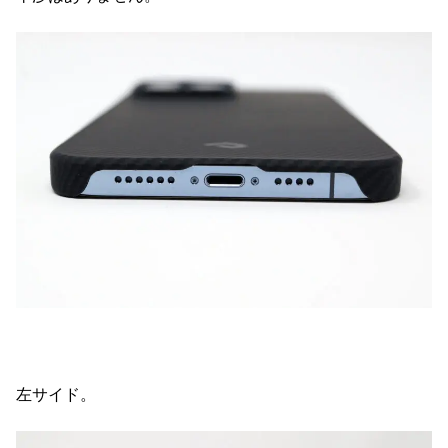
左サイド。