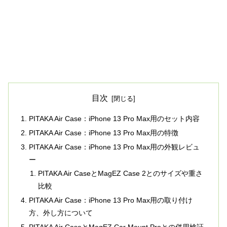
目次
PITAKA Air Case：iPhone 13 Pro Max用のセット内容
PITAKA Air Case：iPhone 13 Pro Max用の特徴
PITAKA Air Case：iPhone 13 Pro Max用の外観レビュ
ー
PITAKA Air CaseとMagEZ Case 2とのサイズや重さ
比較
PITAKA Air Case：iPhone 13 Pro Max用の取り付け
方、外し方について