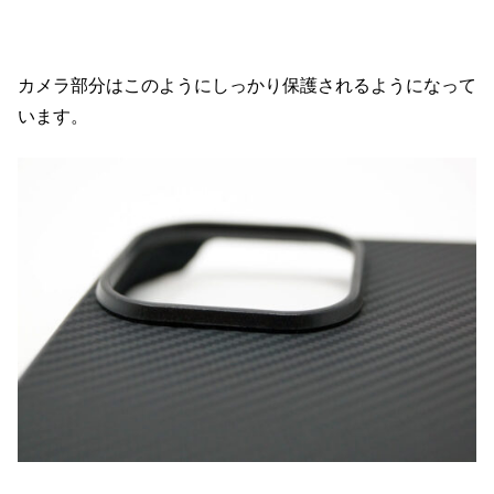
カメラ部分はこのようにしっかり保護されるようになって
います。