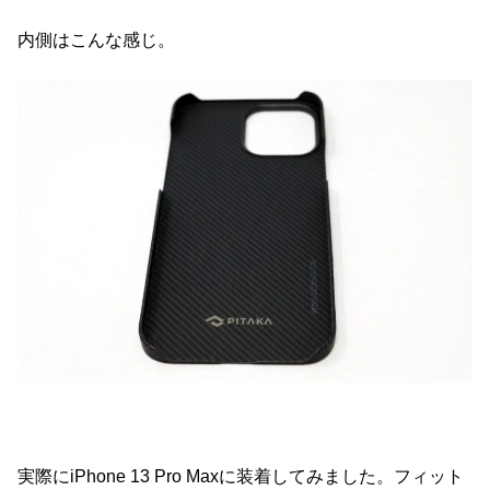
内側はこんな感じ。
実際にiPhone 13 Pro Maxに装着してみました。フィット