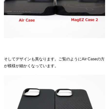
そしてデザインも異なります。ご覧のようにAir Caseの方
が模様が細かくなっています。