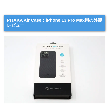
PITAKA Air Case：iPhone 13 Pro Max用の外観
レビュー