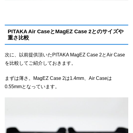
PITAKA Air CaseとMagEZ Case 2とのサイズや
重さ比較
次に、以前提供頂いたPITAKA MagEZ Case 2とAir Case
を比較してご紹介しておきます。
まずは薄さ。MagEZ Case 2は1.4mm、Air Caseは
0.55mmとなっています。