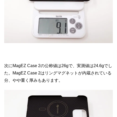
次にMagEZ Case 2の公称値は26gで、実測値は24.6gでし
た。MagEZ Case 2はリングマグネットが内蔵されている
分、やや重く厚みもあります。