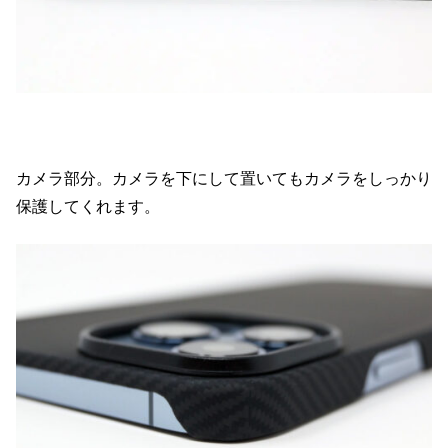
カメラ部分。カメラを下にして置いてもカメラをしっかり
保護してくれます。