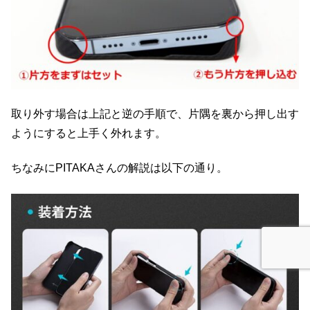
取り外す場合は上記と逆の手順で、片隅を裏から押し出す
ようにすると上手く外れます。
ちなみにPITAKAさんの解説は以下の通り。