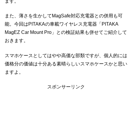
ます。
また、薄さを生かしてMagSafe対応充電器との併用も可
能。今回はPITAKAの車載ワイヤレス充電器「PITAKA
MagEZ Car Mount Pro」との検証結果も併せてご紹介して
おきます。
スマホケースとしてはやや高価な部類ですが、個人的には
価格分の価値は十分ある素晴らしいスマホケースかと思い
ますよ。
スポンサーリンク