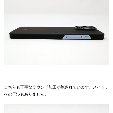
こちらも丁寧なラウンド加工が施されています。スイッチ
への干渉もありません。