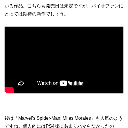
いる作品。こちらも発売日は未定ですが、バイオファンに
とっては期待の新作でしょう。
後は「Marvel’s Spider-Man: Miles Morales」も人気のよう
ですね。個人的にはPS4版にあまりハマらなかったの