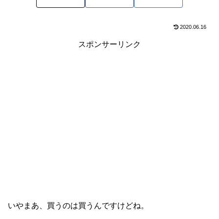
2020.06.16
スポンサーリンク
いやまあ、買うのは買うんですけどね。