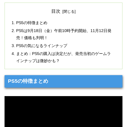
目次
PS5の特徴まとめ
PS5は9月18日（金）午前10時予約開始、11月12日発
売！価格も判明！
PS5の気になるラインナップ
まとめ：PS5の購入は決定だが、発売当初のゲームラ
インナップは微妙かも？
PS5の特徴まとめ