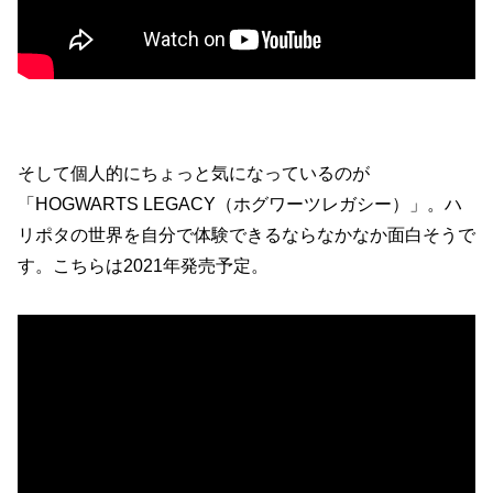
そして個人的にちょっと気になっているのが
「HOGWARTS LEGACY（ホグワーツレガシー）」。ハ
リポタの世界を自分で体験できるならなかなか面白そうで
す。こちらは2021年発売予定。