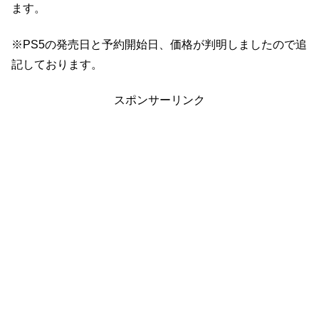
ます。
※PS5の発売日と予約開始日、価格が判明しましたので追
記しております。
スポンサーリンク