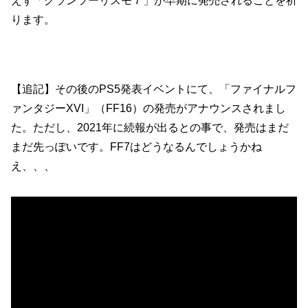
えず「グランツーリスモ７」が早期に発売されることを祈
ります。
【追記】その後のPS5発表イベントにて、「ファイナルフ
ァンタジーXVI」（FF16）の発売がアナウンスされまし
た。ただし、2021年に続報が出るとの事で、発売はまだ
まだ先っぽいです。FF7はどうなるんでしょうかね
え、、、