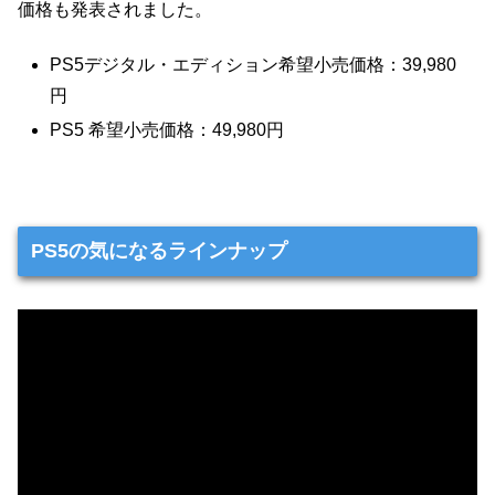
価格も発表されました。
PS5デジタル・エディション希望小売価格：39,980
円
PS5 希望小売価格：49,980円
PS5の気になるラインナップ