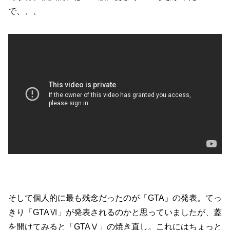
で、、、
そして個人的に最も残念だったのが「GTA」の発表。てっ
きり「GTAⅥ」が発表されるのかと思っていましたが、蓋
を開けてみると「GTAⅤ」の焼き直し。これにはちょっと