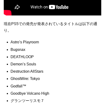
現在PS5での発売が発表されているタイトルは以下の通
り。
Astro’s Playroom
Bugsnax
DEATHLOOP
Demon’s Souls
Destruction AllStars
GhostWire: Tokyo
Godfall™
Goodbye Volcano High
グランツーリスモ７