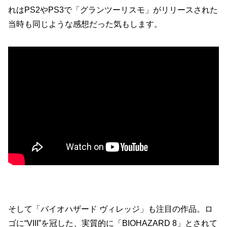
れはPS2やPS3で「グランツーリスモ」がリリースされた
当時も同じような感想だった気もします。
そして「バイオハザード ヴィレッジ」も注目の作品。ロ
ゴに“VIII”を冠した、実質的に「BIOHAZARD 8」とされて