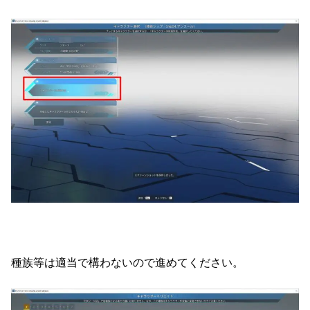
種族等は適当で構わないので進めてください。