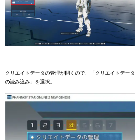
クリエイトデータの管理が開くので、「クリエイトデータ
の読み込み」を選択。