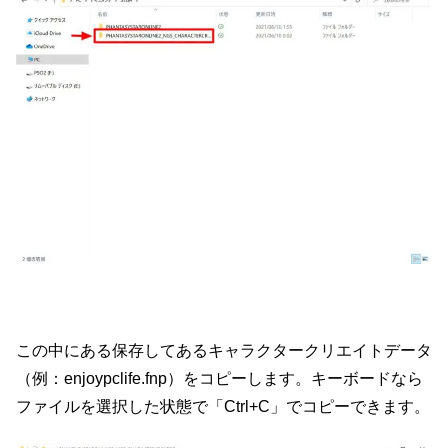
この中にある保存してあるキャラクタークリエイトデータ
（例：enjoypclife.fnp）をコピーします。キーボードなら
ファイルを選択した状態で「Ctrl+C」でコピーできます。