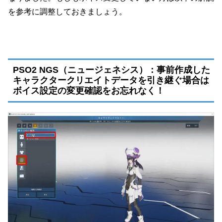
を参考に調整しておきましょう。
PSO2 NGS（ニュージェネシス）：事前作成した
キャラクタークリエイトデータを引き継ぐ場合は
ボイス設定の変更確認をお忘れなく！