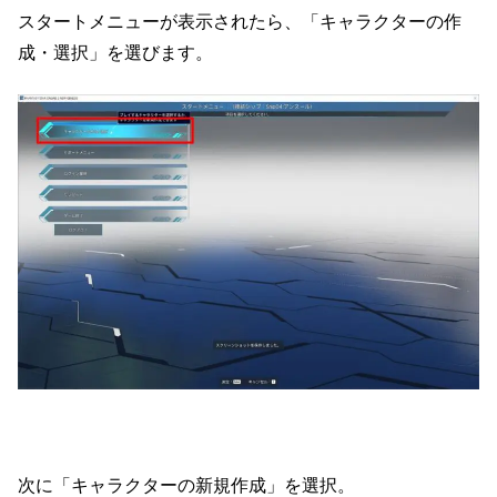
スタートメニューが表示されたら、「キャラクターの作
成・選択」を選びます。
次に「キャラクターの新規作成」を選択。