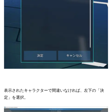
表示されたキャラクターで間違いなければ、左下の「決
定」を選択。