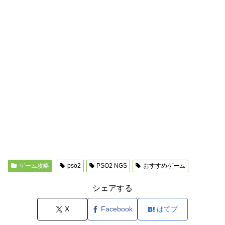
ゲーム攻略
pso2
PSO2 NGS
おすすめゲーム
シェアする
X
Facebook
はてブ