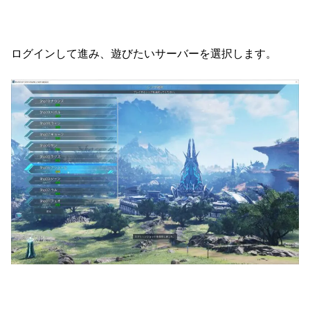
ログインして進み、遊びたいサーバーを選択します。