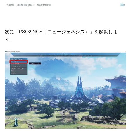
次に「PSO2 NGS（ニュージェネシス）」を起動しま
す。