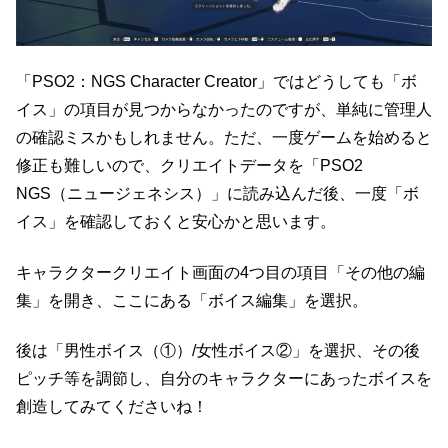
「PSO2：NGS Character Creator」ではどうしても「ボ
イス」の項目が見つからなかったのですが、単純に管理人
の確認ミスかもしれません。ただ、一度ゲームを始めると
修正も難しいので、クリエイトデータを「PSO2
NGS（ニュージェネシス）」に読み込んだ後、一度「ボ
イス」を確認しておくと安心かと思います。
キャラクタークリエイト画面の4つ目の項目「その他の編
集」を開き、ここにある「ボイス編集」を選択。
後は「男性ボイス（①）/女性ボイス②」を選択、その後
ピッチ等を調節し、自分のキャラクターにあったボイスを
創造してみてくださいね！