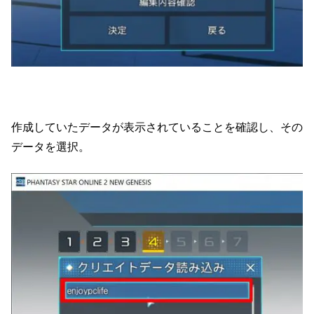
作成していたデータが表示されていることを確認し、その
データを選択。