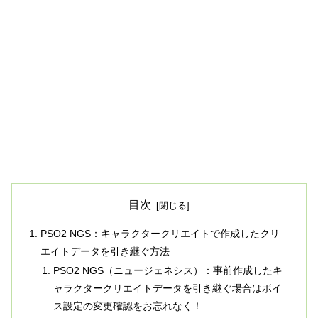
目次
PSO2 NGS：キャラクタークリエイトで作成したクリ
エイトデータを引き継ぐ方法
PSO2 NGS（ニュージェネシス）：事前作成したキ
ャラクタークリエイトデータを引き継ぐ場合はボイ
ス設定の変更確認をお忘れなく！