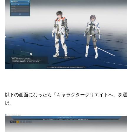
以下の画面になったら「キャラクタークリエイトへ」を選
択。