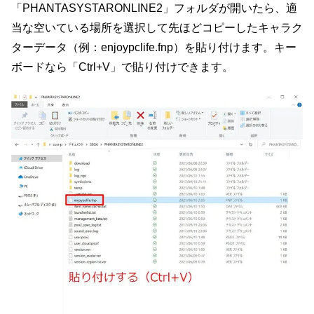
「PHANTASYSTARONLINE2」フォルダが開いたら、適
当な空いている場所を選択して先ほどコピーしたキャラク
ターデータ（例：enjoypclife.fnp）を貼り付けます。キー
ボードなら「Ctrl+V」で貼り付けできます。