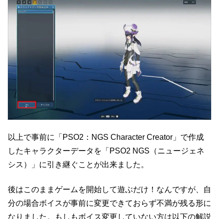
以上で事前に「PSO2：NGS Character Creator」で作成
したキャラクターデータを「PSO2 NGS（ニュージェネ
シス）」に引き継ぐことが出来ました。
後はこのままゲームを開始して遊ぶだけ！なんですが、自
分の場合ボイスが事前に変更できておらず不満が残る形に
なりました。もしもボイス変更していない方は以下の解説