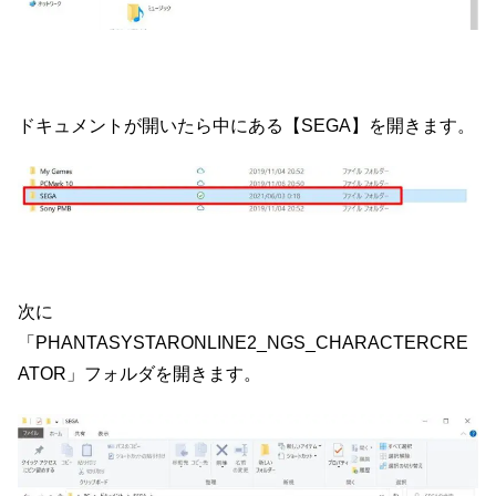
ドキュメントが開いたら中にある【SEGA】を開きます。
次に
「PHANTASYSTARONLINE2_NGS_CHARACTERCRE
ATOR」フォルダを開きます。