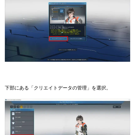
下部にある「クリエイトデータの管理」を選択。