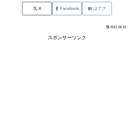
X
Facebook
はてブ
2021.06.10
スポンサーリンク