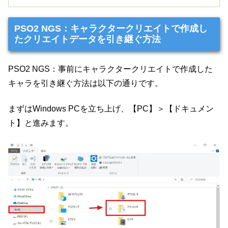
PSO2 NGS：キャラクタークリエイトで作成し
たクリエイトデータを引き継ぐ方法
PSO2 NGS：事前にキャラクタークリエイトで作成した
キャラを引き継ぐ方法は以下の通りです。
まずはWindows PCを立ち上げ、【PC】＞【ドキュメン
ト】と進みます。