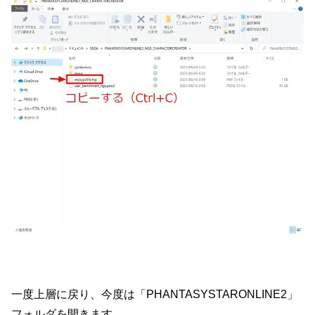
一度上層に戻り、今度は「PHANTASYSTARONLINE2」
フォルダを開きます。