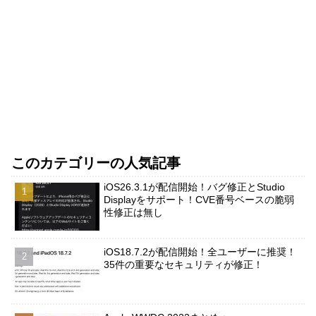
このカテゴリーの人気記事
iOS26.3.1が配信開始！バグ修正とStudio
Displayをサポート！CVE番号ベースの脆弱
性修正は無し
iOS18.7.2が配信開始！全ユーザーに推奨！
35件の重要なセキュリティが修正！