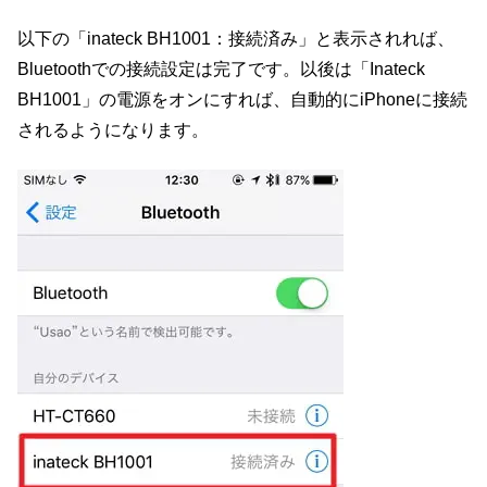
以下の「inateck BH1001：接続済み」と表示されれば、
Bluetoothでの接続設定は完了です。以後は「Inateck
BH1001」の電源をオンにすれば、自動的にiPhoneに接続
されるようになります。