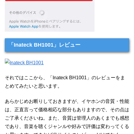
「Inateck BH1001」レビュー
それではここから、「Inateck BH1001」のレビューをま
とめてみたいと思います。
あらかじめお断りしておきますが、イヤホンの音質・性能
は、正直言って価格相応な部分もありますので、その点は
ご了承くださいね。また、音質は管理人のあくまでも感想
であり、音楽を聴くジャンルや好みで評価は変わってくる