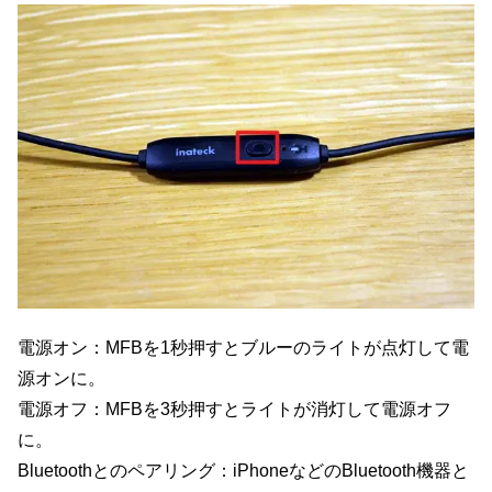
電源オン：MFBを1秒押すとブルーのライトが点灯して電
源オンに。
電源オフ：MFBを3秒押すとライトが消灯して電源オフ
に。
Bluetoothとのペアリング：iPhoneなどのBluetooth機器と