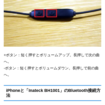
+ボタン：短く押すとボリュームアップ。長押しで次の曲
へ。
-ボタン：短く押すとボリュームダウン。長押しで前の曲
へ。
iPhoneと「Inateck BH1001」のBluetooth接続方
法