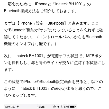
一応念のために、iPhoneと「Inateck BH1001」の
Bluetooth接続方法をご紹介しておきます。
まずは【iPhone→設定→Bluetooth】と進みます。ここ
で“Bluetooth”機能が“オン”になっていることを忘れずに確
認してください。（コントロールパネルからもBluetooth
機能のオンオフは可能です。）
次に「Inateck BH1001」が電源オフの状態で、MFBボタ
ンを長押しし、赤と青のライトが交互に点灯する状態にし
ます。
この状態でiPhoneのBluetooth設定画面を見ると、以下の
ように「Inateck BH1001」の表示が出ると思うので、こ
れをタップします。