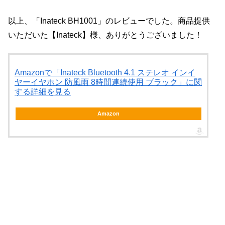
以上、「Inateck BH1001」のレビューでした。商品提供
いただいた【Inateck】様、ありがとうございました！
Amazonで「Inateck Bluetooth 4.1 ステレオ インイ
ヤーイヤホン 防風雨 8時間連続使用 ブラック」に関
する詳細を見る
Amazon