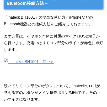
Bluetooth接続方法～
「Inateck BH1001」の簡単な使い方とiPhoneなどの
Bluetooth機器との接続方法をご紹介しておきます。
まず充電は、イヤホン本体に付属のマイクロUSB端子か
ら行います。充電中はリモコン部分のライトが赤色に点灯
します。
続いてリモコン部分のボタンについて。Inateckのロゴが
見える方のボタンがメイン操作ボタン/MFBです。その上
がマイクになります。