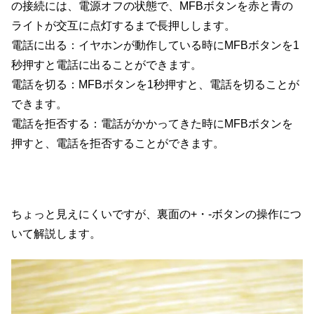
の接続には、電源オフの状態で、MFBボタンを赤と青の
ライトが交互に点灯するまで長押しします。
電話に出る：イヤホンが動作している時にMFBボタンを1
秒押すと電話に出ることができます。
電話を切る：MFBボタンを1秒押すと、電話を切ることが
できます。
電話を拒否する：電話がかかってきた時にMFBボタンを
押すと、電話を拒否することができます。
ちょっと見えにくいですが、裏面の+・-ボタンの操作につ
いて解説します。