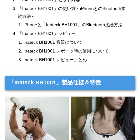
「Inateck BH1001」の使い方～iPhoneとのBluetooth接
続方法～
iPhoneと「Inateck BH1001」のBluetooth接続方法
「Inateck BH1001」レビュー
Inateck BH1001 音質について
Inateck BH1001 スポーツ時の使用について
Inateck BH1001 レビューまとめ
「Inateck BH1001」製品仕様＆特徴