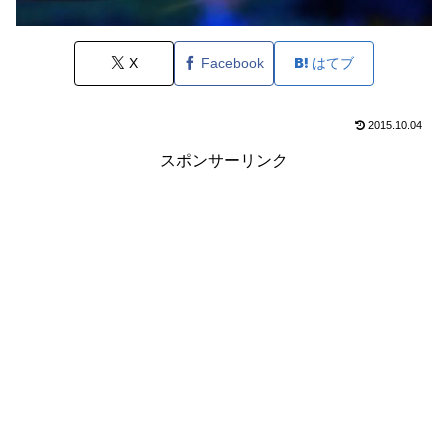
X
Facebook
はてブ
2015.10.04
スポンサーリンク