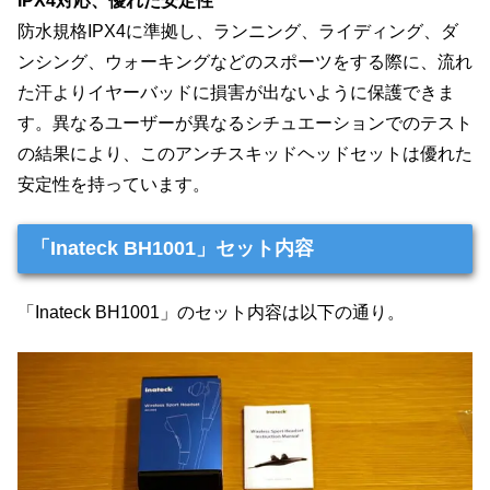
IPX4対応、優れた安定性
防水規格IPX4に準拠し、ランニング、ライディング、ダ
ンシング、ウォーキングなどのスポーツをする際に、流れ
た汗よりイヤーバッドに損害が出ないように保護できま
す。異なるユーザーが異なるシチュエーションでのテスト
の結果により、このアンチスキッドヘッドセットは優れた
安定性を持っています。
「Inateck BH1001」セット内容
「Inateck BH1001」のセット内容は以下の通り。