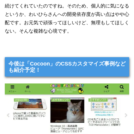
続けてくれていたのですね。そのため、個人的に気になる
というか、わいひらさんへの開発依存度が高い点はやや心
配です。お元気で頑張ってほしいけど、無理もしてほしく
ない。そんな複雑な心境です。
今後は「Cocoon」のCSSカスタマイズ事例など
も紹介予定！