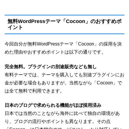
無料WordPressテーマ「Cocoon」のおすすめポ
イント
今回自分が無料WordPressテーマ「Cocoon」の採用を決
めた理由やおすすめポイントは以下の通りです。
完全無料。プラグインの別途販売なども無し
有料テーマでは、テーマを購入しても別途プラグインにお
金が必要な場合もありますが、当然ながら「Cocoon」で
は全て無料で利用できます。
日本のブログで求められる機能がほぼ採用済み
日本では当然のことながら海外に比べて独自の環境があ
り、ブログの流行やポイントも異なります。その点