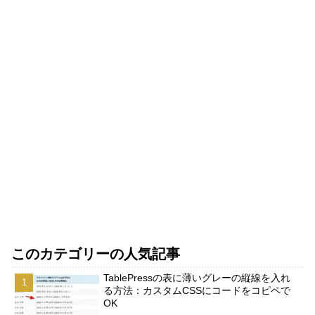
このカテゴリーの人気記事
TablePressの表に薄いグレーの縦線を入れ
る方法：カスタムCSSにコードをコピペで
OK