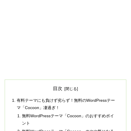
目次
有料テーマにも負けず劣らず！無料のWordPressテー
マ「Cocoon」凄過ぎ！
無料WordPressテーマ「Cocoon」のおすすめポイ
ント