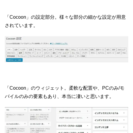
「Cocoon」の設定部分。様々な部分の細かな設定が用意
されています。
「Cocoon」のウィジェット。柔軟な配置や、PCのみ/モ
バイルのみの要素もあり、本当に凄いと思います。