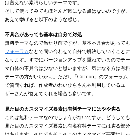
は言えない素晴らしいテーマです。
そして使ってみてもほとんど気になる点はないのですが、
あえて挙げると以下のような感じ。
不具合があっても基本は自分で対処
無料テーマなので当たり前ですが、基本不具合があっても
フォーラム
などで問い合わせて自分で解決していくことに
なります。すでにバージョンアップを重ねているのでテー
マ自体の不具合は少ないと思いますが、気になる方は有料
テーマの方がいいかも。ただし「Cocoon」のフォーラム
で質問すれば、作成者のわいひらさんや利用しているユー
ザーさんが答えてくれる場合も多いです。
見た目のカスタマイズ要素は有料テーマにはやや劣る
これは無料テーマなのでしょうがないですが、どうしても
見た目のカスタマイズ要素は有名有料テーマには劣る部分
はあります。それでもそこそこのカスタマイズ要素はしっ