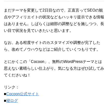
まだテーマを変更して2日目なので、正直言ってSEOの観
点やアフィリエイトの状況などもハッキリ提示できる情報
はありません。しばらくは細部の調整などを施しつつ、長
い目で状況を見ていきたいと思います。
なお、ある程度サイトのカスタマイズや調整が完了した
ら、改めてノウハウなどはご紹介していくつもりです。
とにかくこの「Cocoon」、無料のWordPressテーマとは
思えない素晴らしい仕上がり。気になる方はぜひ試してみ
てくださいね！
リンク：
■
Cocoon公式サイト
■
寝ログ