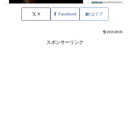
X
Facebook
はてブ
2019.08.05
スポンサーリンク