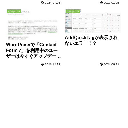
2024.07.05
2018.01.25
wordpress
wordpress
AddQuickTagが表示され
ないエラー！？
WordPressで「Contact
Form 7」を利用中のユー
ザーは今すぐアップデート
を！重大な脆弱性が発覚！
2020.12.18
2024.06.11