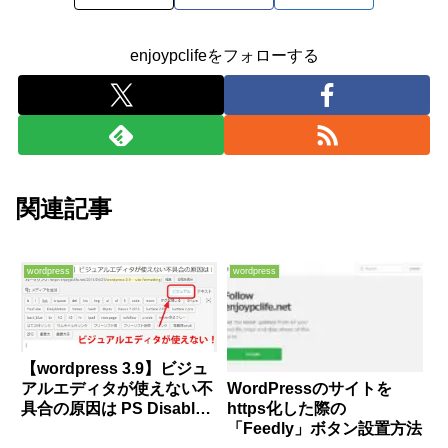
enjoypclifeをフォローする
関連記事
wordpress
wordpress
【wordpress 3.9】ビジュ
アルエディタが使えない不
WordPressのサイトを
具合の原因は PS Disable
https化した際の
Auto Formattingでした。
「Feedly」ボタン設置方法