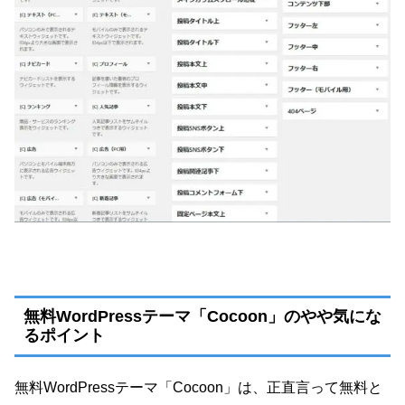
無料WordPressテーマ「Cocoon」のやや気にな
るポイント
無料WordPressテーマ「Cocoon」は、正直言って無料と