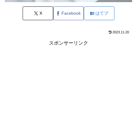
X
Facebook
はてブ
2023.11.20
スポンサーリンク