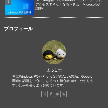
アクセスできなくなる不具合｜Microsoftが
調査中
プロフィール
よっしー
主にWindows PCやiPhoneなどのApple製品、Google
関連の話題を中心に、なるべく初心者向けに分かりや
すい記事を書くよう努めています。