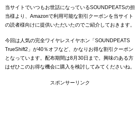
当サイトでいつもお世話になっているSOUNDPEATSの担
当様より、Amazonで利用可能な割引クーポンを当サイト
の読者様向けに提供いただいたのでご紹介しておきます。
今回は人気の完全ワイヤレスイヤホン「SOUNDPEATS
TrueShift2」が40％オフなど、かなりお得な割引クーポン
となっています。配布期間は8月30日まで。興味のある方
はぜひこのお得な機会に購入を検討してみてくださいね。
スポンサーリンク