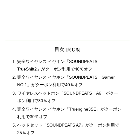
目次
完全ワイヤレス イヤホン「SOUNDPEATS
TrueShift2」がクーポン利用で40％オフ
完全ワイヤレス イヤホン「SOUNDPEATS Gamer
NO.1」がクーポン利用で40％オフ
ワイヤレスヘッドホン「SOUNDPEATS A6」がクー
ポン利用で30％オフ
完全ワイヤレス イヤホン「Truengine3SE」がクーポン
利用で30％オフ
ヘッドセット「SOUNDPEATS A7」がクーポン利用で
25％オフ