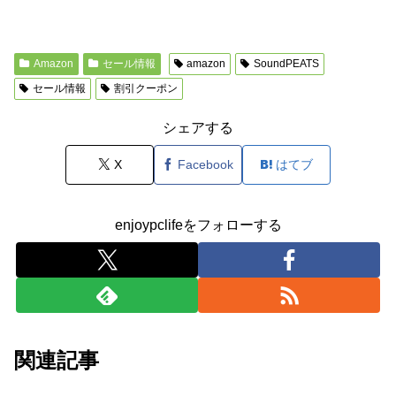
Amazon
セール情報
amazon
SoundPEATS
セール情報
割引クーポン
シェアする
X
Facebook
はてブ
enjoypclifeをフォローする
関連記事