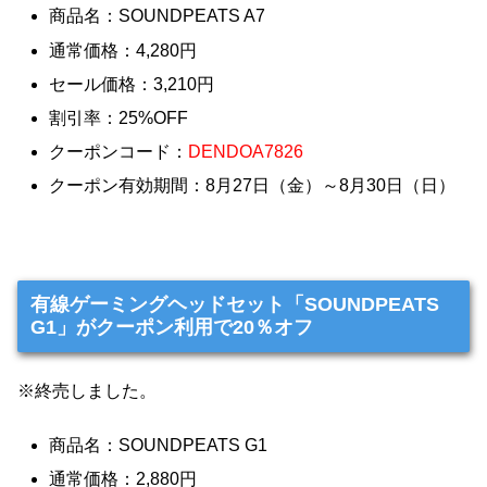
商品名：SOUNDPEATS A7
通常価格：4,280円
セール価格：3,210円
割引率：25%OFF
クーポンコード：
DENDOA7826
クーポン有効期間：8月27日（金）～8月30日（日）
有線ゲーミングヘッドセット「SOUNDPEATS
G1」がクーポン利用で20％オフ
※終売しました。
商品名：SOUNDPEATS G1
通常価格：2,880円