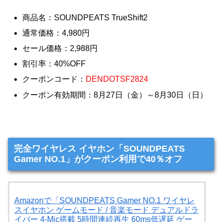
商品名：SOUNDPEATS TrueShift2
通常価格：4,980円
セール価格：2,988円
割引率：40%OFF
クーポンコード：
DENDOTSF2824
クーポン有効期間：8月27日（金）～8月30日（日）
完全ワイヤレス イヤホン「SOUNDPEATS
Gamer NO.1」がクーポン利用で40％オフ
Amazonで「SOUNDPEATS Gamer NO.1 ワイヤレ
スイヤホン ゲームモード / 音楽モード デュアルドラ
イバー 4-Mic搭載 5時間連続再生 60ms低遅延 ゲー