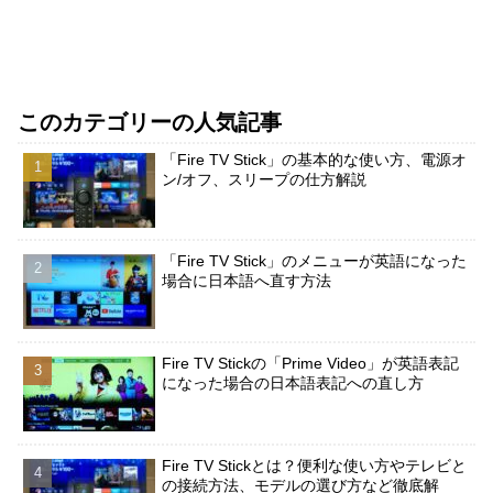
このカテゴリーの人気記事
「Fire TV Stick」の基本的な使い方、電源オ
ン/オフ、スリープの仕方解説
「Fire TV Stick」のメニューが英語になった
場合に日本語へ直す方法
Fire TV Stickの「Prime Video」が英語表記
になった場合の日本語表記への直し方
Fire TV Stickとは？便利な使い方やテレビと
の接続方法、モデルの選び方など徹底解