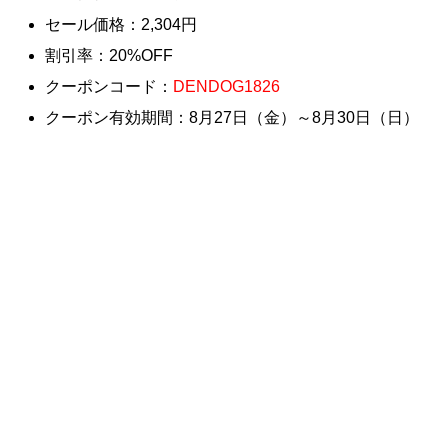
セール価格：2,304円
割引率：20%OFF
クーポンコード：
DENDOG1826
クーポン有効期間：8月27日（金）～8月30日（日）