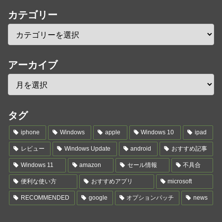
カテゴリー
アーカイブ
タグ
iphone
Windows
apple
Windows 10
ipad
レビュー
Windows Update
android
おすすめ記事
Windows 11
amazon
セール情報
不具合
便利な使い方
おすすめアプリ
microsoft
RECOMMENDED
google
オプションパッチ
news