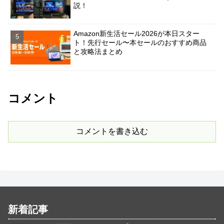
説！
Amazon新生活セール2026が本日スター
ト！先行セール〜本セールのおすすめ商品
と攻略法まとめ
コメント
コメントを書き込む
新着記事