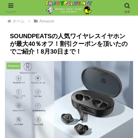
メニュー
検索
ホーム
Amazon
SOUNDPEATSの人気ワイヤレスイヤホン
が最大40％オフ！割引クーポンを頂いたの
でご紹介！8月30日まで！
Amazon