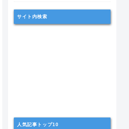
サイト内検索
人気記事トップ10