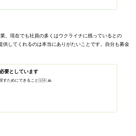
イナ企業。現在でも社員の多くはウクライナに残っているとの
提供してくれるのは本当にありがたいことです。自分も募金
必要としています
すためにできること🇺🇦 🙏