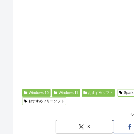
Windows 10
Windows 11
おすすめソフト
Spark
おすすめフリーソフト
X