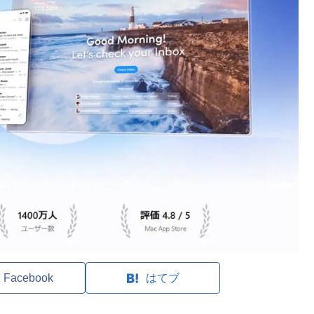
Facebook
はてブ