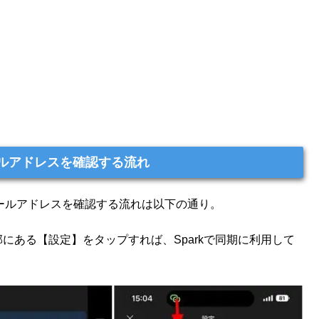
ールアドレスを確認する流れ
るメールアドレスを確認する流れは以下の通り。
部にある【設定】をタップすれば、Sparkで同期に利用して