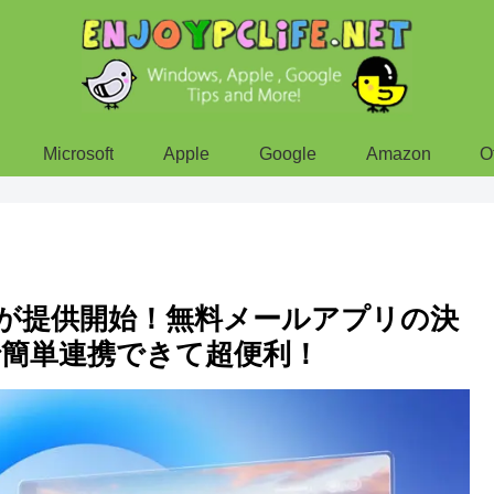
Microsoft
Apple
Google
Amazon
O
dows」が提供開始！無料メールアプリの決
簡単連携できて超便利！