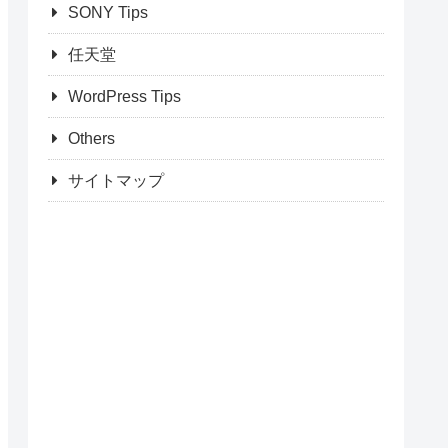
SONY Tips
任天堂
WordPress Tips
Others
サイトマップ