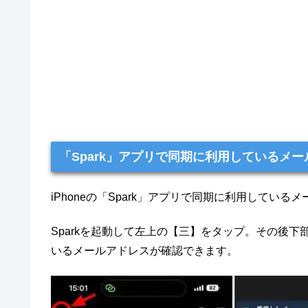
「Spark」アプリで同期に利用しているメ
iPhoneの「Spark」アプリで同期に利用してい
Sparkを起動して左上の【三】をタップ。その後下
いるメールアドレスが確認できます。