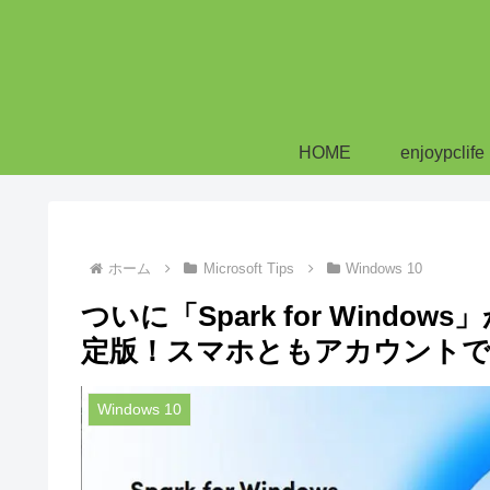
HOME
enjoypclife
ホーム
Microsoft Tips
Windows 10
ついに「Spark for Win
定版！スマホともアカウントで
Windows 10