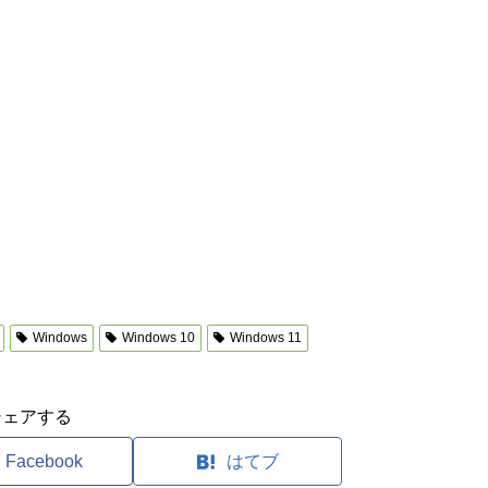
Windows
Windows 10
Windows 11
シェアする
Facebook
はてブ