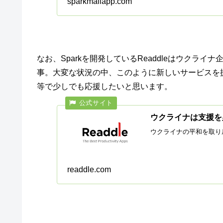
sparkmailapp.com
なお、Sparkを開発しているReaddleはウクラ
事。大変な状況の中、このように新しいサービスを
等で少しでも応援したいと思います。
ウクライナは支援を
ウクライナの平和を取り戻
readdle.com