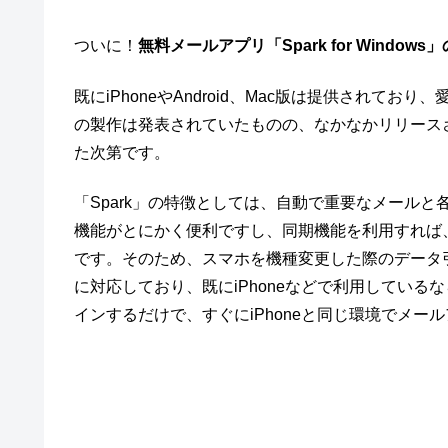
ついに！
無料メールアプリ「Spark for Window
既にiPhoneやAndroid、Mac版は提供されてお
の製作は発表されていたものの、なかなかリリース
た次第です。
「Spark」の特徴としては、自動で重要なメール
機能がとにかく便利ですし、同期機能を利用すれば
です。そのため、スマホを機種変更した際のデータ引き
に対応しており、既にiPhoneなどで利用しているな
インするだけで、すぐにiPhoneと同じ環境でメ