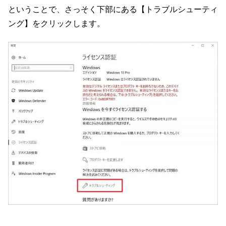
ということで、さっそく下部にある【トラブルシューティ
ング】をクリックします。