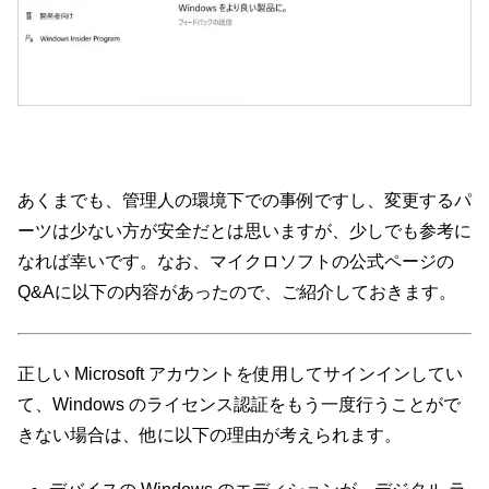
あくまでも、管理人の環境下での事例ですし、変更するパ
ーツは少ない方が安全だとは思いますが、少しでも参考に
なれば幸いです。なお、マイクロソフトの公式ページの
Q&Aに以下の内容があったので、ご紹介しておきます。
正しい Microsoft アカウントを使用してサインインしてい
て、Windows のライセンス認証をもう一度行うことがで
きない場合は、他に以下の理由が考えられます。