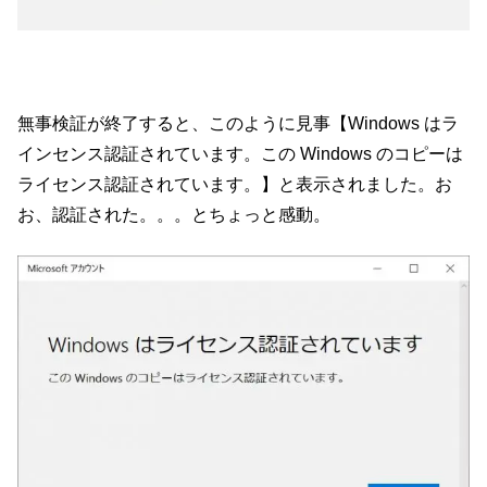
無事検証が終了すると、このように見事【Windows はラ
インセンス認証されています。この Windows のコピーは
ライセンス認証されています。】と表示されました。お
お、認証された。。。とちょっと感動。