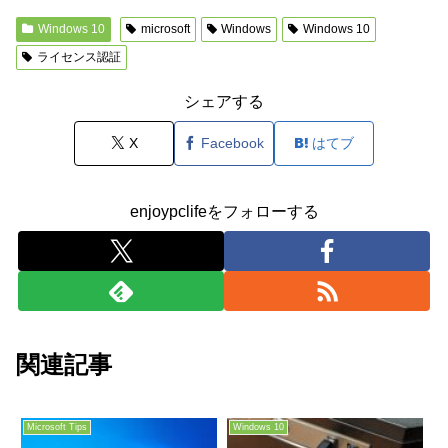
Windows 10
microsoft
Windows
Windows 10
ライセンス認証
シェアする
X
Facebook
はてブ
enjoypclifeをフォローする
関連記事
Microsoft Tips
Windows 10