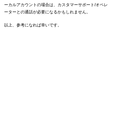
ーカルアカウントの場合は、カスタマーサポート/オペレ
ーターとの通話が必要になるかもしれません。
以上、参考になれば幸いです。