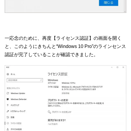
一応念のために、再度【ライセンス認証】の画面を開く
と、このようにきちんと“Windows 10 Pro”のラインセンス
認証が完了していることが確認できました。