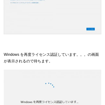
Windows を再度ライセンス認証しています。。。の画面
が表示されるので待ちます。