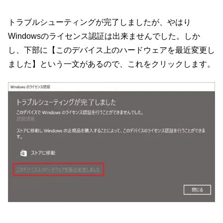
トラブルシューティングが完了しましたが、やはり
Windowsのライセンス認証は出来ませんでした。しか
し、下部に【このデバイス上のハードウェアを最近変更し
ました】という一文があるので、これをクリックします。