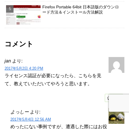
Firefox Portable 64bit 日本語版のダウンロ
ード方法＆インストール方法解説
コメント
jan
より:
2017年5月2日 4:20 PM
ライセンス認証が必要になったら、こちらを見
て、教えていただいてやろうと思います。
返信
よっしー
より:
2017年5月4日 12:56 AM
めったにない事例ですが、遭遇した際にはお役