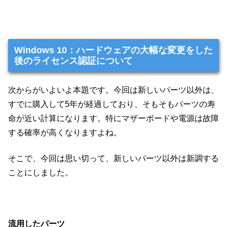
Windows 10：ハードウェアの大幅な変更をした
後のライセンス認証について
次からがいよいよ本題です。今回は新しいパーツ以外は、
すでに購入して5年が経過しており、そもそもパーツの寿
命が近い計算になります。特にマザーボードや電源は故障
する確率が高くなりますよね。
そこで、今回は思い切って、新しいパーツ以外は新調する
ことにしました。
流用したパーツ