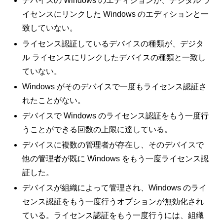
デバイスの Windows のエディションが、デジタル ラ
イセンスにリンクした Windows のエディションと一
致していない。
ライセンス認証しているデバイスの種類が、デジタ
ル ライセンスにリンクしたデバイスの種類と一致し
ていない。
Windows がそのデバイスで一度もライセンス認証さ
れたことがない。
デバイスで Windows のライセンス認証をもう一度行
うことができる回数の上限に達している。
デバイスに複数の管理者が存在し、そのデバイスで
他の管理者が既に Windows をもう一度ライセンス認
証した。
デバイスが組織によって管理され、Windows のライ
センス認証をもう一度行うオプションが無効化され
ている。ライセンス認証をもう一度行うには、組織