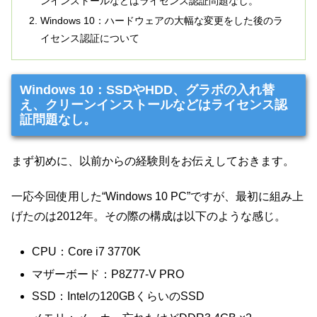
ンインストールなどはライセンス認証問題なし。
Windows 10：ハードウェアの大幅な変更をした後のラ
イセンス認証について
Windows 10：SSDやHDD、グラボの入れ替
え、クリーンインストールなどはライセンス認
証問題なし。
まず初めに、以前からの経験則をお伝えしておきます。
一応今回使用した“Windows 10 PC”ですが、最初に組み上
げたのは2012年。その際の構成は以下のような感じ。
CPU：Core i7 3770K
マザーボード：P8Z77-V PRO
SSD：Intelの120GBくらいのSSD