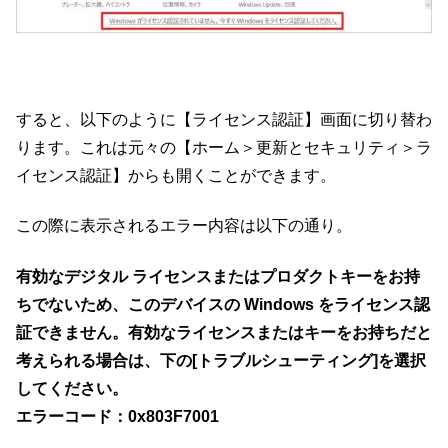
すると、以下のように【ライセンス認証】画面に切り替わ
ります。これは元々の【ホーム＞更新とセキュリティ＞ラ
イセンス認証】からも開くことができます。
この際に表示されるエラー内容は以下の通り。
有効なデジタル ライセンスまたはプロダクトキーをお持
ちでないため、このデバイスの Windows をライセンス認
証できません。有効なライセンスまたはキーをお持ちだと
考えられる場合は、下の[トラブルシューティング]を選択
してください。
エラーコード：0x803F7001