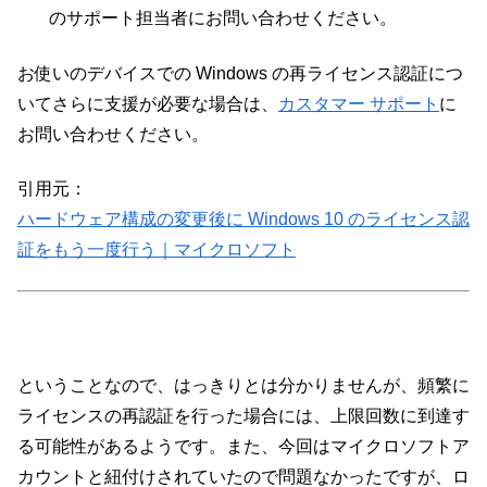
のサポート担当者にお問い合わせください。
お使いのデバイスでの Windows の再ライセンス認証につ
いてさらに支援が必要な場合は、
カスタマー サポート
に
お問い合わせください。
引用元：
ハードウェア構成の変更後に Windows 10 のライセンス認
証をもう一度行う｜マイクロソフト
ということなので、はっきりとは分かりませんが、頻繁に
ライセンスの再認証を行った場合には、上限回数に到達す
る可能性があるようです。また、今回はマイクロソフトア
カウントと紐付けされていたので問題なかったですが、ロ