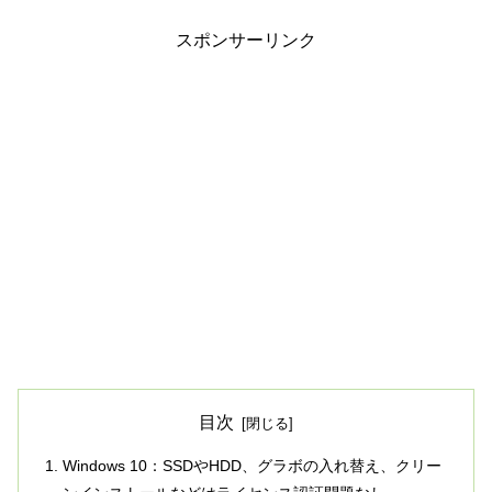
スポンサーリンク
目次
Windows 10：SSDやHDD、グラボの入れ替え、クリー