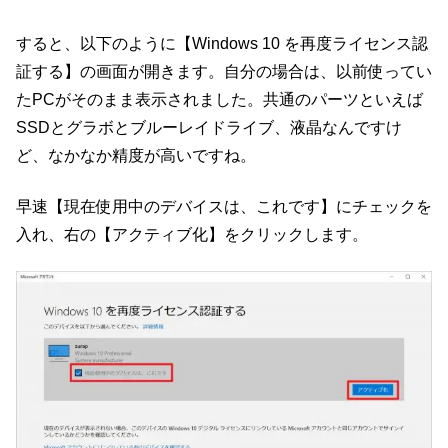
すると、以下のように【Windows 10 を再度ライセンス認
証する】の画面が開きます。自分の場合は、以前使ってい
たPCがそのまま表示されました。共通のパーツといえば
SSDとグラボとブルーレイドライブ、液晶なんですけ
ど、なかなか精度が高いですね。
早速【現在使用中のデバイスは、これです】にチェックを
入れ、右の【アクティブ化】をクリックします。