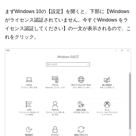
まずWindows 10の【設定】を開くと、下部に【Windows
がライセンス認証されていません。今すぐWindows をラ
イセンス認証してください】の一文が表示されるので、こ
れをクリック。