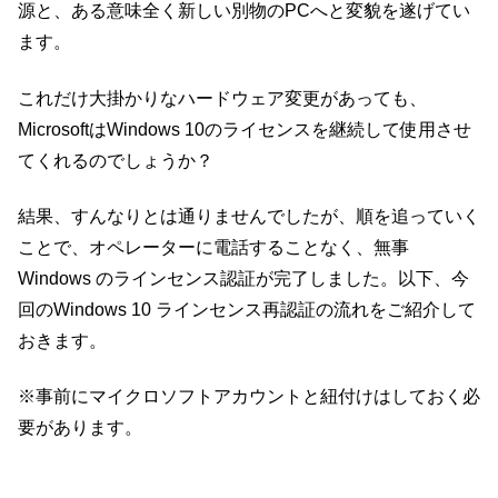
源と、ある意味全く新しい別物のPCへと変貌を遂げてい
ます。
これだけ大掛かりなハードウェア変更があっても、
MicrosoftはWindows 10のライセンスを継続して使用させ
てくれるのでしょうか？
結果、すんなりとは通りませんでしたが、順を追っていく
ことで、オペレーターに電話することなく、無事
Windows のラインセンス認証が完了しました。以下、今
回のWindows 10 ラインセンス再認証の流れをご紹介して
おきます。
※事前にマイクロソフトアカウントと紐付けはしておく必
要があります。