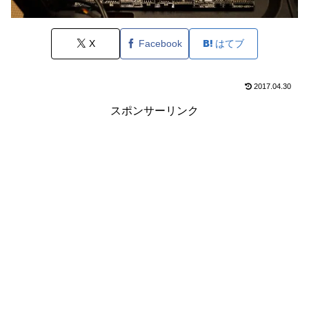
X
Facebook
はてブ
2017.04.30
スポンサーリンク