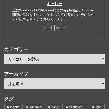
よっしー
主にWindows PCやiPhoneなどのApple製品、Google
関連の話題を中心に、なるべく初心者向けに分かりや
すい記事を書くよう努めています。
カテゴリー
アーカイブ
タグ
iphone
Windows
apple
Windows 10
ipad