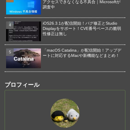
アクセスできなくなる不具合｜Microsoftが
調査中
iOS26.3.1が配信開始！バグ修正とStudio
Displayをサポート！CVE番号ベースの脆弱
性修正は無し
「macOS Catalina」が配信開始！アップデ
ートに対応するMacや新機能などまとめ！
プロフィール