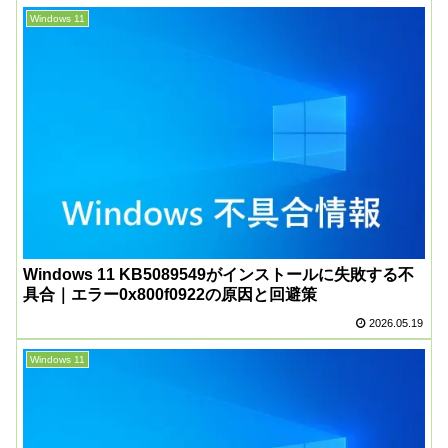
Windows 11
Windows 11 KB5089549がインストールに失敗する不
具合｜エラー0x800f0922の原因と回避策
2026.05.19
Windows 11