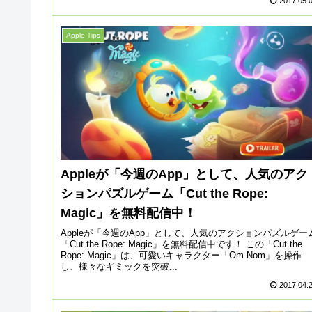
2017.05.
Apple Tips
Appleが「今週のApp」として、人気のアク
ションパズルゲーム「Cut the Rope:
Magic」を無料配信中！
Appleが「今週のApp」として、人気のアクションパズルゲー
「Cut the Rope: Magic」を無料配信中です！ この「Cut the
Rope: Magic」は、可愛いキャラクター「Om Nom」を操作
し、様々なギミックを突破...
2017.04.