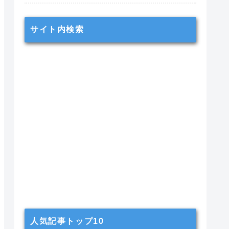
サイト内検索
人気記事トップ10