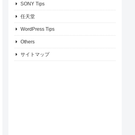
SONY Tips
任天堂
WordPress Tips
Others
サイトマップ