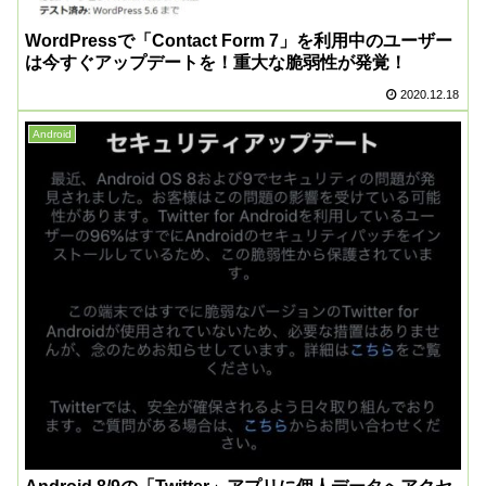
WordPressで「Contact Form 7」を利用中のユーザー
は今すぐアップデートを！重大な脆弱性が発覚！
2020.12.18
Android