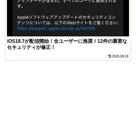
iOS18.7が配信開始！全ユーザーに推奨！12件の重要な
セキュリティが修正！
2025.09.18