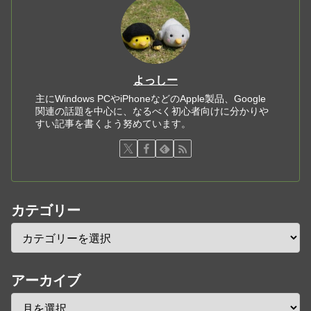
よっしー
主にWindows PCやiPhoneなどのApple製品、Google
関連の話題を中心に、なるべく初心者向けに分かりや
すい記事を書くよう努めています。
カテゴリー
アーカイブ