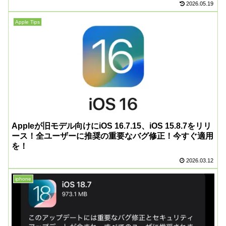
2026.05.19
Apple Tips
Appleが旧モデル向けにiOS 16.7.15、iOS 15.8.7をリリ
ース！全ユーザーに推奨の重要なバグ修正！今すぐ適用
を！
2026.03.12
iphone