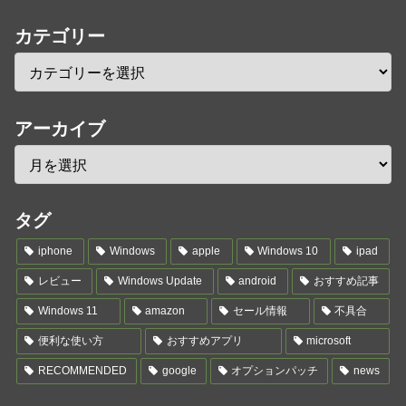
カテゴリー
アーカイブ
タグ
iphone
Windows
apple
Windows 10
ipad
レビュー
Windows Update
android
おすすめ記事
Windows 11
amazon
セール情報
不具合
便利な使い方
おすすめアプリ
microsoft
RECOMMENDED
google
オプションパッチ
news