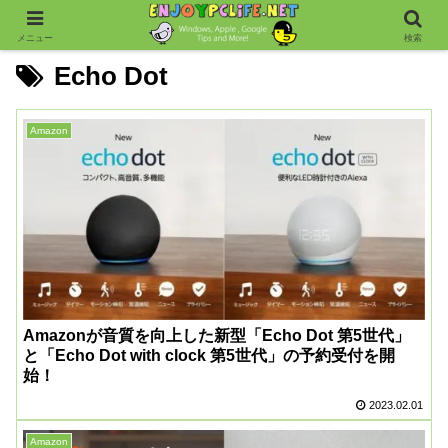
メニュー
検索
Echo Dot
Amazon
Amazonが音質を向上した新型「Echo Dot 第5世代」
と「Echo Dot with clock 第5世代」の予約受付を開
始！
2023.02.01
Amazon