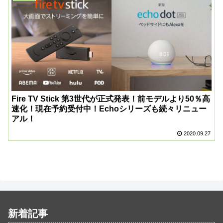
Fire TV Stick 第3世代が正式発表！前モデルより50％高
速化！現在予約受付中！Echoシリーズも続々リニュー
アル！
2020.09.27
新着記事