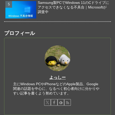
Samsung製PCでWindows 11のCドライブに
アクセスできなくなる不具合｜Microsoftが
調査中
プロフィール
よっしー
主にWindows PCやiPhoneなどのApple製品、Google
関連の話題を中心に、なるべく初心者向けに分かりや
すい記事を書くよう努めています。