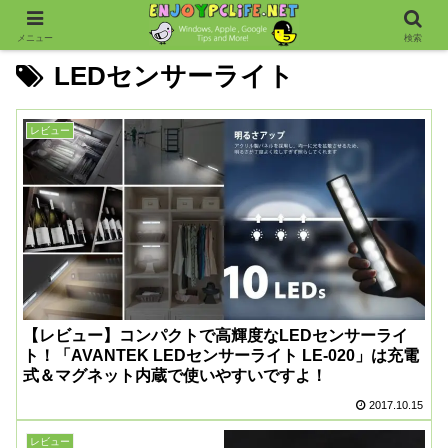
メニュー
検索
LEDセンサーライト
レビュー
【レビュー】コンパクトで高輝度なLEDセンサーライ
ト！「AVANTEK LEDセンサーライト LE-020」は充電
式＆マグネット内蔵で使いやすいですよ！
2017.10.15
レビュー