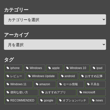
カテゴリー
アーカイブ
タグ
iphone
Windows
apple
Windows 10
ipad
レビュー
Windows Update
android
おすすめ記事
Windows 11
amazon
セール情報
不具合
便利な使い方
おすすめアプリ
microsoft
RECOMMENDED
google
オプションパッチ
news