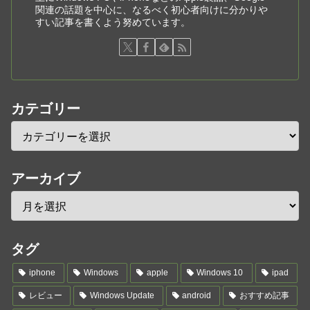
関連の話題を中心に、なるべく初心者向けに分かりや
すい記事を書くよう努めています。
カテゴリー
アーカイブ
タグ
iphone
Windows
apple
Windows 10
ipad
レビュー
Windows Update
android
おすすめ記事