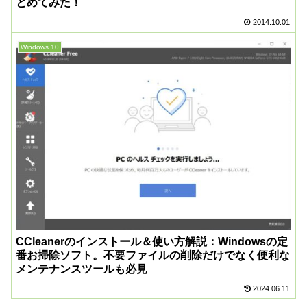
とめてみた！
2014.10.01
Windows 10
CCleanerのインストール＆使い方解説：Windowsの定
番お掃除ソフト。不要ファイルの削除だけでなく便利な
メンテナンスツールも必見
2024.06.11