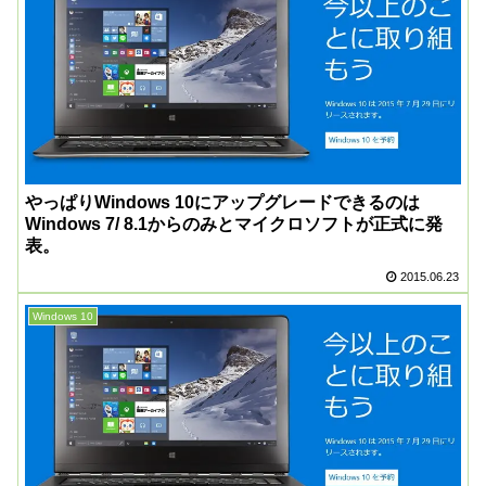
やっぱりWindows 10にアップグレードできるのは
Windows 7/ 8.1からのみとマイクロソフトが正式に発
表。
2015.06.23
Windows 10