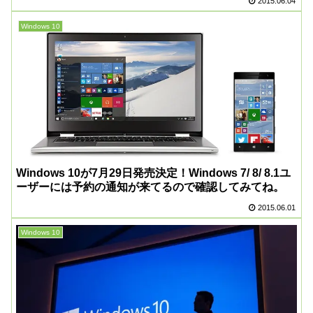
2015.06.04
Windows 10
Windows 10が7月29日発売決定！Windows 7/ 8/ 8.1ユ
ーザーには予約の通知が来てるので確認してみてね。
2015.06.01
Windows 10