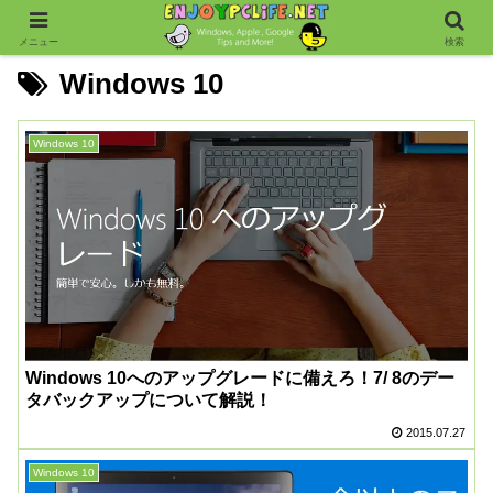
メニュー
検索
Windows 10
Windows 10
Windows 10へのアップグレードに備えろ！7/ 8のデー
タバックアップについて解説！
2015.07.27
Windows 10