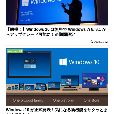
【朗報！】Windows 10 は無料で Windows 7/ 8/ 8.1 か
らアップグレード可能に！※期間限定
2015.01.22
Windows 10
Windows 10 が正式発表！気になる新機能をサクッとま