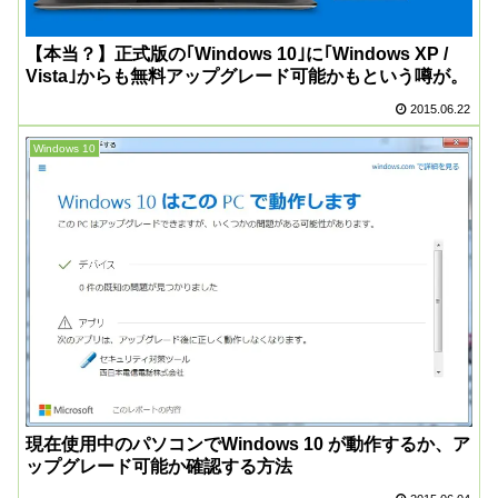
【本当？】正式版の｢Windows 10｣に｢Windows XP /
Vista｣からも無料アップグレード可能かもという噂が。
2015.06.22
Windows 10
現在使用中のパソコンでWindows 10 が動作するか、ア
ップグレード可能か確認する方法