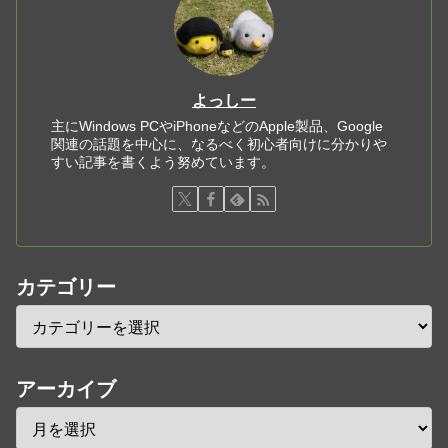
よっしー
主にWindows PCやiPhoneなどのApple製品、Google
関連の話題を中心に、なるべく初心者向けに分かりや
すい記事を書くよう努めています。
カテゴリー
アーカイブ