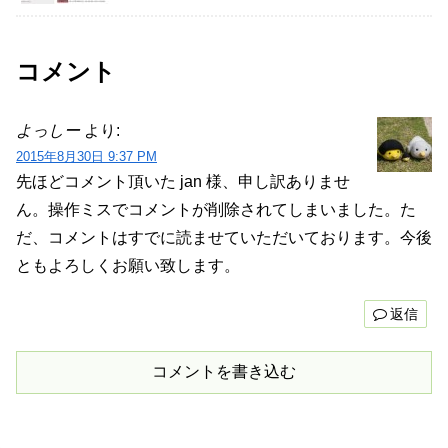
コメント
よっしー
より:
2015年8月30日 9:37 PM
先ほどコメント頂いた jan 様、申し訳ありませ
ん。操作ミスでコメントが削除されてしまいました。た
だ、コメントはすでに読ませていただいております。今後
ともよろしくお願い致します。
返信
コメントを書き込む