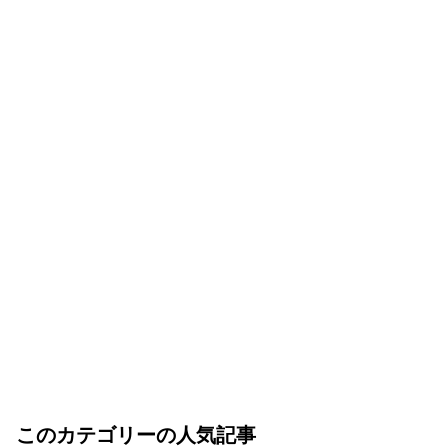
このカテゴリーの人気記事