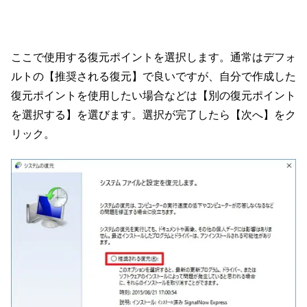
ここで使用する復元ポイントを選択します。通常はデフォ
ルトの【推奨される復元】で良いですが、自分で作成した
復元ポイントを使用したい場合などは【別の復元ポイント
を選択する】を選びます。選択が完了したら【次へ】をク
リック。