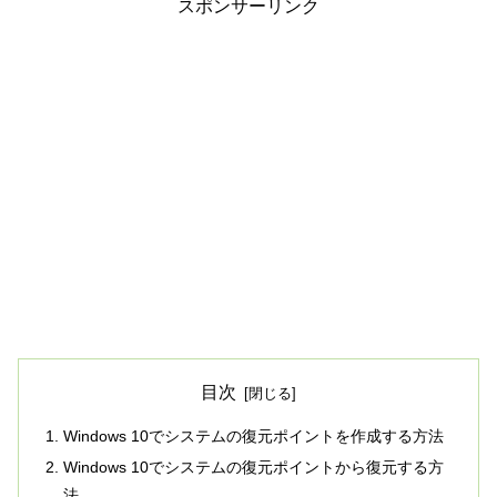
スポンサーリンク
目次
Windows 10でシステムの復元ポイントを作成する方法
Windows 10でシステムの復元ポイントから復元する方
法