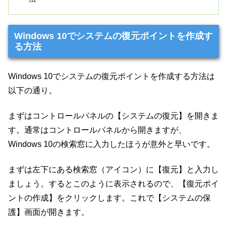
Windows 10でシステムの復元ポイントを作成す
る方法
Windows 10でシステムの復元ポイントを作成する方法は
以下の通り。
まずはコントロールパネルの【システムの復元】を開きま
す。通常はコントロールパネルから開きますが、
Windows 10の検索窓に入力したほうが意外と早いです。
まずは左下にある検索窓（アイコン）に【復元】と入力し
ましょう。するとこのように表示されるので、【復元ポイ
ントの作成】をクリックします。これで【システムの保
護】画面が開きます。