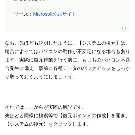
ソース：
Microsoft公式サイト
なお、先ほども説明したように、【システムの復元】は、
場合によってはパソコンの動作が不安定になる場合もあり
ます。実際に復元作業を行う前に、もしものパソコン不具
合発生に備え、事前に各種データのバックアップをしっか
り取っておくようにしましょう。
それではここからが実際の解説です。
先ほどと同様に検索等で【復元ポイントの作成】を開き、
【システムの復元】をクリックします。