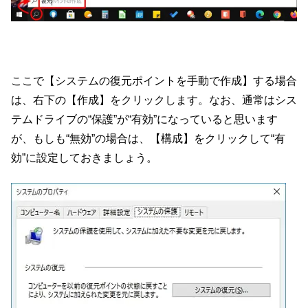
ここで【システムの復元ポイントを手動で作成】する場合
は、右下の【作成】をクリックします。なお、通常はシス
テムドライブの“保護”が“有効”になっていると思います
が、もしも“無効”の場合は、【構成】をクリックして“有
効”に設定しておきましょう。