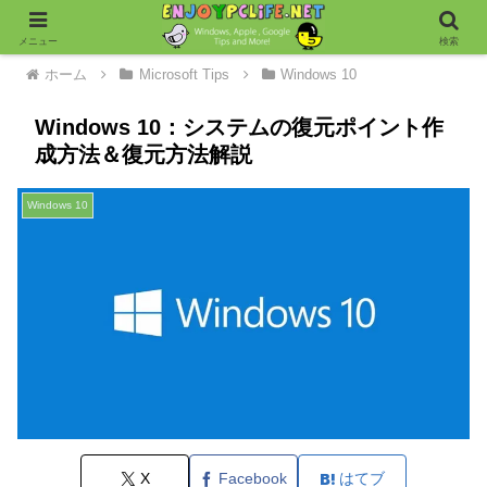
メニュー
検索
ホーム
Microsoft Tips
Windows 10
Windows 10：システムの復元ポイント作
成方法＆復元方法解説
Windows 10
X
Facebook
はてブ