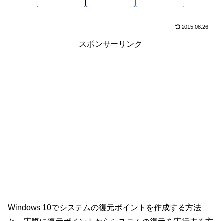
2015.08.26
スポンサーリンク
Windows 10でシステムの復元ポイントを作成する方法