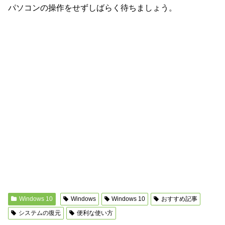
パソコンの操作をせずしばらく待ちましょう。
Windows 10
Windows
Windows 10
おすすめ記事
システムの復元
便利な使い方