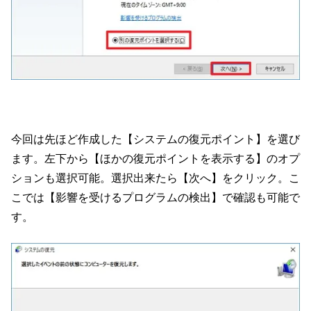
今回は先ほど作成した【システムの復元ポイント】を選び
ます。左下から【ほかの復元ポイントを表示する】のオプ
ションも選択可能。選択出来たら【次へ】をクリック。こ
こでは【影響を受けるプログラムの検出】で確認も可能で
す。