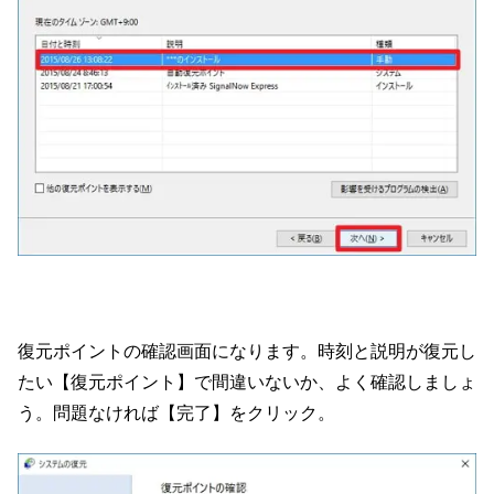
復元ポイントの確認画面になります。時刻と説明が復元し
たい【復元ポイント】で間違いないか、よく確認しましょ
う。問題なければ【完了】をクリック。