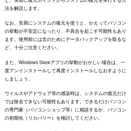
と、実際に復元ポイントからシステムの復元を実行する方
法を解説します。
なお、安易にシステムの復元を使うと、かえってパソコン
の挙動が不安定になったり、不具合を起こす可能性もあり
ます。使用前には念のためにデータバックアップを取るな
ど、十分ご注意ください。
また、Windows Storeアプリの挙動がおかしい場合は、一
度アンインストールして再度インストールしなおすように
しましょう。
ウイルスやアドウェア等の感染時は、システムの復元だけ
では除去できない可能性もあります。できるだけパソコン
の専門家（パソコンショップ等）に相談するか、パソコン
の初期化（リカバリー）を検討してください。