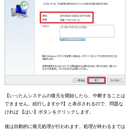
【いったんシステムの復元を開始したら、中断することは
できません。続行しますか?】と表示されるので、問題な
ければ 【はい】ボタンをクリックします。
後は自動的に復元処理が行われます。処理が終わるまでは