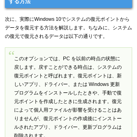
する方法
次に、実際にWindows 10でシステムの復元ポイントから
データを復元する方法を解説します。ちなみに、システム
の復元で復元されるデータは以下の通りです。
このオプションでは、PC を以前の時点の状態に
戻します。戻すことができる時点は、システムの
復元ポイントと呼ばれます。復元ポイントは、新
しいアプリ、ドライバー、または Windows 更新
プログラムをインストールしたときや、手動で復
元ポイントを作成したときに生成されます。復元
によって個人用ファイルが影響を受けることはあ
りませんが、復元ポイントの作成後にインストー
ルされたアプリ、ドライバー、更新プログラムは
削除されます。