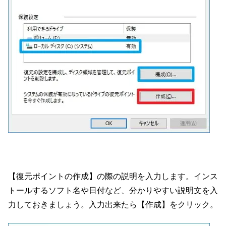
【復元ポイントの作成】の際の説明を入力します。インス
トールするソフト名や日付など、分かりやすい説明文を入
力しておきましょう。入力出来たら【作成】をクリック。