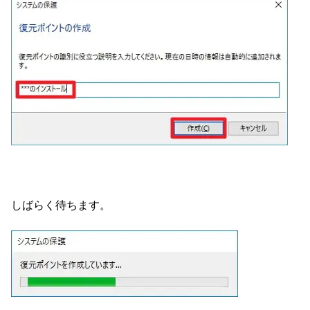
しばらく待ちます。