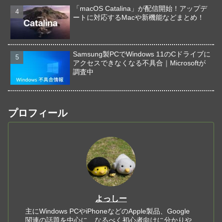
「macOS Catalina」が配信開始！アップデ
ートに対応するMacや新機能などまとめ！
Samsung製PCでWindows 11のCドライブに
アクセスできなくなる不具合｜Microsoftが
調査中
プロフィール
よっしー
主にWindows PCやiPhoneなどのApple製品、Google
関連の話題を中心に、なるべく初心者向けに分かりや