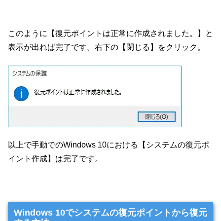
このように【復元ポイントは正常に作成されました。】と
表示が出れば完了です。右下の【閉じる】をクリック。
以上で手動でのWindows 10における【システムの復元ポ
イント作成】は完了です。
Windows 10でシステムの復元ポイントから復元