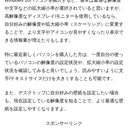
Windows 10パソコンを購入すると、通常は最適な解像度
や文字などの拡大縮小率が選択されていると思いますが、
高解像度なディスプレイ/モニターを使用しているなら、
自分好みの解像度や拡大縮小率（スケーリング）に変更す
ることで、より文字やアイコンが見やすくなったり表示で
きる情報量が増えたりもします。
特に最近新しくパソコンを購入した方は、一度自分の使っ
ているパソコンの解像度の設定状況や、拡大縮小率の設定
状況を確認してみると良いでしょう。読みやすいように文
字/テキストサイズだけを大きくすることも可能です。
また、デスクトップに自分好みの壁紙を設定したい場合
も、現在設定している解像度を知ることで、より最適な壁
紙を設定しやすくなりますよ。
スポンサーリンク