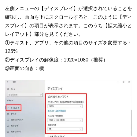
左側メニューの【ディスプレイ】が選択されていることを
確認し、画面を下にスクロールすると、このように【ディ
スプレイ】の項目が表示されます。このうち【拡大縮小と
レイアウト】部分を見てください。
①テキスト、アプリ、その他の項目のサイズを変更する：
125%
②ディスプレイの解像度：1920×1080（推奨）
③画面の向き：横