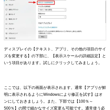
ディスプレイの【テキスト、アプリ、その他の項目のサイ
ズを変更する】の下部に、【表示スケールの詳細設定】と
いう項目があります。試しにクリックしてみましょう。
ここでは、以下の画面が表示されます。通常【アプリが鮮
明に表示されるようにWindowsにより修正を試す】はオ
ンにしておきましょう。また、下部では【100％～
500％】の間で細かなサイズ変更も可能です。通常使う必