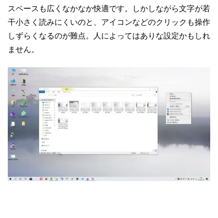
スペースも広くなかなか快適です。しかしながら文字が若
干小さく読みにくいのと、アイコンなどのクリックも操作
しずらくなるのが難点。人によってはありな設定かもしれ
ません。