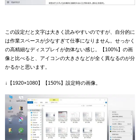
この設定だと文字は大きく読みやすいのですが、自分的に
は作業スペースが少なすぎて仕事になりません。せっかく
の高精細なディスプレイが勿体ない感じ。【100%】の画
像と比べると、アイコンの大きさなどが全く異なるのが分
かるかと思います。
↓【1920×1080】【150%】設定時の画像。