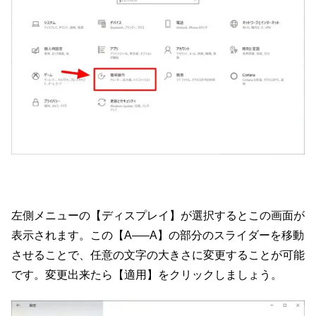
左側メニューの【ディスプレイ】が選択するとこの画面が
表示されます。この【A—–A】の部分のスライダーを移動
させることで、任意の文字の大きさに変更することが可能
です。変更出来たら【適用】をクリックしましょう。