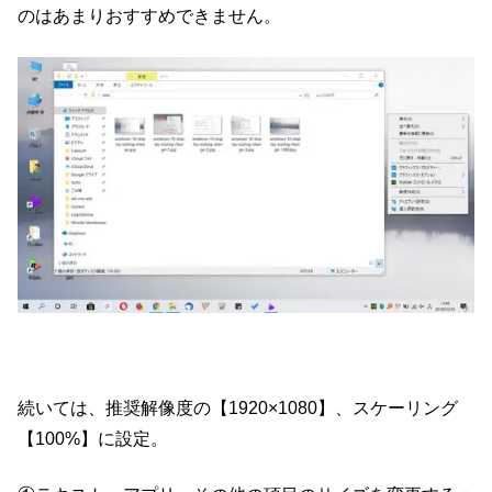
のはあまりおすすめできません。
続いては、推奨解像度の【1920×1080】、スケーリング
【100%】に設定。