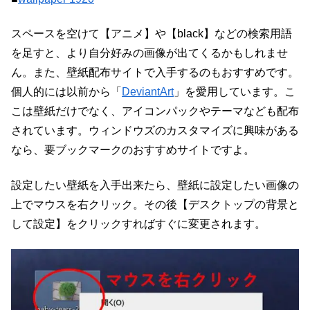
スペースを空けて【アニメ】や【black】などの検索用語
を足すと、より自分好みの画像が出てくるかもしれませ
ん。また、壁紙配布サイトで入手するのもおすすめです。
個人的には以前から「
DeviantArt
」を愛用しています。こ
こは壁紙だけでなく、アイコンパックやテーマなども配布
されています。ウィンドウズのカスタマイズに興味がある
なら、要ブックマークのおすすめサイトですよ。
設定したい壁紙を入手出来たら、壁紙に設定したい画像の
上でマウスを右クリック。その後【デスクトップの背景と
して設定】をクリックすればすぐに変更されます。