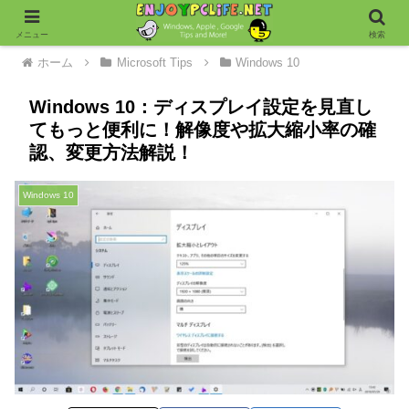
メニュー
検索
ホーム
Microsoft Tips
Windows 10
Windows 10：ディスプレイ設定を見直し
てもっと便利に！解像度や拡大縮小率の確
認、変更方法解説！
Windows 10