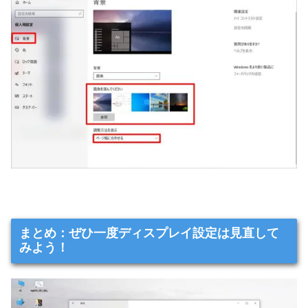
まとめ：ぜひ一度ディスプレイ設定は見直して
みよう！