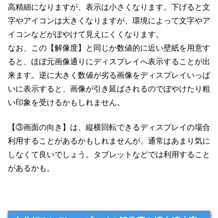
高精細になりますが、表示は小さくなります。下げると文
字やアイコンは大きくなりますが、環境によって文字やア
イコンなどがぼやけて見えにくくなります。
なお、この【解像度】と同じか数値的に近い壁紙を用意す
ると、ほぼ元画像通りにディスプレイへ表示することが出
来ます。逆に大きく数値が劣る画像をディスプレイいっぱ
いに表示すると、画像が引き延ばされるのでぼやけたり粗
い印象を受けるかもしれません。
【③画面の向き】は、縦横回転できるディスプレイの場合
利用することがあるかもしれませんが、通常はあまり気に
しなくて良いでしょう。タブレットなどでは利用すること
があるかも。