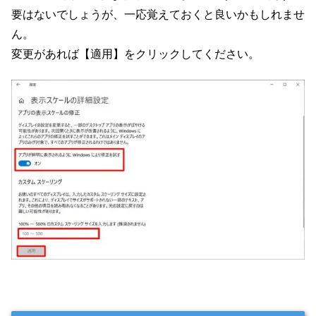
要はないでしょうが、一応覚えておくと良いかもしれませ
ん。
変更があれば【適用】をクリックしてください。