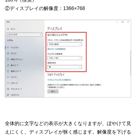
②ディスプレイの解像度：1366×768
全体的に文字などの表示が大きくなりますが、ぼやけて見
えにくく、ディスプレイが狭く感じます。解像度を下げる