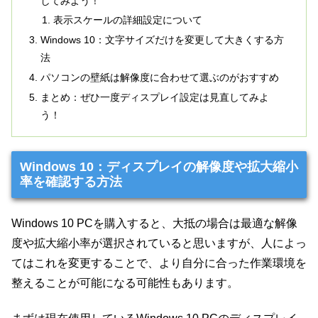
してみよう！
表示スケールの詳細設定について
Windows 10：文字サイズだけを変更して大きくする方
法
パソコンの壁紙は解像度に合わせて選ぶのがおすすめ
まとめ：ぜひ一度ディスプレイ設定は見直してみよ
う！
Windows 10：ディスプレイの解像度や拡大縮小
率を確認する方法
Windows 10 PCを購入すると、大抵の場合は最適な解像
度や拡大縮小率が選択されていると思いますが、人によっ
てはこれを変更することで、より自分に合った作業環境を
整えることが可能になる可能性もあります。