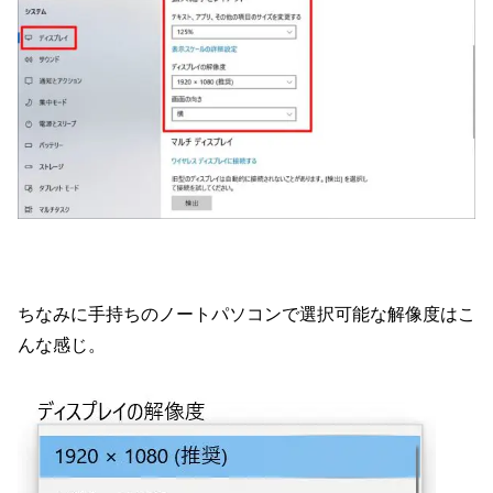
ちなみに手持ちのノートパソコンで選択可能な解像度はこ
んな感じ。