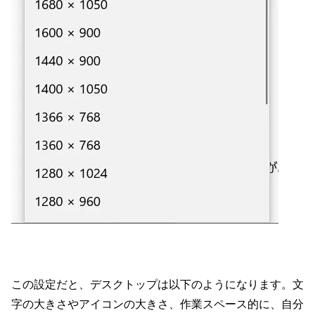
この設定だと、デスクトップは以下のようになります。文
字の大きさやアイコンの大きさ、作業スペース的に、自分