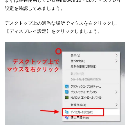
まずは現在使用しているWindows 10 PCのディスプレイ
設定を確認してみましょう。
デスクトップ上の適当な場所でマウスを右クリックし、
【ディスプレイ設定】をクリックしましょう。