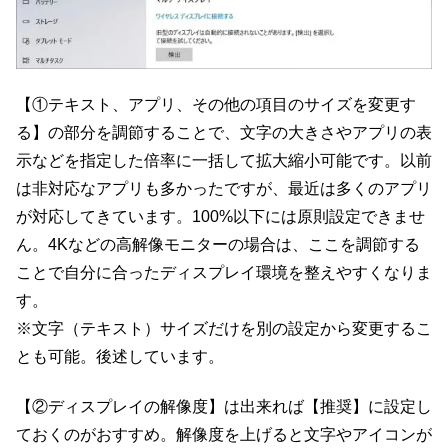
【①テキスト、アプリ、その他の項目のサイズを変更す
る】の部分を調節することで、文字の大きさやアプリの表
示などを指定した倍率に一括して拡大縮小可能です。以前
は非対応なアプリも多かったですが、最近は多くのアプリ
が対応してきています。100%以下には原則設定できませ
ん。4Kなどの高解像モニターの場合は、ここを調節する
ことで自分に合ったディスプレイ環境を整えやすくなりま
す。
※文字（テキスト）サイズだけを別の設定から変更するこ
とも可能。後述しています。
【②ディスプレイの解像度】は出来れば【推奨】に設定し
ておくのがおすすめ。解像度を上げると文字やアイコンが