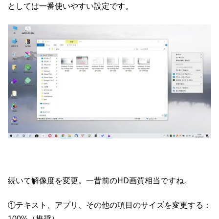
としては一番使いやすい設定です。
続いて解像度を変更。一昔前のHD画質相当ですね。
①テキスト、アプリ、その他の項目のサイズを変更する：
100%（推奨）