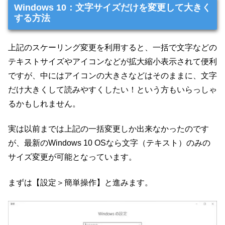
Windows 10：文字サイズだけを変更して大きく
する方法
上記のスケーリング変更を利用すると、一括で文字などの
テキストサイズやアイコンなどが拡大縮小表示されて便利
ですが、中にはアイコンの大きさなどはそのままに、文字
だけ大きくして読みやすくしたい！という方もいらっしゃ
るかもしれません。
実は以前までは上記の一括変更しか出来なかったのです
が、最新のWindows 10 OSなら文字（テキスト）のみの
サイズ変更が可能となっています。
まずは【設定＞簡単操作】と進みます。