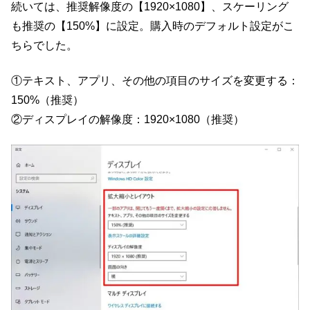
続いては、推奨解像度の【1920×1080】、スケーリング
も推奨の【150%】に設定。購入時のデフォルト設定がこ
ちらでした。
①テキスト、アプリ、その他の項目のサイズを変更する：
150%（推奨）
②ディスプレイの解像度：1920×1080（推奨）