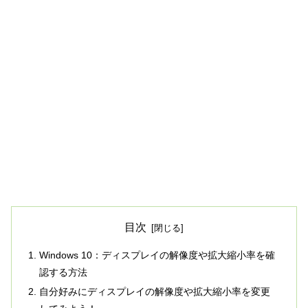
目次
Windows 10：ディスプレイの解像度や拡大縮小率を確
認する方法
自分好みにディスプレイの解像度や拡大縮小率を変更