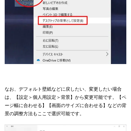
なお、デフォルト壁紙などに戻したい、変更したい場合
は、【設定＞個人用設定＞背景】から変更可能です。【ペ
ージ幅に合わせる】【画面のサイズに合わせる】などの背
景の調整方法もここで選択可能です。