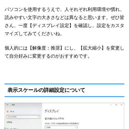
パソコンを使用するうえで、人それぞれ利用環境や慣れ、
読みやすい文字の大きさなどは異なると思います。ぜひ皆
さん、一度【ディスプレイ設定】を確認し、設定をカスタ
マイズしてみてくださいね。
個人的には【解像度：推奨】にし、【拡大縮小】を変更し
て自分好みに変更するのがおすすめです。
表示スケールの詳細設定について