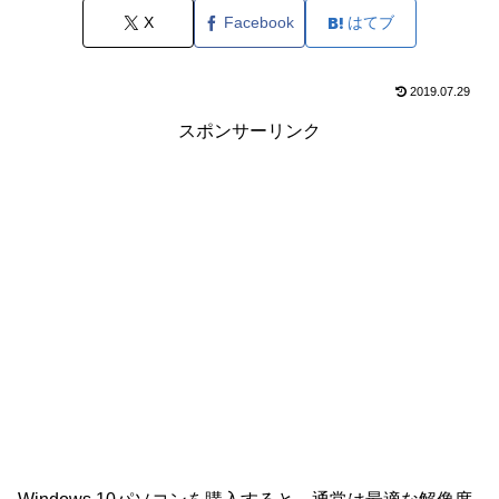
X
Facebook
はてブ
2019.07.29
スポンサーリンク