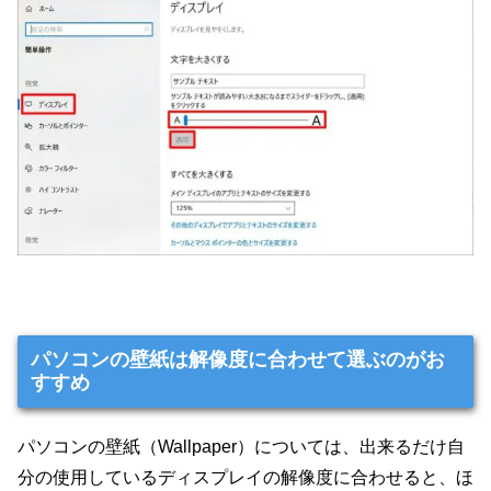
パソコンの壁紙は解像度に合わせて選ぶのがお
すすめ
パソコンの壁紙（Wallpaper）については、出来るだけ自
分の使用しているディスプレイの解像度に合わせると、ほ