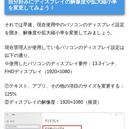
自分好みにディスプレイの解像度や拡大縮小率
を変更してみよう！
それでは早速、現在使用中のパソコンのディスプレイ設定
を開き、解像度や拡大縮小率を変更してみましょう。
現在管理人が使用しているパソコンのディスプレイ設定は
以下の通り。
※使用したパソコンのディスプレイ要件：13.3インチ、
FHDディスプレイ（1920×1080）
①テキスト、アプリ、その他の項目のサイズを変更する：
125%
②ディスプレイの解像度：1920×1080（推奨）