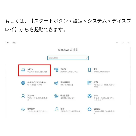
もしくは、【スタートボタン＞設定＞システム＞ディスプ
レイ】からも起動できます。