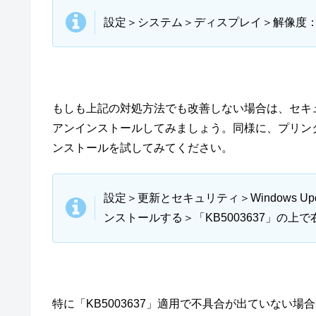
設定＞システム＞ディスプレイ＞解像度
もしも上記の対処方法でも改善しない場合は、セキュリ
アンインストールしてみましょう。同様に、プリンタの
ンストールを試してみてください。
設定＞更新とセキュリティ＞Windows 
ンストールする＞「KB5003637」の
特に「KB5003637」適用で不具合が出ていない