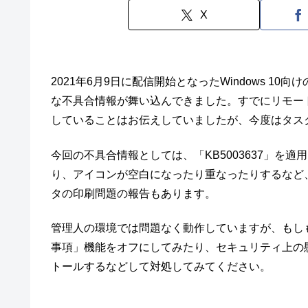
X
2021年6月9日に配信開始となったWindows 1
な不具合情報が舞い込んできました。すでにリモー
していることはお伝えしていましたが、今度はタス
今回の不具合情報としては、「KB5003637」を
り、アイコンが空白になったり重なったりするなど
タの印刷問題の報告もあります。
管理人の環境では問題なく動作していますが、もし
事項」機能をオフにしてみたり、セキュリティ上の懸念
トールするなどして対処してみてください。