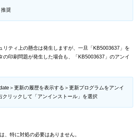
：推奨
ティ上の懸念は発生しますが、一旦「KB5003637」を
印刷問題が発生した場合も、「KB5003637」のアンイ
Update＞更新の履歴を表示する＞更新プログラムをアンイ
上で右クリックして「アンインストール」を選択
場合は、特に対処の必要はありません。