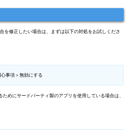
不具合を修正したい場合は、まずは以下の対処をお試しくださ
関心事項＞無効にする
るためにサードパーティ製のアプリを使用している場合は、