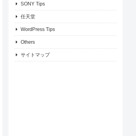
SONY Tips
任天堂
WordPress Tips
Others
サイトマップ