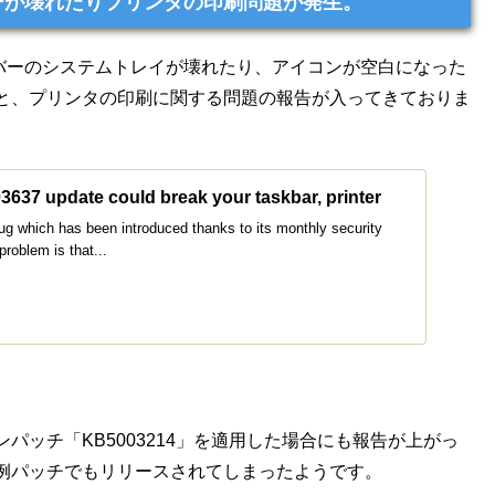
バーが壊れたりプリンタの印刷問題が発生。
スクバーのシステムトレイが壊れたり、アイコンが空白になった
と、プリンタの印刷に関する問題の報告が入ってきておりま
37 update could break your taskbar, printer
 which has been introduced thanks to its monthly security
roblem is that...
ッチ「KB5003214」を適用した場合にも報告が上がっ
例パッチでもリリースされてしまったようです。