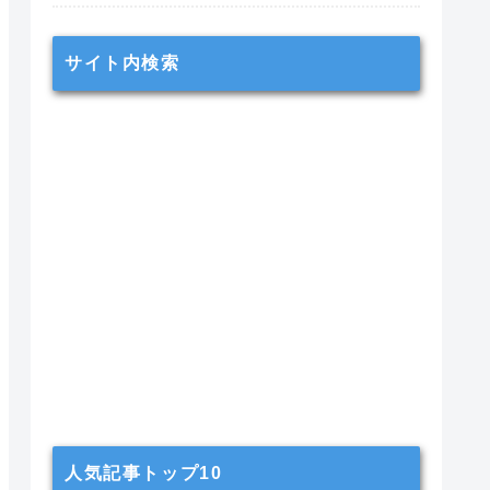
サイト内検索
人気記事トップ10