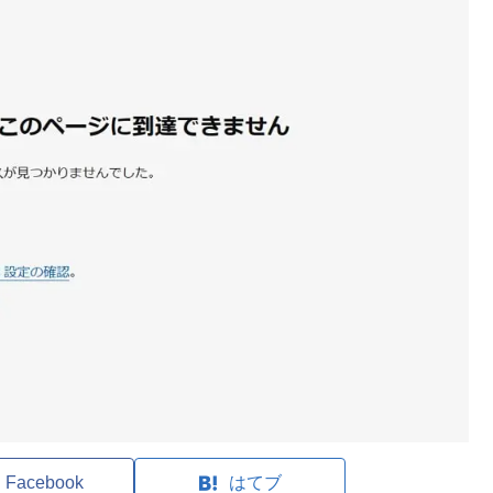
Facebook
はてブ