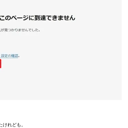
たけれども。