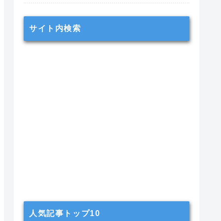
サイト内検索
人気記事トップ10