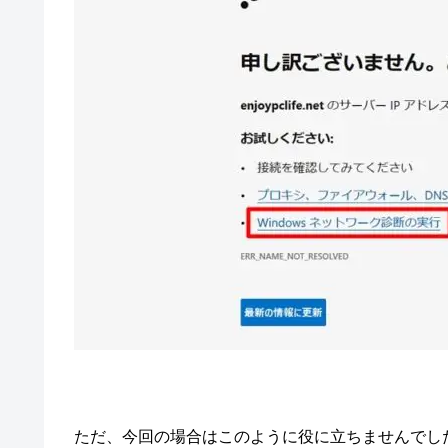
ただ、今回の場合はこのように役に立ちませんでし