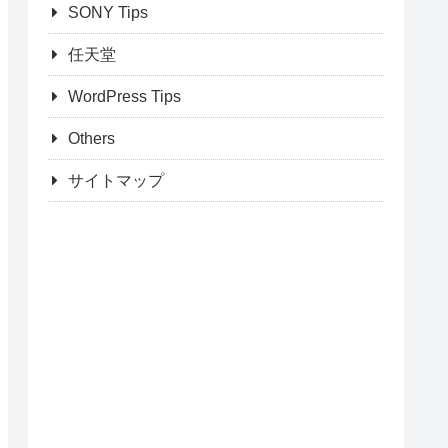
SONY Tips
任天堂
WordPress Tips
Others
サイトマップ