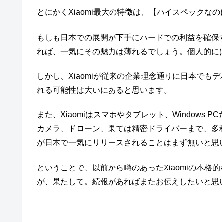
とにかくXiaomi最大の特徴は、【ハイスペック
もしも日本での展開が下手にハードでの利益を確保
れば、一気にその魅力は薄れるでしょう。個人的に
しかし、Xiaomiが従来の企業理念通りに日本で
れる可能性は大いにあると思います。
また、Xiaomiはスマホやタブレット、Window
カメラ、ドローン、果ては精密ドライバーまで、多
が日本で一気にリリースされることはまず無いと思
ということで、以前から噂のあったXiaomiの本
が、果たして。続報があればまたお伝えしたいと思