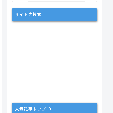
サイト内検索
人気記事トップ10