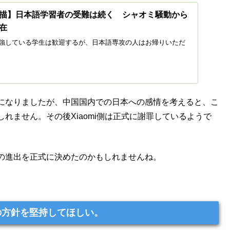
描】日本語学習者の受難は続く シャオミ騒動から
在
強している学生は歓迎するが、日本語専攻の人はお帰りいただ
になりましたが、中国国内での日本への感情を考えると、こ
れません。その後Xiaomi側は正式に謝罪しているようで
の進出を正式に決めたのかもしれませんね。
その方針を堅持してほしい。