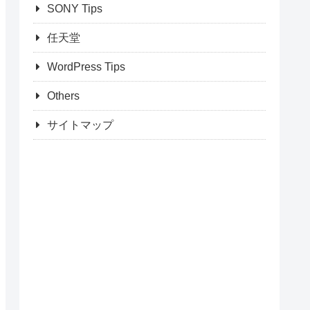
SONY Tips
任天堂
WordPress Tips
Others
サイトマップ