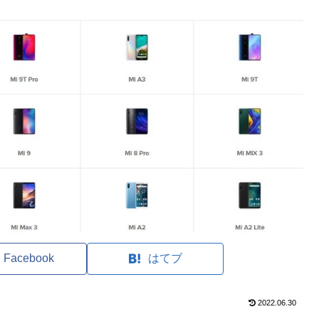
Facebook
はてブ
2022.06.30