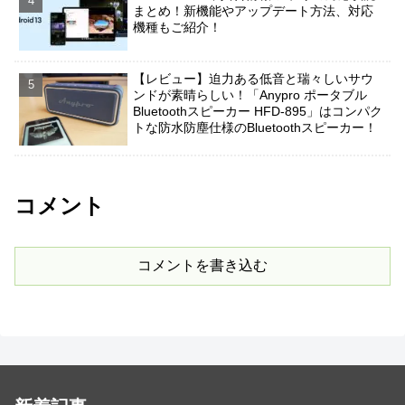
まとめ！新機能やアップデート方法、対応
機種もご紹介！
【レビュー】迫力ある低音と瑞々しいサウ
ンドが素晴らしい！「Anypro ポータブル
Bluetoothスピーカー HFD-895」はコンパク
トな防水防塵仕様のBluetoothスピーカー！
コメント
コメントを書き込む