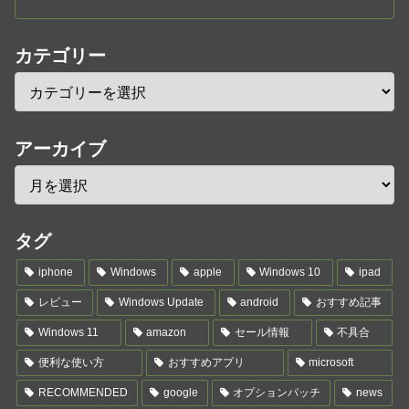
カテゴリー
アーカイブ
タグ
iphone
Windows
apple
Windows 10
ipad
レビュー
Windows Update
android
おすすめ記事
Windows 11
amazon
セール情報
不具合
便利な使い方
おすすめアプリ
microsoft
RECOMMENDED
google
オプションパッチ
news