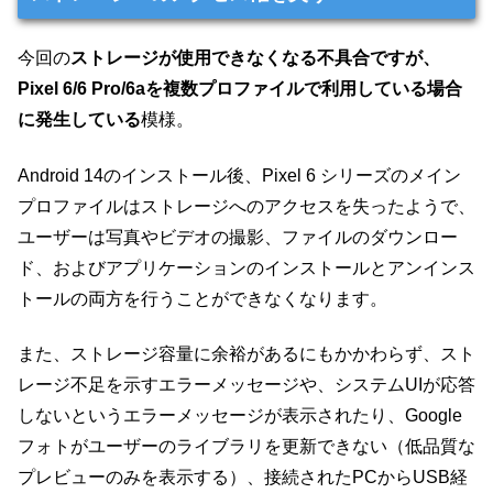
今回の
ストレージが使用できなくなる不具合ですが、
Pixel 6/6 Pro/6aを複数プロファイルで利用している場合
に発生している
模様。
Android 14のインストール後、Pixel 6 シリーズのメイン
プロファイルはストレージへのアクセスを失ったようで、
ユーザーは写真やビデオの撮影、ファイルのダウンロー
ド、およびアプリケーションのインストールとアンインス
トールの両方を行うことができなくなります。
また、ストレージ容量に余裕があるにもかかわらず、スト
レージ不足を示すエラーメッセージや、システムUIが応答
しないというエラーメッセージが表示されたり、Google
フォトがユーザーのライブラリを更新できない（低品質な
プレビューのみを表示する）、接続されたPCからUSB経