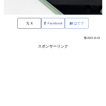
X
Facebook
はてブ
2023.10.19
スポンサーリンク