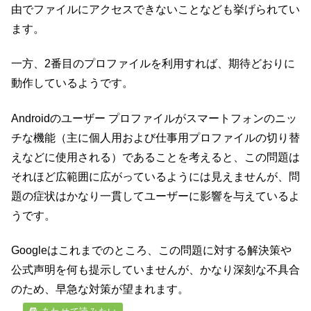
由でファイルにアクセスできないことなども挙げられてい
ます。
一方、2番目のプロファイルを利用すれば、期待どおりに
動作しているようです。
Androidのユーザー プロファイルがスマートフォンのニッ
チな機能（主に個人用および仕事用プロファイルの切り替
えなどに使用される）であることを考えると、この問題は
それほど広範囲に広がっているようには見えませんが、問
題の症状はかなり一貫してユーザーに影響を与えているよ
うです。
Googleはこれまでのところ、この問題に対する解決策や
公式声明を何も提示していませんが、かなり深刻な不具合
のため、早急な対策が望まれます。