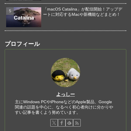
「macOS Catalina」が配信開始！アップデ
ートに対応するMacや新機能などまとめ！
プロフィール
よっしー
主にWindows PCやiPhoneなどのApple製品、Google
関連の話題を中心に、なるべく初心者向けに分かりや
すい記事を書くよう努めています。