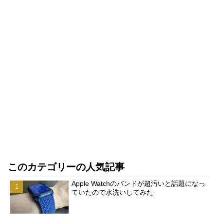
このカテゴリーの人気記事
Apple Watchのバンドが超汚いと話題になっ
ていたので水洗いしてみた