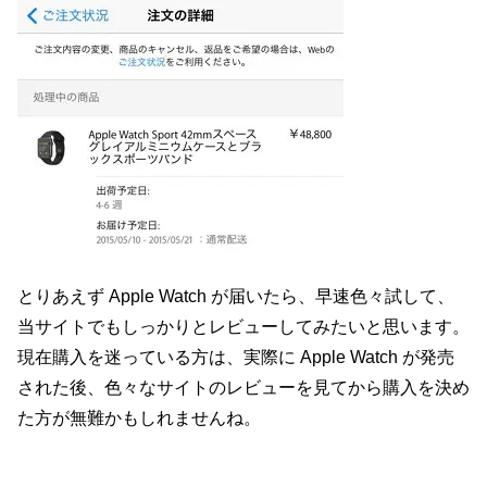
とりあえず Apple Watch が届いたら、早速色々試して、
当サイトでもしっかりとレビューしてみたいと思います。
現在購入を迷っている方は、実際に Apple Watch が発売
された後、色々なサイトのレビューを見てから購入を決め
た方が無難かもしれませんね。