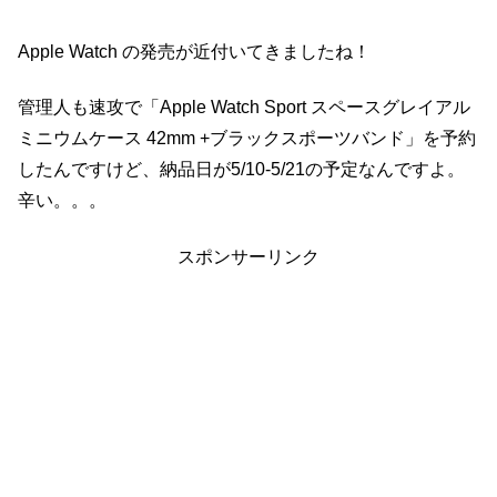
Apple Watch の発売が近付いてきましたね！
管理人も速攻で「Apple Watch Sport スペースグレイアル
ミニウムケース 42mm +ブラックスポーツバンド」を予約
したんですけど、納品日が5/10-5/21の予定なんですよ。
辛い。。。
スポンサーリンク