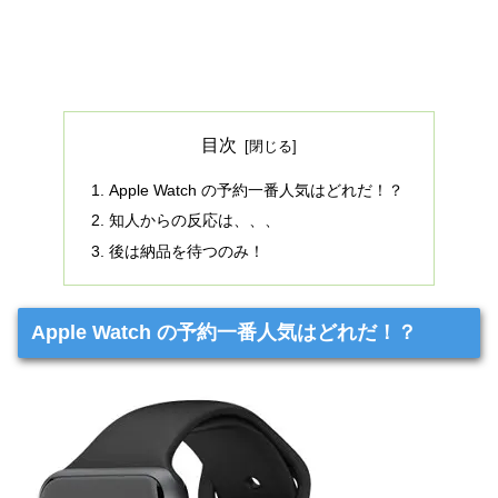
目次
Apple Watch の予約一番人気はどれだ！？
知人からの反応は、、、
後は納品を待つのみ！
Apple Watch の予約一番人気はどれだ！？