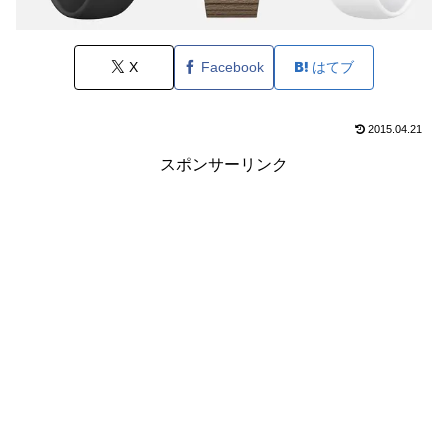
X
Facebook
はてブ
2015.04.21
スポンサーリンク