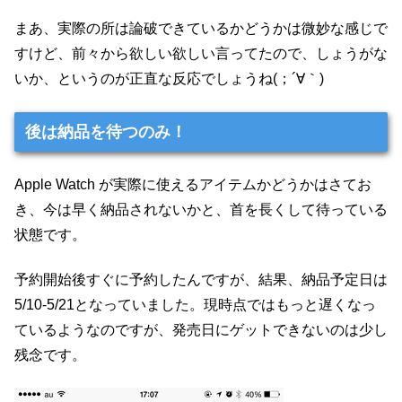
まあ、実際の所は論破できているかどうかは微妙な感じで
すけど、前々から欲しい欲しい言ってたので、しょうがな
いか、というのが正直な反応でしょうね(；´∀｀)
後は納品を待つのみ！
Apple Watch が実際に使えるアイテムかどうかはさてお
き、今は早く納品されないかと、首を長くして待っている
状態です。
予約開始後すぐに予約したんですが、結果、納品予定日は
5/10-5/21となっていました。現時点ではもっと遅くなっ
ているようなのですが、発売日にゲットできないのは少し
残念です。