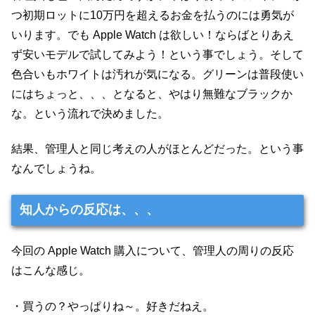
つ初期ロットに10万円を超えるお金を払うのには勇気が
いります。でも Apple Watch は欲しい！ならばとりあえ
ず安いモデルで試してみよう！という事でしょう。そして
色合いもホワイトは汚れが気になる。グリーンは普段使い
にはちょっと、、、となると、やはり無難なブラックか
な。という流れで決めました。
結果、管理人と同じ考えの人がほとんどだった。という事
なんでしょうね。
知人からの反応は、、、
今回の Apple Watch 購入について、管理人の周りの反応
はこんな感じ。
・買うの？やっぱりね～。好きだねえ。