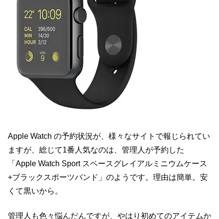
Apple Watch の予約状況が、様々なサイトで報じられてい
ますが、総じて1番人気なのは、管理人が予約した
「Apple Watch Sport スペースグレイアルミニウムケース
+ブラックスポーツバンド」のようです。理由は簡単。安
くて黒いから。
管理人も色々悩んだんですが、やはり初めてのアイテムか