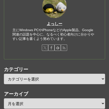
よっしー
主にWindows PCやiPhoneなどのApple製品、Google
関連の話題を中心に、なるべく初心者向けに分かりや
すい記事を書くよう努めています。
カテゴリー
アーカイブ