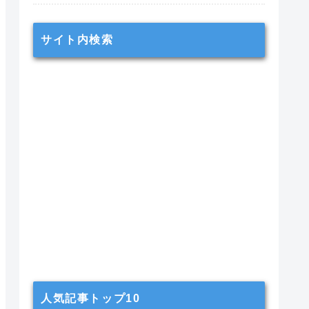
サイト内検索
人気記事トップ10