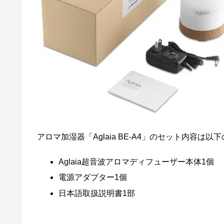
アロマ加湿器「Aglaia BE-A4」のセット内容は以
Aglaia超音波アロマディフューザー本体1個
電源アダプター1個
日本語取扱説明書1部