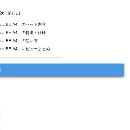
次
ia BE-A4」のセット内容
ia BE-A4」の特徴・仕様
ia BE-A4」の使い方
ia BE-A4」レビューまとめ！
容