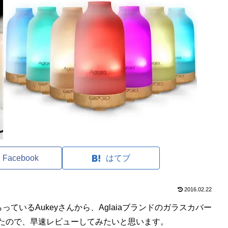
Facebook
はてブ
2016.02.22
ているAukeyさんから、Aglaiaブランドのガラスカバー
ただいたので、早速レビューしてみたいと思います。