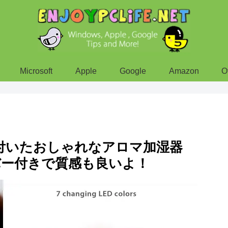
Microsoft
Apple
Google
Amazon
O
が付いたおしゃれなアロマ加湿器
スカバー付きで質感も良いよ！