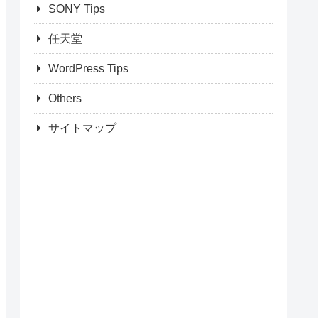
SONY Tips
任天堂
WordPress Tips
Others
サイトマップ