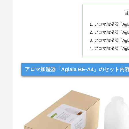
目
アロマ加湿器「Agla
アロマ加湿器「Agla
アロマ加湿器「Agla
アロマ加湿器「Agla
アロマ加湿器「Aglaia BE-A4」のセット内