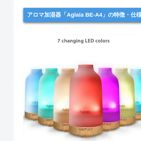
アロマ加湿器「Aglaia BE-A4」の特徴・仕