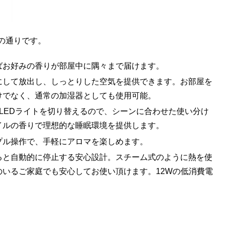
下の通りです。
ばお好みの香りが部屋中に隅々まで届けます。
にして放出し、しっとりした空気を提供できます。お部屋を
けでなく、通常の加湿器としても使用可能。
のLEDライトを切り替えるので、シーンに合わせた使い分け
イルの香りで理想的な睡眠環境を提供します。
プル操作で、手軽にアロマを楽しめます。
ると自動的に停止する安心設計。スチーム式のように熱を使
いるご家庭でも安心してお使い頂けます。12Wの低消費電