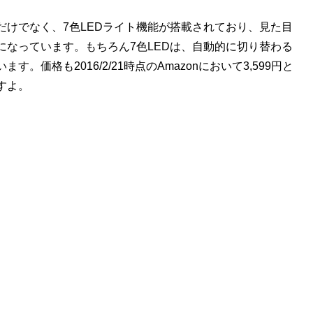
けでなく、7色LEDライト機能が搭載されており、見た目
なっています。もちろん7色LEDは、自動的に切り替わる
価格も2016/2/21時点のAmazonにおいて3,599円と
すよ。