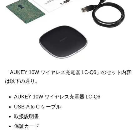
「AUKEY 10W ワイヤレス充電器 LC-Q6」のセット内容
は以下の通り。
AUKEY 10W ワイヤレス充電器 LC-Q6
USB-A to C ケーブル
取扱説明書
保証カード