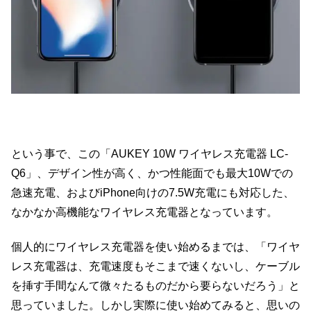
という事で、この「AUKEY 10W ワイヤレス充電器 LC-
Q6」、デザイン性が高く、かつ性能面でも最大10Wでの
急速充電、およびiPhone向けの7.5W充電にも対応した、
なかなか高機能なワイヤレス充電器となっています。
個人的にワイヤレス充電器を使い始めるまでは、「ワイヤ
レス充電器は、充電速度もそこまで速くないし、ケーブル
を挿す手間なんて微々たるものだから要らないだろう」と
思っていました。しかし実際に使い始めてみると、思いの