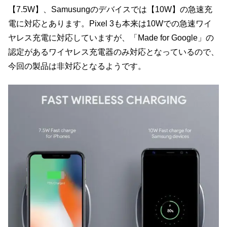
【7.5W】、Samusungのデバイスでは【10W】の急速充
電に対応とあります。Pixel 3も本来は10Wでの急速ワイ
ヤレス充電に対応していますが、「Made for Google」の
認定があるワイヤレス充電器のみ対応となっているので、
今回の製品は非対応となるようです。