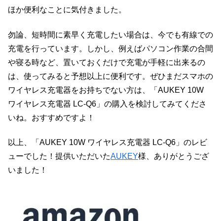
ほか便利なことに気付きました。
勿論、短時間に素早く充電したい場合は、今でも有線での
充電を行っています。しかし、例えばパソコン作業の合間
や寝る時など、置いておくだけで充電が手軽に出来るの
は、使ってみると予想以上に便利です。ぜひまだスマホの
ワイヤレス充電器をお持ちでない方は、「AUKEY 10W
ワイヤレス充電器 LC-Q6」の購入を検討してみてくださ
いね。おすすめですよ！
以上、「AUKEY 10W ワイヤレス充電器 LC-Q6」のレビ
ューでした！提供いただいた
AUKEY
様、ありがとうござ
いました！