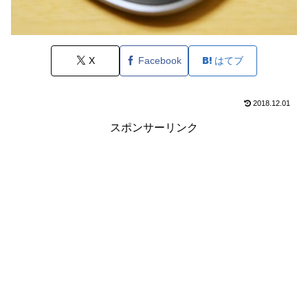
X
Facebook
はてブ
2018.12.01
スポンサーリンク