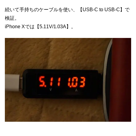
続いて手持ちのケーブルを使い、【USB-C to USB-C】で
検証。
iPhone Xでは【5.11V/1.03A】。