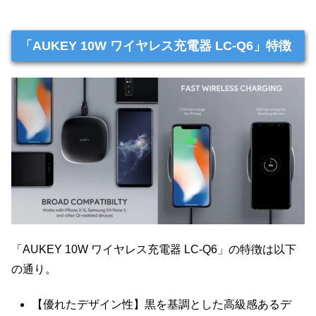
「AUKEY 10W ワイヤレス充電器 LC-Q6」特徴
「AUKEY 10W ワイヤレス充電器 LC-Q6」の特徴は以下
の通り。
【優れたデザイン性】黒を基調とした高級感あるデ