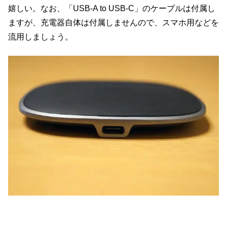
嬉しい。なお、「USB-A to USB-C」のケーブルは付属し
ますが、充電器自体は付属しませんので、スマホ用などを
流用しましょう。