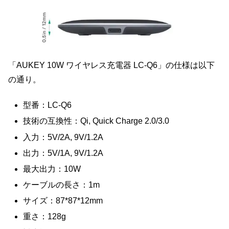
「AUKEY 10W ワイヤレス充電器 LC-Q6」の仕様は以下
の通り。
型番：LC-Q6
技術の互換性：Qi, Quick Charge 2.0/3.0
入力：5V/2A, 9V/1.2A
出力：5V/1A, 9V/1.2A
最大出力：10W
ケーブルの長さ：1m
サイズ：87*87*12mm
重さ：128g