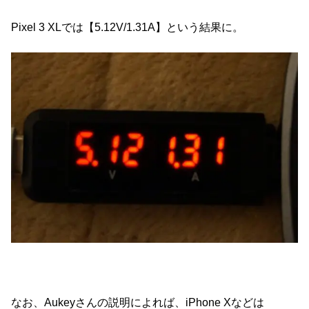
Pixel 3 XLでは【5.12V/1.31A】という結果に。
なお、Aukeyさんの説明によれば、iPhone Xなどは