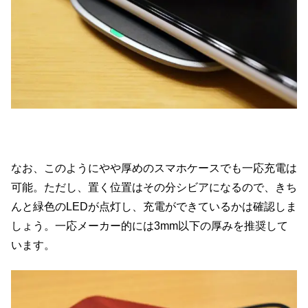
なお、このようにやや厚めのスマホケースでも一応充電は
可能。ただし、置く位置はその分シビアになるので、きち
んと緑色のLEDが点灯し、充電ができているかは確認しま
しょう。一応メーカー的には3mm以下の厚みを推奨して
います。