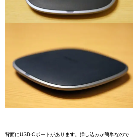
背面にUSB-Cポートがあります。挿し込みが簡単なので