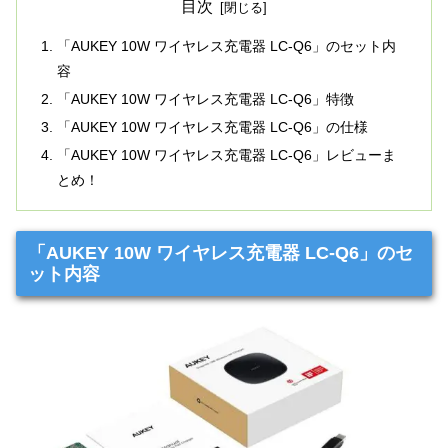
目次
「AUKEY 10W ワイヤレス充電器 LC-Q6」のセット内
容
「AUKEY 10W ワイヤレス充電器 LC-Q6」特徴
「AUKEY 10W ワイヤレス充電器 LC-Q6」の仕様
「AUKEY 10W ワイヤレス充電器 LC-Q6」レビューま
とめ！
「AUKEY 10W ワイヤレス充電器 LC-Q6」のセ
ット内容