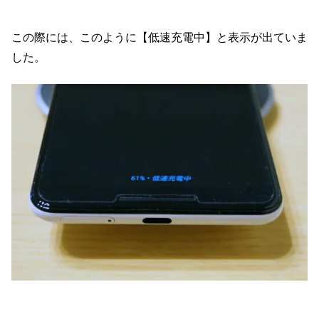
この際には、このように【低速充電中】と表示が出ていま
した。