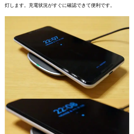
灯します。充電状況がすぐに確認できて便利です。