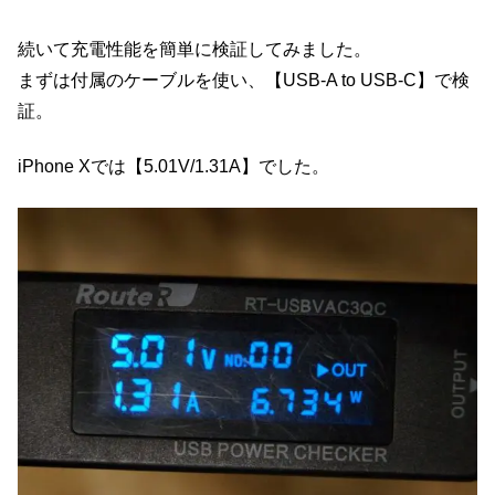
続いて充電性能を簡単に検証してみました。
まずは付属のケーブルを使い、【USB-A to USB-C】で検
証。
iPhone Xでは【5.01V/1.31A】でした。