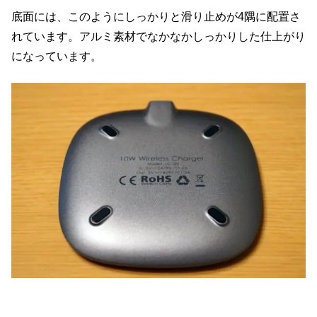
底面には、このようにしっかりと滑り止めが4隅に配置さ
れています。アルミ素材でなかなかしっかりした仕上がり
になっています。