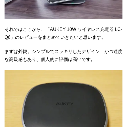
それではここから、「AUKEY 10W ワイヤレス充電器 LC-
Q6」のレビューをまとめていきたいと思います。
まずは外観。シンプルでスッキリしたデザイン、かつ適度
な高級感もあり、個人的に評価は高いです。