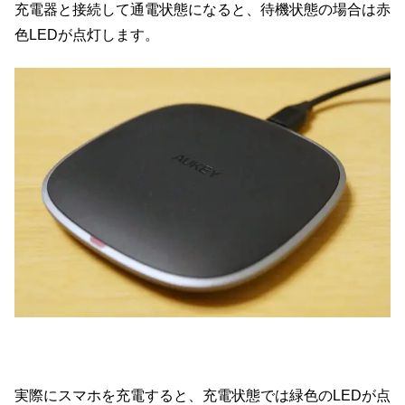
充電器と接続して通電状態になると、待機状態の場合は赤
色LEDが点灯します。
実際にスマホを充電すると、充電状態では緑色のLEDが点