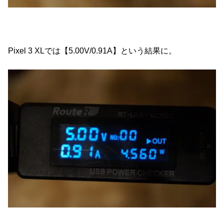
Pixel 3 XLでは【5.00V/0.91A】という結果に。