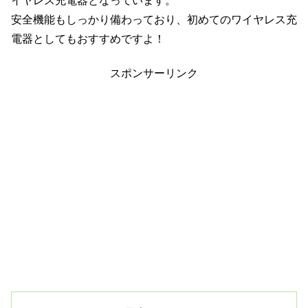
イヤレス充電器となっています。
安全機能
もしっかり備わっており、初めてのワイヤレス充
電器としてもおすすめですよ！
スポンサーリンク