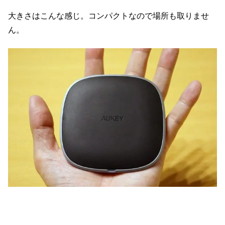
大きさはこんな感じ。コンパクトなので場所も取りませ
ん。